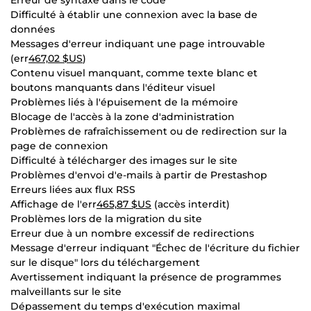
Difficulté à établir une connexion avec la base de
données
Messages d'erreur indiquant une page introuvable
(err
467,02 $US
)
Contenu visuel manquant, comme texte blanc et
boutons manquants dans l'éditeur visuel
Problèmes liés à l'épuisement de la mémoire
Blocage de l'accès à la zone d'administration
Problèmes de rafraîchissement ou de redirection sur la
page de connexion
Difficulté à télécharger des images sur le site
Problèmes d'envoi d'e-mails à partir de Prestashop
Erreurs liées aux flux RSS
Affichage de l'err
465,87 $US
(accès interdit)
Problèmes lors de la migration du site
Erreur due à un nombre excessif de redirections
Message d'erreur indiquant "Échec de l'écriture du fichier
sur le disque" lors du téléchargement
Avertissement indiquant la présence de programmes
malveillants sur le site
Dépassement du temps d'exécution maximal