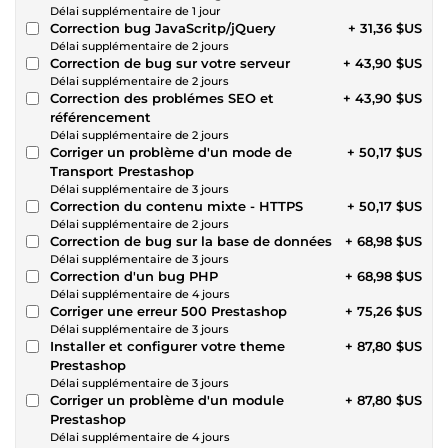
Délai supplémentaire de 1 jour
Correction bug JavaScritp/jQuery
+ 31,36 $US
Délai supplémentaire de 2 jours
Correction de bug sur votre serveur
+ 43,90 $US
Délai supplémentaire de 2 jours
Correction des problémes SEO et
+ 43,90 $US
référencement
Délai supplémentaire de 2 jours
Corriger un problème d'un mode de
+ 50,17 $US
Transport Prestashop
Délai supplémentaire de 3 jours
Correction du contenu mixte - HTTPS
+ 50,17 $US
Délai supplémentaire de 2 jours
Correction de bug sur la base de données
+ 68,98 $US
Délai supplémentaire de 3 jours
Correction d'un bug PHP
+ 68,98 $US
Délai supplémentaire de 4 jours
Corriger une erreur 500 Prestashop
+ 75,26 $US
Délai supplémentaire de 3 jours
Installer et configurer votre theme
+ 87,80 $US
Prestashop
Délai supplémentaire de 3 jours
Corriger un problème d'un module
+ 87,80 $US
Prestashop
Délai supplémentaire de 4 jours