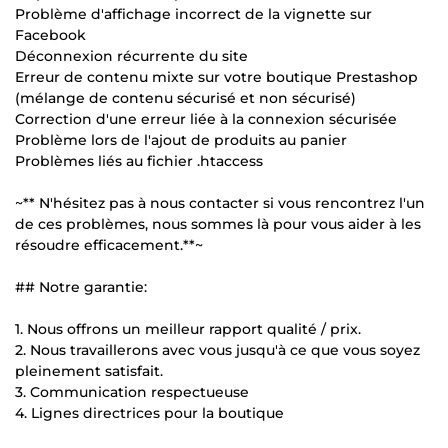
Problème d'affichage incorrect de la vignette sur
Facebook
Déconnexion récurrente du site
Erreur de contenu mixte sur votre boutique Prestashop
(mélange de contenu sécurisé et non sécurisé)
Correction d'une erreur liée à la connexion sécurisée
Problème lors de l'ajout de produits au panier
Problèmes liés au fichier .htaccess
~** N'hésitez pas à nous contacter si vous rencontrez l'un
de ces problèmes, nous sommes là pour vous aider à les
résoudre efficacement.**~
## Notre garantie:
1. Nous offrons un meilleur rapport qualité / prix.
2. Nous travaillerons avec vous jusqu'à ce que vous soyez
pleinement satisfait.
3. Communication respectueuse
4. Lignes directrices pour la boutique