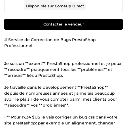
Disponible sur
ComeUp Direct
Contacter le vendeur
# Service de Correction de Bugs PrestaShop
Professionnel
Je suis un **expert** PrestaShop professionnel et je peux
**résoudre** pratiquement tous les **problèmes** et
**erreurs** liés à PrestaShop.
Je travaille dans le développement **PrestaShop**
depuis de nombreuses années et j'aimerais beaucoup
avoir le plaisir de vous compter parmi mes clients pour
**résoudre** vos **problèmes**.
~** Pour
17,34 $US
je vais corriger un bug css dans votre
site prestashop: par exemple un alignement, changer