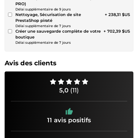
PRO)
Délai supplémentaire de 9 jours
Nettoyage, Sécurisation de site
+ 238,31 $US
PrestaShop piraté
Délai supplémentaire de 7 jours
Créer une sauvegarde complète de votre
+ 702,39 $US
boutique
Délai supplémentaire de 7 jours
Avis des clients
5,0
(11)
11 avis positifs