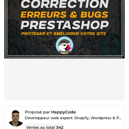
Proposé par
HappyCode
Développeur web expert: Shopify, Wordpress & Prestashop
Ventes au total
342