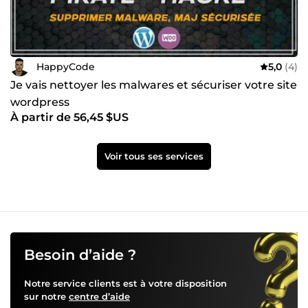
HappyCode
5,0
(4)
Je vais nettoyer les malwares et sécuriser votre site
wordpress
À partir de 56,45 $US
Voir tous ses services
Besoin d’aide ?
Notre service clients est à votre disposition
sur notre
centre d’aide