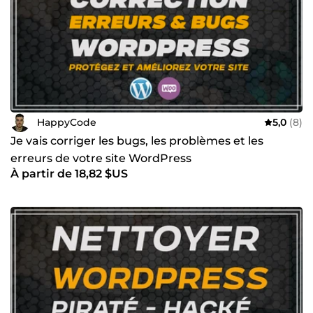
HappyCode
5,0
(8)
Je vais corriger les bugs, les problèmes et les
erreurs de votre site WordPress
À partir de 18,82 $US