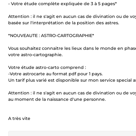
- Votre étude complète expliquée de 3 à 5 pages*
Attention : il ne s'agit en aucun cas de divination ou de
basée sur l'interprétation de la position des astres.
*NOUVEAUTE : ASTRO-CARTOGRAPHIE*
Vous souhaitez connaitre les lieux dans le monde en phase 
votre astro-cartographie.
Votre étude astro-carto comprend :
-Votre astrocarte au format pdf pour 1 pays.
Un tarif plus varié est disponible sur mon service special a
Attention : il ne s'agit en aucun cas de divination ou de 
au moment de la naissance d'une personne.
A très vite