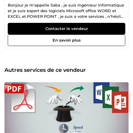
Bonjour je m'appelle Saba , je suis Ingénieur Informatique
et je suis expert des logiciels Microsoft office WORD et
EXCEL et POWER POINT , je suis a votre services , n'hésiter
pas a me contacter . cordialement .
Contacter le vendeur
En savoir plus
Autres services de ce vendeur