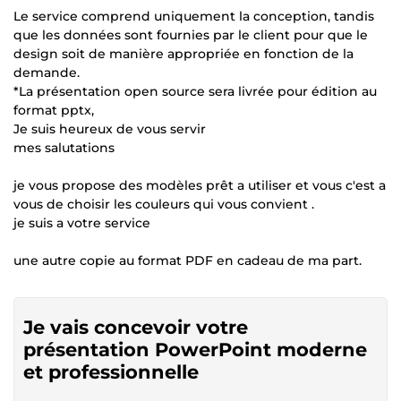
Le service comprend uniquement la conception, tandis
que les données sont fournies par le client pour que le
design soit de manière appropriée en fonction de la
demande.
*La présentation open source sera livrée pour édition au
format pptx,
Je suis heureux de vous servir
mes salutations
je vous propose des modèles prêt a utiliser et vous c'est a
vous de choisir les couleurs qui vous convient .
je suis a votre service
une autre copie au format PDF en cadeau de ma part.
Je vais concevoir votre
présentation PowerPoint moderne
et professionnelle