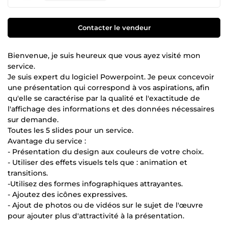
Contacter le vendeur
Bienvenue, je suis heureux que vous ayez visité mon
service.
Je suis expert du logiciel Powerpoint. Je peux concevoir
une présentation qui correspond à vos aspirations, afin
qu'elle se caractérise par la qualité et l'exactitude de
l'affichage des informations et des données nécessaires
sur demande.
Toutes les 5 slides pour un service.
Avantage du service :
- Présentation du design aux couleurs de votre choix.
- Utiliser des effets visuels tels que : animation et
transitions.
-Utilisez des formes infographiques attrayantes.
- Ajoutez des icônes expressives.
- Ajout de photos ou de vidéos sur le sujet de l'œuvre
pour ajouter plus d'attractivité à la présentation.