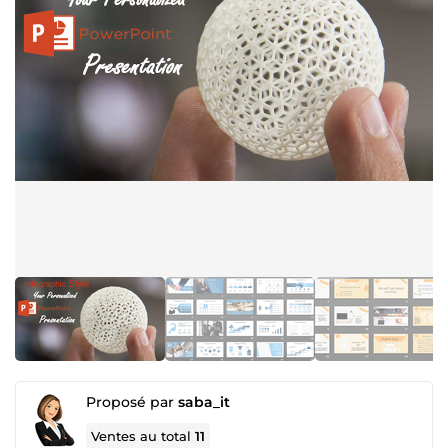
Proposé par
saba_it
Ventes au total
11