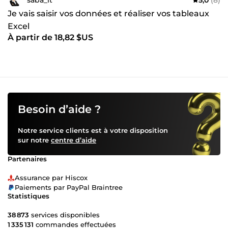
Je vais saisir vos données et réaliser vos tableaux
Excel
À partir de 18,82 $US
Besoin d’aide ?
Notre service clients est à votre disposition
sur notre
centre d’aide
Partenaires
Assurance par Hiscox
Paiements par PayPal Braintree
Statistiques
38 873
services disponibles
1 335 131
commandes effectuées