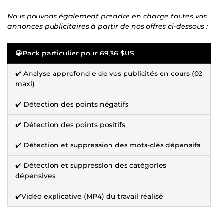
Nous pouvons également prendre en charge toutes vos
annonces publicitaires à partir de nos offres ci-dessous :
😀Pack particulier pour
69,36 $US
✔️ Analyse approfondie de vos publicités en cours (02
maxi)
✔️ Détection des points négatifs
✔️ Détection des points positifs
✔️ Détection et suppression des mots-clés dépensifs
✔️ Détection et suppression des catégories
dépensives
✔️Vidéo explicative (MP4) du travail réalisé