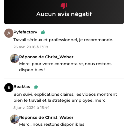
Aucun avis négatif
Pyfefactory
Travail sérieux et professionnel, je recommande.
26 avr. 2026 à 13:18
Réponse de Christ_Weber
Merci pour votre commentaire, nous restons
disponibles !
BeaMas
Bon suivi, explications claires, les vidéos montrent
bien le travail et la stratégie employée, merci
5 janv. 2024 à 15:44
Réponse de Christ_Weber
Merci, nous restons disponibles