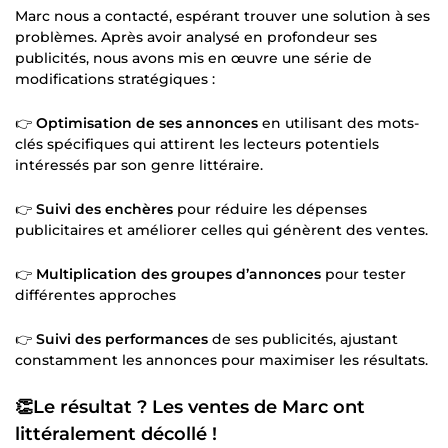
Marc nous a contacté, espérant trouver une solution à ses
problèmes. Après avoir analysé en profondeur ses
publicités, nous avons mis en œuvre une série de
modifications stratégiques :
👉
Optimisation de ses annonces
en utilisant des mots-
clés spécifiques qui attirent les lecteurs potentiels
intéressés par son genre littéraire.
👉
Suivi des enchères
pour réduire les dépenses
publicitaires et améliorer celles qui génèrent des ventes.
👉
Multiplication des groupes d’annonces
pour tester
différentes approches
👉
Suivi des performances
de ses publicités, ajustant
constamment les annonces pour maximiser les résultats.
👏Le résultat ? Les ventes de Marc ont
littéralement décollé !