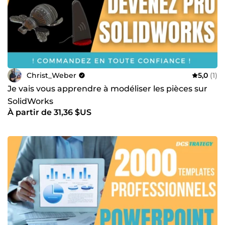
Christ_Weber
5,0
(1)
Je vais vous apprendre à modéliser les pièces sur
SolidWorks
À partir de 31,36 $US