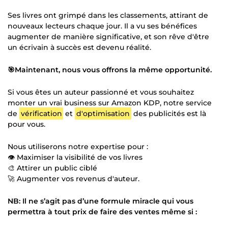
Ses livres ont grimpé dans les classements, attirant de
nouveaux lecteurs chaque jour. Il a vu ses bénéfices
augmenter de manière significative, et son rêve d'être
un écrivain à succès est devenu réalité.
🎯Maintenant, nous vous offrons la même opportunité.
Si vous êtes un auteur passionné et vous souhaitez
monter un vrai business sur Amazon KDP, notre service
de
vérification
et
d'optimisation
des publicités est là
pour vous.
Nous utiliserons notre expertise pour :
👁️ Maximiser la visibilité de vos livres
🎨 Attirer un public ciblé
🚀 Augmenter vos revenus d'auteur.
NB: Il ne s’agit pas d’une formule miracle qui vous
permettra à tout prix de faire des ventes même si :