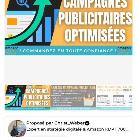
Proposé par
Christ_Weber
Expert en stratégie digitale & Amazon KDP | 700+ projets réalisés ✅