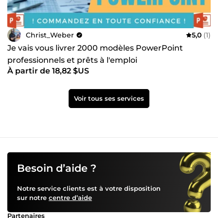
Christ_Weber
5,0
(1)
Je vais vous livrer 2000 modèles PowerPoint
professionnels et prêts à l'emploi
À partir de 18,82 $US
Voir tous ses services
Besoin d’aide ?
Notre service clients est à votre disposition
sur notre
centre d’aide
Partenaires