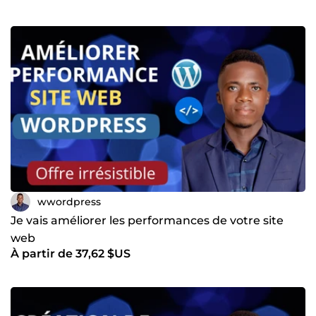
wwordpress
Je vais améliorer les performances de votre site
web
À partir de 37,62 $US