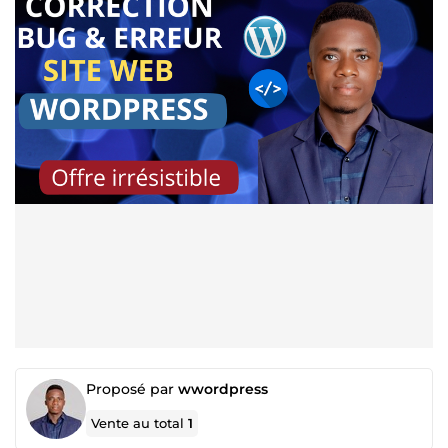
Proposé par
wwordpress
Vente au total
1