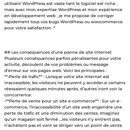
utilisant WordPress est vaste tant le logiciel est riche ,
mais avec mon expertise WordPress et mon expérience
en développement web , je me propose de corriger
rapidement tous vos bugs WordPress ou woocommerce
pour votre satisfaction .*
## Les conséquences d’une panne de site internet
Plusieurs conséquences parfois pénalisantes pour votre
activité, découlent de vos problèmes ou message
d’erreur sur vos pages web. Voici les principales :
**•Perte de trafic** : Lorsque votre site internet est
inaccessible, les visiteurs ne peuvent y accéder.si certains
réessaient quelques minutes après, d’autres iront voir la
concurrence.
•**Perte de vente pour un site e-commerce** : Sur un e-
commerce, l’inaccessibilité d’un site web engendre une
perte de trafic et une diminution des ventes. Imaginez
qu’un magasin soit fermé …les visiteurs n’y entrent pas,
n’achètent pas et vont se diriger vers un point de vente