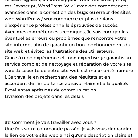
css, Javascript, WordPress, Wix ) avec des compétences
avancées dans la correction des bugs ou erreur des sites
web WordPress / woocommerce et plus de 4ans
d’expérience professionnelle éprouvées de succès.
Avec mes compétences techniques, Je vais corriger les
éventuelles erreurs ou problèmes que rencontre votre
site internet afin de garantir un bon fonctionnement du
site web et évitez les frustrations des utilisateurs.
Grace à mon expérience et mon expertise, je garantis un
service complet de nettoyage et réparation de votre site
web .la sécurité de votre site web est ma priorité numéro
1. Je travaille en recherchant des résultats et en
accordant de l'importance au savoir-faire et à la qualité.
Excellentes aptitudes de communication
Livraison des projets dans les délais
## Comment je vais travailler avec vous ?
Une fois votre commande passée, je vais vous demander
le lien de votre site web ainsi qu'une description claire et