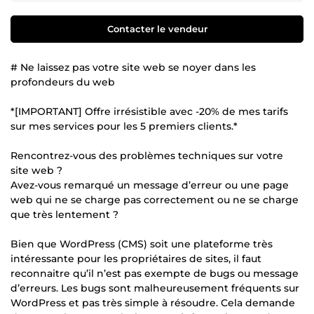
Contacter le vendeur
# Ne laissez pas votre site web se noyer dans les
profondeurs du web
*[IMPORTANT] Offre irrésistible avec -20% de mes tarifs
sur mes services pour les 5 premiers clients.*
Rencontrez-vous des problèmes techniques sur votre
site web ?
Avez-vous remarqué un message d’erreur ou une page
web qui ne se charge pas correctement ou ne se charge
que très lentement ?
Bien que WordPress (CMS) soit une plateforme très
intéressante pour les propriétaires de sites, il faut
reconnaitre qu’il n’est pas exempte de bugs ou message
d’erreurs. Les bugs sont malheureusement fréquents sur
WordPress et pas très simple à résoudre. Cela demande