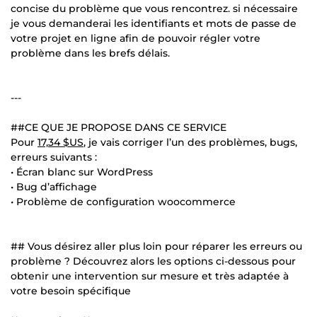
concise du problème que vous rencontrez. si nécessaire
je vous demanderai les identifiants et mots de passe de
votre projet en ligne afin de pouvoir régler votre
problème dans les brefs délais.
---
##CE QUE JE PROPOSE DANS CE SERVICE
Pour
17,34 $US
, je vais corriger l’un des problèmes, bugs,
erreurs suivants :
• Écran blanc sur WordPress
• Bug d’affichage
• Problème de configuration woocommerce
## Vous désirez aller plus loin pour réparer les erreurs ou
problème ? Découvrez alors les options ci-dessous pour
obtenir une intervention sur mesure et très adaptée à
votre besoin spécifique