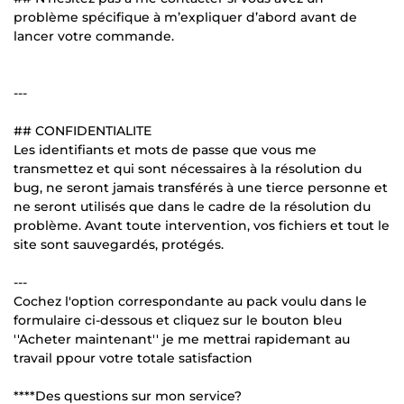
problème spécifique à m’expliquer d’abord avant de
lancer votre commande.
---
## CONFIDENTIALITE
Les identifiants et mots de passe que vous me
transmettez et qui sont nécessaires à la résolution du
bug, ne seront jamais transférés à une tierce personne et
ne seront utilisés que dans le cadre de la résolution du
problème. Avant toute intervention, vos fichiers et tout le
site sont sauvegardés, protégés.
---
Cochez l'option correspondante au pack voulu dans le
formulaire ci-dessous et cliquez sur le bouton bleu
''Acheter maintenant'' je me mettrai rapidemant au
travail ppour votre totale satisfaction
****Des questions sur mon service?