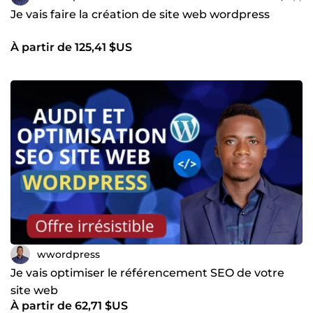
Je vais faire la création de site web wordpress
À partir de 125,41 $US
wwordpress
Je vais optimiser le référencement SEO de votre
site web
À partir de 62,71 $US