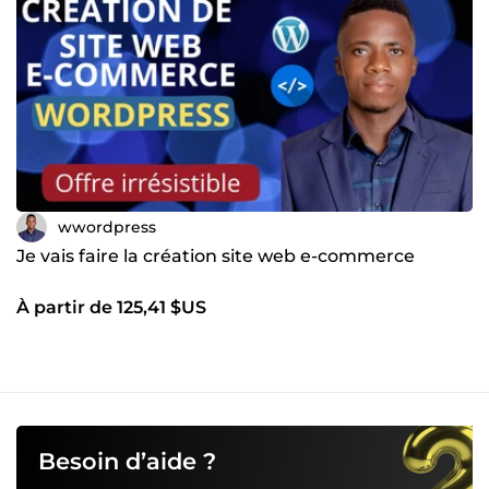
wwordpress
Je vais faire la création site web e-commerce
À partir de 125,41 $US
Besoin d’aide ?