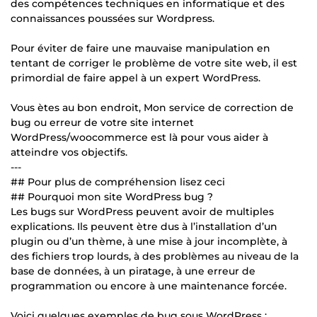
des compétences techniques en informatique et des
connaissances poussées sur Wordpress.
Pour éviter de faire une mauvaise manipulation en
tentant de corriger le problème de votre site web, il est
primordial de faire appel à un expert WordPress.
Vous ètes au bon endroit, Mon service de correction de
bug ou erreur de votre site internet
WordPress/woocommerce est là pour vous aider à
atteindre vos objectifs.
---
## Pour plus de compréhension lisez ceci
## Pourquoi mon site WordPress bug ?
Les bugs sur WordPress peuvent avoir de multiples
explications. Ils peuvent ètre dus à l’installation d’un
plugin ou d’un thème, à une mise à jour incomplète, à
des fichiers trop lourds, à des problèmes au niveau de la
base de données, à un piratage, à une erreur de
programmation ou encore à une maintenance forcée.
Voici quelques exemples de bug sous WordPress :