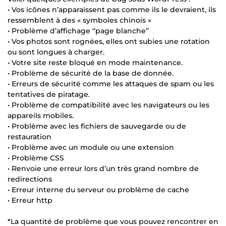
• Vos icônes n’apparaissent pas comme ils le devraient, ils
ressemblent à des « symboles chinois »
• Problème d’affichage ‘‘page blanche’’
• Vos photos sont rognées, elles ont subies une rotation
ou sont longues à charger.
• Votre site reste bloqué en mode maintenance.
• Problème de sécurité de la base de donnée.
• Erreurs de sécurité comme les attaques de spam ou les
tentatives de piratage.
• Problème de compatibilité avec les navigateurs ou les
appareils mobiles.
• Problème avec les fichiers de sauvegarde ou de
restauration
• Problème avec un module ou une extension
• Problème CSS
• Renvoie une erreur lors d’un très grand nombre de
redirections
• Erreur interne du serveur ou problème de cache
• Erreur http
*La quantité de problème que vous pouvez rencontrer en