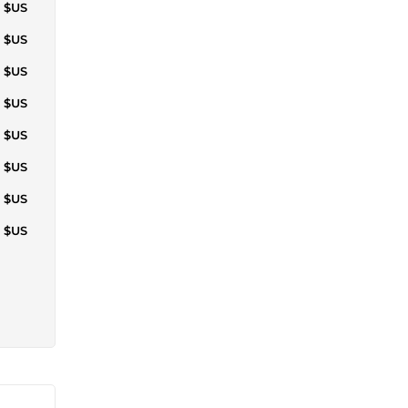
3 $US
1 $US
7 $US
7 $US
1 $US
7 $US
6 $US
5 $US