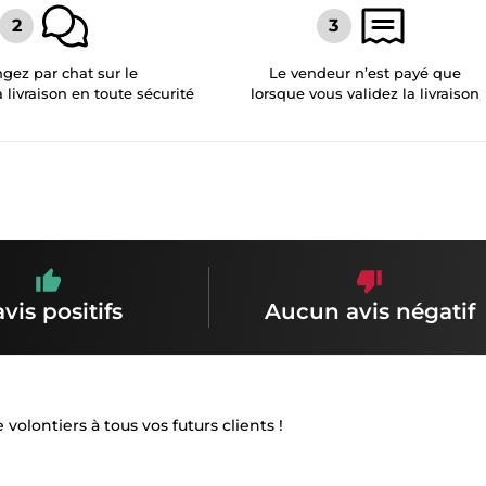
gez par chat sur le
Le vendeur n’est payé que
a livraison en toute sécurité
lorsque vous validez la livraison
avis positifs
Aucun avis négatif
olontiers à tous vos futurs clients !