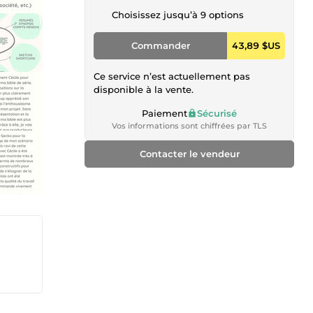
Choisissez jusqu’à 9 options
Commander
43,89 $US
Ce service n’est actuellement pas
disponible à la vente.
Paiement
Sécurisé
Vos informations sont chiffrées par TLS
Contacter le vendeur