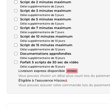
Script de 2 minutes maximum
Délai supplémentaire de 2 jours
Script de 3 minutes maximum
Délai supplémentaire de 3 jours
Script de 5 minutes maximum
Délai supplémentaire de 5 jours
Script de 7 minutes maximum
Délai supplémentaire de 7 jours
Script de 10 minutes maximum
Délai supplémentaire de 10 jours
Script de 15 minutes maximum
Délai supplémentaire de 12 jours
Documentations approfondies
Délai supplémentaire de 15 jours
Forfait 5 scripts de 30 sec de vidéo
Délai supplémentaire de 15 jours
Livraison express disponible
EXPRESS
Vous pouvez choisir un délai plus court lors du paieme
Éligible à l’assurance Hiscox
Vous pouvez assurer votre commande lors du paiemen