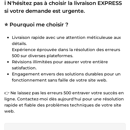
ℹ️ N'hésitez pas à choisir la livraison EXPRESS
si votre demande est urgente.
⭐ Pourquoi me choisir ?
Livraison rapide avec une attention méticuleuse aux
détails.
Expérience éprouvée dans la résolution des erreurs
500 sur diverses plateformes.
Révisions illimitées pour assurer votre entière
satisfaction.
Engagement envers des solutions durables pour un
fonctionnement sans faille de votre site web.
👉 Ne laissez pas les erreurs 500 entraver votre succès en
ligne. Contactez-moi dès aujourd'hui pour une résolution
rapide et fiable des problèmes techniques de votre site
web.