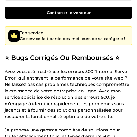
Contacter le vendeur
Top service
Ce service fait partie des meilleurs de sa catégorie !
⭐ Bugs Corrigés Ou Remboursés ⭐
Avez-vous été frustré par les erreurs 500 "Internal Server
Error" qui entravent la performance de votre site web ?
Ne laissez pas ces problèmes techniques compromettre
la croissance de votre entreprise en ligne. Avec mon
service spécialisé de résolution des erreurs 500, je
m'engage à identifier rapidement les problèmes sous-
jacents et à fournir des solutions personnalisées pour
restaurer la fonctionnalité optimale de votre site.
Je propose une gamme complète de solutions pour
traiter efficacement tous les types d'erreurs 500, y