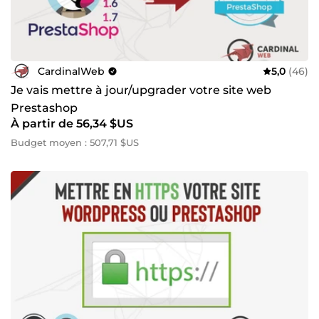
CardinalWeb
5,0
(46)
Je vais mettre à jour/upgrader votre site web
Prestashop
À partir de 56,34 $US
Budget moyen : 507,71 $US