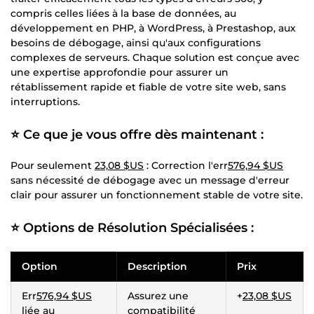
compris celles liées à la base de données, au
développement en PHP, à WordPress, à Prestashop, aux
besoins de débogage, ainsi qu'aux configurations
complexes de serveurs. Chaque solution est conçue avec
une expertise approfondie pour assurer un
rétablissement rapide et fiable de votre site web, sans
interruptions.
⭐ Ce que je vous offre dès maintenant :
Pour seulement
23,08 $US
: Correction l'err
576,94 $US
sans nécessité de débogage avec un message d'erreur
clair pour assurer un fonctionnement stable de votre site.
⭐ Options de Résolution Spécialisées :
Option
Description
Prix
Err
576,94 $US
Assurez une
+
23,08 $US
liée au
compatibilité