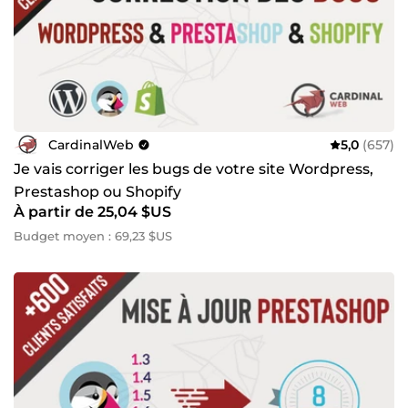
CardinalWeb
5,0
(657)
Je vais corriger les bugs de votre site Wordpress,
Prestashop ou Shopify
À partir de 25,04 $US
Budget moyen : 69,23 $US