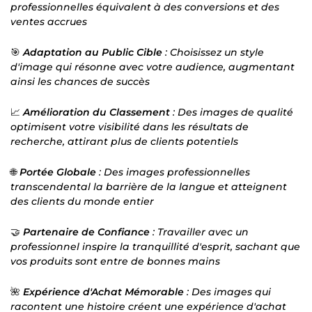
professionnelles équivalent à des conversions et des
ventes accrues
🎯
Adaptation au Public Cible
: Choisissez un style
d'image qui résonne avec votre audience, augmentant
ainsi les chances de succès
📈
Amélioration du Classement
: Des images de qualité
optimisent votre visibilité dans les résultats de
recherche, attirant plus de clients potentiels
🌐
Portée Globale
: Des images professionnelles
transcendental la barrière de la langue et atteignent
des clients du monde entier
🤝
Partenaire de Confiance
: Travailler avec un
professionnel inspire la tranquillité d'esprit, sachant que
vos produits sont entre de bonnes mains
🌺
Expérience d'Achat Mémorable
: Des images qui
racontent une histoire créent une expérience d'achat