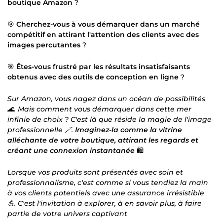
boutique Amazon
?
🎯
Cherchez-vous à vous démarquer dans un marché
compétitif en attirant l'attention des clients avec des
images percutantes
?
🎯
Êtes-vous frustré par les résultats insatisfaisants
obtenus avec des outils de conception en ligne
?
Sur Amazon, vous nagez dans un océan de possibilités
🌊. Mais comment vous démarquer dans cette mer
infinie de choix ? C'est là que réside la magie de l'image
professionnelle 🪄.
Imaginez-la comme la vitrine
alléchante de votre boutique, attirant les regards et
créant une connexion instantanée
🛍️
Lorsque vos produits sont présentés avec soin et
professionnalisme, c'est comme si vous tendiez la main
à vos clients potentiels avec une assurance irrésistible
💪. C'est l'invitation à explorer, à en savoir plus, à faire
partie de votre univers captivant