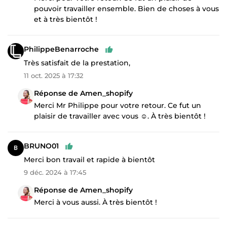
pouvoir travailler ensemble. Bien de choses à vous
et à très bientôt !
PhilippeBenarroche
Très satisfait de la prestation,
11 oct. 2025 à 17:32
Réponse de Amen_shopify
Merci Mr Philippe pour votre retour. Ce fut un
plaisir de travailler avec vous ☺️. À très bientôt !
BRUNO01
Merci bon travail et rapide à bientôt
9 déc. 2024 à 17:45
Réponse de Amen_shopify
Merci à vous aussi. À très bientôt !