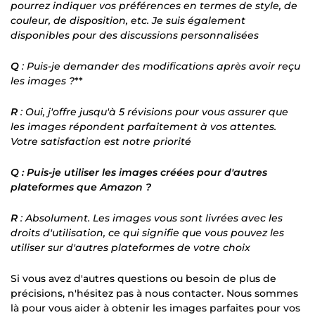
pourrez indiquer vos préférences en termes de style, de
couleur, de disposition, etc. Je suis également
disponibles pour des discussions personnalisées
Q
: Puis-je demander des modifications après avoir reçu
les images ?
**
R
: Oui, j'offre jusqu'à 5 révisions pour vous assurer que
les images répondent parfaitement à vos attentes.
Votre satisfaction est notre priorité
Q : Puis-je utiliser les images créées pour d'autres
plateformes que Amazon ?
R
: Absolument. Les images vous sont livrées avec les
droits d'utilisation, ce qui signifie que vous pouvez les
utiliser sur d'autres plateformes de votre choix
Si vous avez d'autres questions ou besoin de plus de
précisions, n'hésitez pas à nous contacter. Nous sommes
là pour vous aider à obtenir les images parfaites pour vos