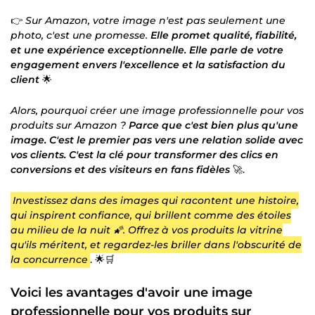
👉
Sur Amazon, votre image n'est pas seulement une
photo, c'est une promesse.
Elle promet qualité, fiabilité,
et une expérience exceptionnelle. Elle parle de votre
engagement envers l'excellence et la satisfaction du
client
🌟
Alors, pourquoi créer une image professionnelle pour vos
produits sur Amazon ?
Parce que c'est bien plus qu'une
image. C'est le premier pas vers une relation solide avec
vos clients. C'est la clé pour transformer des clics en
conversions et des visiteurs en fans fidèles
🚀.
Investissez dans des images qui racontent une histoire,
qui inspirent confiance, qui brillent comme des étoiles
au milieu de la nuit 🌠. Offrez à vos produits la vitrine
qu'ils méritent, et regardez-les briller dans l'obscurité de
la concurrence
. 🌟🛒
Voici les avantages d'avoir une image
professionnelle pour vos produits sur