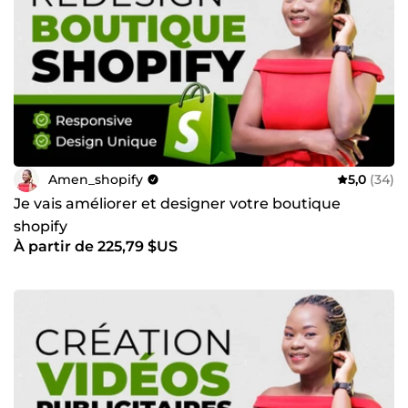
Amen_shopify
5,0
(34)
Je vais améliorer et designer votre boutique
shopify
À partir de 225,79 $US