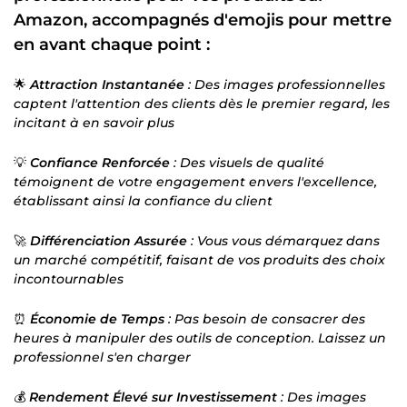
Amazon, accompagnés d'emojis pour mettre
en avant chaque point :
🌟
Attraction Instantanée
: Des images professionnelles
captent l'attention des clients dès le premier regard, les
incitant à en savoir plus
💡
Confiance Renforcée
: Des visuels de qualité
témoignent de votre engagement envers l'excellence,
établissant ainsi la confiance du client
🚀
Différenciation Assurée
: Vous vous démarquez dans
un marché compétitif, faisant de vos produits des choix
incontournables
⏰
Économie de Temps
: Pas besoin de consacrer des
heures à manipuler des outils de conception. Laissez un
professionnel s'en charger
💰
Rendement Élevé sur Investissement
: Des images