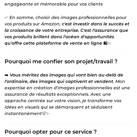
engageante et mémorable pour vos clients
✅
En somme, choisir des images professionnelles pour
vos produits sur Amazon,
c'est investir dans le succès et
la croissance de votre entreprise. C'est l'assurance que
vos produits brillent dans l'océan d'opportunités
qu'offre cette plateforme de vente en ligne
🛍️✨
Pourquoi me confier son projet/travail ?
➡️
Vous méritez des images qui vont bien au-delà de
l'ordinaire, des images qui captivent et vendent
. Mon
expertise en création d'images professionnelles est une
assurance de résultats exceptionnels. Avec une
approche centrée sur votre vision, je transforme vos
idées en visuels qui se démarquent et séduisent
instantanément
💡✨
Pourquoi opter pour ce service ?