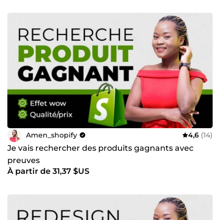
Amen_shopify
4,6
(14)
Je vais rechercher des produits gagnants avec
preuves
À partir de 31,37 $US