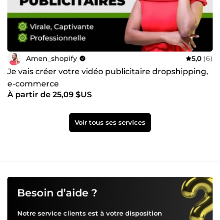
Amen_shopify
5,0
(6)
Je vais créer votre vidéo publicitaire dropshipping,
e-commerce
À partir de 25,09 $US
Voir tous ses services
Besoin d’aide ?
Notre service clients est à votre disposition