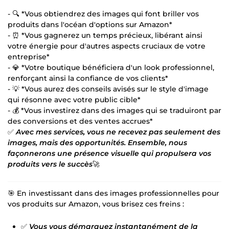
- 🔍 *Vous obtiendrez des images qui font briller vos
produits dans l'océan d'options sur Amazon*
- ⏰ *Vous gagnerez un temps précieux, libérant ainsi
votre énergie pour d'autres aspects cruciaux de votre
entreprise*
- 💎 *Votre boutique bénéficiera d'un look professionnel,
renforçant ainsi la confiance de vos clients*
- 💡 *Vous aurez des conseils avisés sur le style d'image
qui résonne avec votre public cible*
- 💰 *Vous investirez dans des images qui se traduiront par
des conversions et des ventes accrues*
✅
Avec mes services, vous ne recevez pas seulement des
images, mais des opportunités. Ensemble, nous
façonnerons une présence visuelle qui propulsera vos
produits vers le succès
🚀
🎯 En investissant dans des images professionnelles pour
vos produits sur Amazon, vous brisez ces freins :
✅
Vous vous démarquez instantanément de la