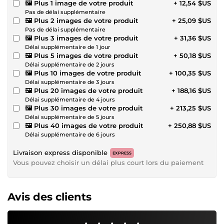
🖼️ Plus 1 image de votre produit
+ 12,54 $US
Pas de délai supplémentaire
🖼️ Plus 2 images de votre produit
+ 25,09 $US
Pas de délai supplémentaire
🖼️ Plus 3 images de votre produit
+ 31,36 $US
Délai supplémentaire de 1 jour
🖼️ Plus 5 images de votre produit
+ 50,18 $US
Délai supplémentaire de 2 jours
🖼️ Plus 10 images de votre produit
+ 100,35 $US
Délai supplémentaire de 3 jours
🖼️ Plus 20 images de votre produit
+ 188,16 $US
Délai supplémentaire de 4 jours
🖼️ Plus 30 images de votre produit
+ 213,25 $US
Délai supplémentaire de 5 jours
🖼️ Plus 40 images de votre produit
+ 250,88 $US
Délai supplémentaire de 6 jours
Livraison express disponible
EXPRESS
Vous pouvez choisir un délai plus court lors du paiement
Avis des clients