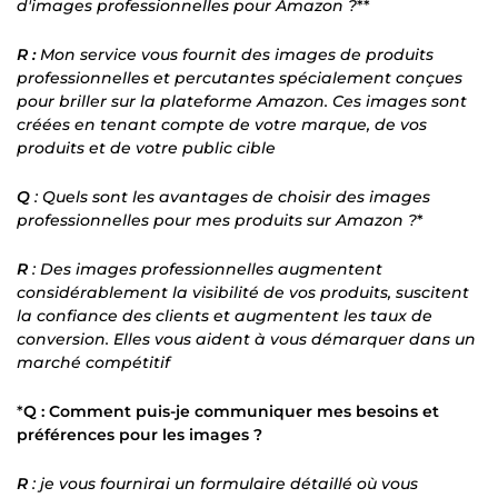
d'images professionnelles pour Amazon ?
**
R :
Mon service vous fournit des images de produits
professionnelles et percutantes spécialement conçues
pour briller sur la plateforme Amazon. Ces images sont
créées en tenant compte de votre marque, de vos
produits et de votre public cible
Q
: Quels sont les avantages de choisir des images
professionnelles pour mes produits sur Amazon ?
*
R
: Des images professionnelles augmentent
considérablement la visibilité de vos produits, suscitent
la confiance des clients et augmentent les taux de
conversion. Elles vous aident à vous démarquer dans un
marché compétitif
*
Q : Comment puis-je communiquer mes besoins et
préférences pour les images ?
R
: je vous fournirai un formulaire détaillé où vous