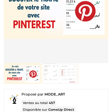
Proposé par
MODE_ART
Ventes au total
457
Disponible sur
ComeUp Direct