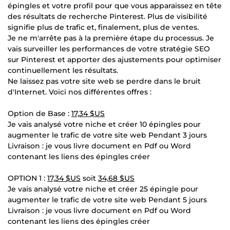
épingles et votre profil pour que vous apparaissez en tête
des résultats de recherche Pinterest. Plus de visibilité
signifie plus de trafic et, finalement, plus de ventes.
Je ne m'arrête pas à la première étape du processus. Je
vais surveiller les performances de votre stratégie SEO
sur Pinterest et apporter des ajustements pour optimiser
continuellement les résultats.
Ne laissez pas votre site web se perdre dans le bruit
d'Internet. Voici nos différentes offres :
Option de Base :
17,34 $US
Je vais analysé votre niche et créer 10 épingles pour
augmenter le trafic de votre site web Pendant 3 jours
Livraison : je vous livre document en Pdf ou Word
contenant les liens des épingles créer
OPTION 1 :
17,34 $US
soit
34,68 $US
Je vais analysé votre niche et créer 25 épingle pour
augmenter le trafic de votre site web Pendant 5 jours
Livraison : je vous livre document en Pdf ou Word
contenant les liens des épingles créer