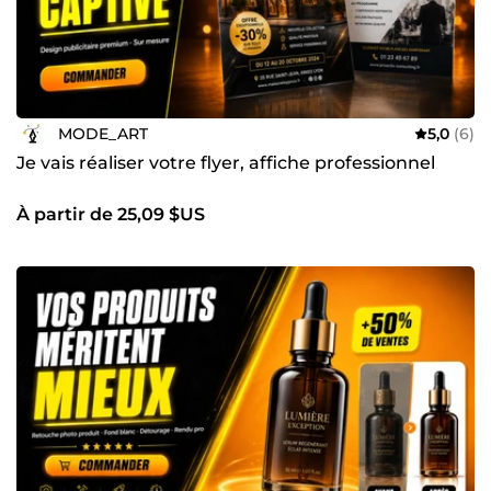
MODE_ART
5,0
(6)
Je vais réaliser votre flyer, affiche professionnel
À partir de 25,09 $US