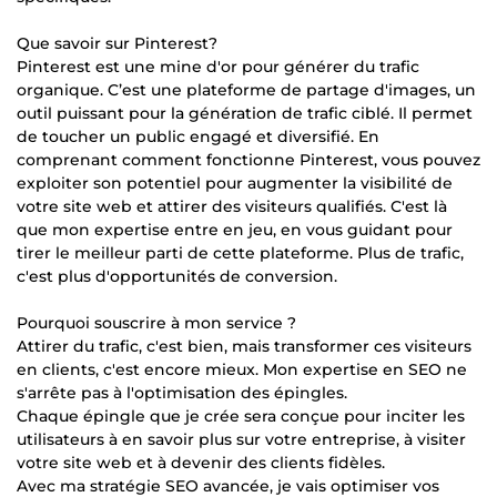
Que savoir sur Pinterest?
Pinterest est une mine d'or pour générer du trafic
organique. C’est une plateforme de partage d'images, un
outil puissant pour la génération de trafic ciblé. Il permet
de toucher un public engagé et diversifié. En
comprenant comment fonctionne Pinterest, vous pouvez
exploiter son potentiel pour augmenter la visibilité de
votre site web et attirer des visiteurs qualifiés. C'est là
que mon expertise entre en jeu, en vous guidant pour
tirer le meilleur parti de cette plateforme. Plus de trafic,
c'est plus d'opportunités de conversion.
Pourquoi souscrire à mon service ?
Attirer du trafic, c'est bien, mais transformer ces visiteurs
en clients, c'est encore mieux. Mon expertise en SEO ne
s'arrête pas à l'optimisation des épingles.
Chaque épingle que je crée sera conçue pour inciter les
utilisateurs à en savoir plus sur votre entreprise, à visiter
votre site web et à devenir des clients fidèles.
Avec ma stratégie SEO avancée, je vais optimiser vos