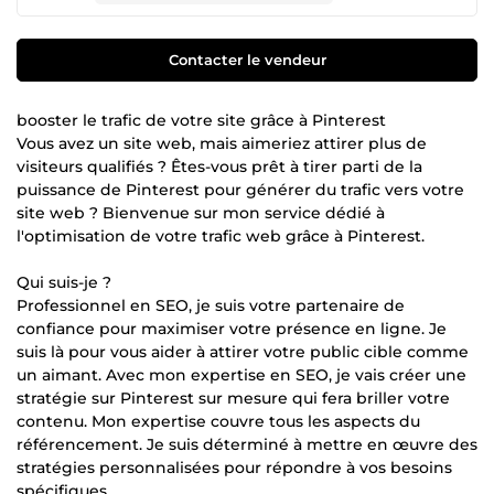
Contacter le vendeur
booster le trafic de votre site grâce à Pinterest
Vous avez un site web, mais aimeriez attirer plus de
visiteurs qualifiés ? Êtes-vous prêt à tirer parti de la
puissance de Pinterest pour générer du trafic vers votre
site web ? Bienvenue sur mon service dédié à
l'optimisation de votre trafic web grâce à Pinterest.
Qui suis-je ?
Professionnel en SEO, je suis votre partenaire de
confiance pour maximiser votre présence en ligne. Je
suis là pour vous aider à attirer votre public cible comme
un aimant. Avec mon expertise en SEO, je vais créer une
stratégie sur Pinterest sur mesure qui fera briller votre
contenu. Mon expertise couvre tous les aspects du
référencement. Je suis déterminé à mettre en œuvre des
stratégies personnalisées pour répondre à vos besoins
spécifiques.