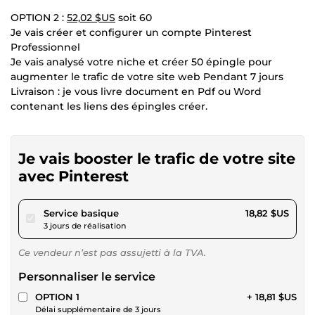
OPTION 2 :
52,02 $US
soit 60
Je vais créer et configurer un compte Pinterest
Professionnel
Je vais analysé votre niche et créer 50 épingle pour
augmenter le trafic de votre site web Pendant 7 jours
Livraison : je vous livre document en Pdf ou Word
contenant les liens des épingles créer.
Je vais booster le trafic de votre site
avec Pinterest
pour 17,34 $US
Service basique
18,82 $US
3 jours de réalisation
Ce vendeur n’est pas assujetti à la TVA.
Personnaliser le service
OPTION 1
+ 18,81 $US
Délai supplémentaire de 3 jours