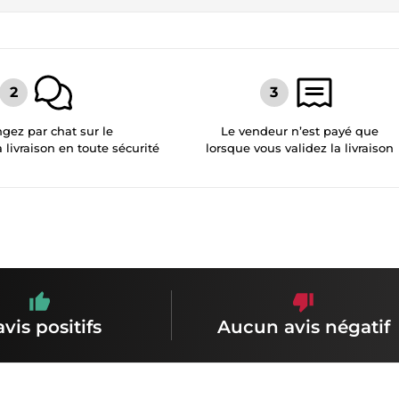
gez par chat sur le
Le vendeur n’est payé que
a livraison en toute sécurité
lorsque vous validez la livraison
avis positifs
Aucun avis négatif