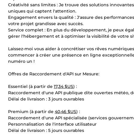
Créativité sans limites : Je trouve des solutions innovant
uniques qui captent l'attention.
Engagement envers la qualité : J'assure des performances
votre projet grandisse avec succès.
Service complet : En plus du développement, je peux égal
gérer l'hébergement et à optimiser la visibilité de votre si
Laissez-moi vous aider à concrétiser vos rêves numériques
commencer à créer une présence en ligne exceptionnelle 
numéro un !
Offres de Raccordement d'API sur Mesure:
Essentiel (à partir de
17,34 $US
) :
Raccordement d'une API publique dite ouvertes météo, 
Délai de livraison : 3 jours ouvrables
Premium (à partir de
40,46 $US
) :
Raccordement d'une API spécialisée (services gouverneme
Personnalisation de l'interface utilisateur
Délai de livraison : 5 jours ouvrables