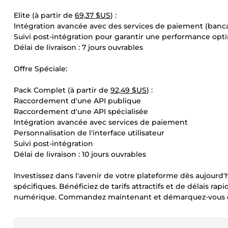
Elite (à partir de
69,37 $US
) :
Intégration avancée avec des services de paiement (banca
Suivi post-intégration pour garantir une performance opt
Délai de livraison : 7 jours ouvrables
Offre Spéciale:
Pack Complet (à partir de
92,49 $US
) :
Raccordement d'une API publique
Raccordement d'une API spécialisée
Intégration avancée avec services de paiement
Personnalisation de l'interface utilisateur
Suivi post-intégration
Délai de livraison : 10 jours ouvrables
Investissez dans l'avenir de votre plateforme dès aujourd'
spécifiques. Bénéficiez de tarifs attractifs et de délais 
numérique. Commandez maintenant et démarquez-vous da