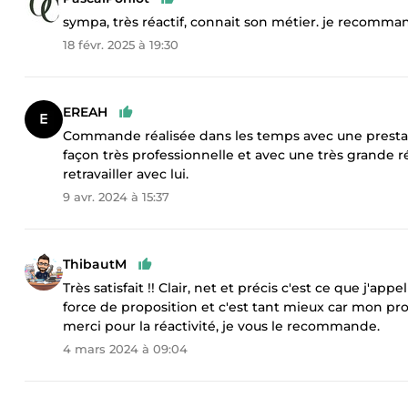
sympa, très réactif, connait son métier. je recomma
18 févr. 2025 à 19:30
EREAH
Commande réalisée dans les temps avec une prestati
façon très professionnelle et avec une très grande 
retravailler avec lui.
9 avr. 2024 à 15:37
ThibautM
Très satisfait !! Clair, net et précis c'est ce que j'ap
force de proposition et c'est tant mieux car mon p
merci pour la réactivité, je vous le recommande.
4 mars 2024 à 09:04