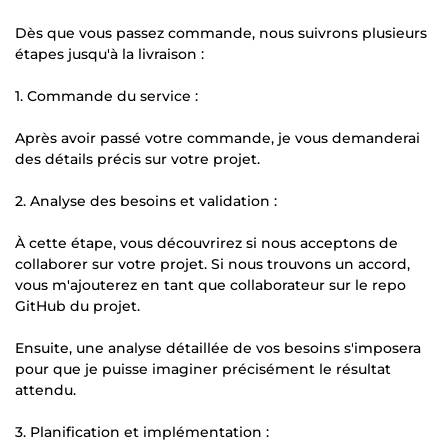
Dès que vous passez commande, nous suivrons plusieurs
étapes jusqu'à la livraison :
1. Commande du service :
Après avoir passé votre commande, je vous demanderai
des détails précis sur votre projet.
2. Analyse des besoins et validation :
À cette étape, vous découvrirez si nous acceptons de
collaborer sur votre projet. Si nous trouvons un accord,
vous m'ajouterez en tant que collaborateur sur le repo
GitHub du projet.
Ensuite, une analyse détaillée de vos besoins s'imposera
pour que je puisse imaginer précisément le résultat
attendu.
3. Planification et implémentation :