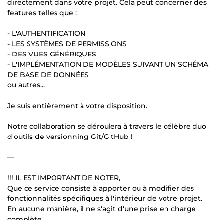
directement dans votre projet. Cela peut concerner des
features telles que :
- L'AUTHENTIFICATION
- LES SYSTÈMES DE PERMISSIONS
- DES VUES GÉNÉRIQUES
- L'IMPLÉMENTATION DE MODÈLES SUIVANT UN SCHÉMA
DE BASE DE DONNÉES
ou autres...
Je suis entièrement à votre disposition.
Notre collaboration se déroulera à travers le célèbre duo
d'outils de versionning Git/GitHub !
—
!!! IL EST IMPORTANT DE NOTER,
Que ce service consiste à apporter ou à modifier des
fonctionnalités spécifiques à l'intérieur de votre projet.
En aucune manière, il ne s'agit d'une prise en charge
complète.