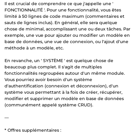
Il est crucial de comprendre ce que j'appelle une '
FONCTIONNALITÉ '. Pour une fonctionnalité, vous êtes
limité à 50 lignes de code maximum (commentaires et
sauts de lignes inclus). En général, elle sera quelque
chose de minimal, accomplissant une ou deux tâches. Par
exemple, une vue pour ajouter ou modifier un modèle en
base de données, une vue de connexion, ou l'ajout d'une
méthode à un modèle, etc.
En revanche, un ' SYSTÈME ' est quelque chose de
beaucoup plus complet. Il s'agit de multiples
fonctionnalités regroupées autour d'un même module.
Vous pourriez avoir besoin d'un système
d'authentification (connexion et déconnexion), d'un
système vous permettant à la fois de créer, récupérer,
modifier et supprimer un modèle en base de données
(communément appelé système CRUD).
—
* Offres supplémentaires :