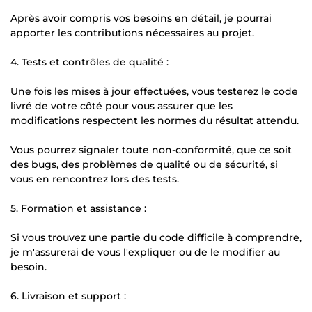
Après avoir compris vos besoins en détail, je pourrai
apporter les contributions nécessaires au projet.
4. Tests et contrôles de qualité :
Une fois les mises à jour effectuées, vous testerez le code
livré de votre côté pour vous assurer que les
modifications respectent les normes du résultat attendu.
Vous pourrez signaler toute non-conformité, que ce soit
des bugs, des problèmes de qualité ou de sécurité, si
vous en rencontrez lors des tests.
5. Formation et assistance :
Si vous trouvez une partie du code difficile à comprendre,
je m'assurerai de vous l'expliquer ou de le modifier au
besoin.
6. Livraison et support :