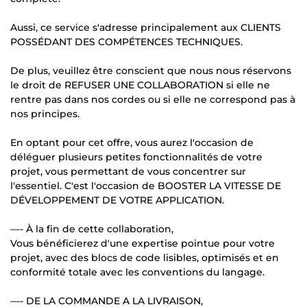
Aussi, ce service s'adresse principalement aux CLIENTS
POSSÉDANT DES COMPÉTENCES TECHNIQUES.
De plus, veuillez être conscient que nous nous réservons
le droit de REFUSER UNE COLLABORATION si elle ne
rentre pas dans nos cordes ou si elle ne correspond pas à
nos principes.
En optant pour cet offre, vous aurez l'occasion de
déléguer plusieurs petites fonctionnalités de votre
projet, vous permettant de vous concentrer sur
l'essentiel. C'est l'occasion de BOOSTER LA VITESSE DE
DÉVELOPPEMENT DE VOTRE APPLICATION.
—- À la fin de cette collaboration,
Vous bénéficierez d'une expertise pointue pour votre
projet, avec des blocs de code lisibles, optimisés et en
conformité totale avec les conventions du langage.
—- DE LA COMMANDE A LA LIVRAISON,