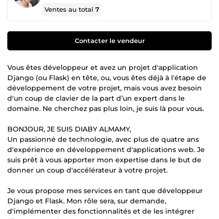
Ventes au total
7
Contacter le vendeur
Vous êtes développeur et avez un projet d'application
Django (ou Flask) en tête, ou, vous êtes déjà à l'étape de
développement de votre projet, mais vous avez besoin
d'un coup de clavier de la part d’un expert dans le
domaine. Ne cherchez pas plus loin, je suis là pour vous.
BONJOUR, JE SUIS DIABY ALMAMY,
Un passionné de technologie, avec plus de quatre ans
d'expérience en développement d'applications web. Je
suis prêt à vous apporter mon expertise dans le but de
donner un coup d'accélérateur à votre projet.
Je vous propose mes services en tant que développeur
Django et Flask. Mon rôle sera, sur demande,
d'implémenter des fonctionnalités et de les intégrer