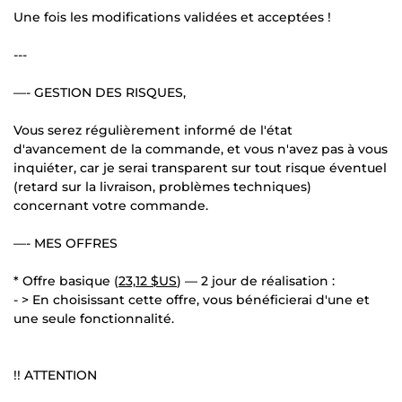
Une fois les modifications validées et acceptées !
---
—- GESTION DES RISQUES,
Vous serez régulièrement informé de l'état
d'avancement de la commande, et vous n'avez pas à vous
inquiéter, car je serai transparent sur tout risque éventuel
(retard sur la livraison, problèmes techniques)
concernant votre commande.
—- MES OFFRES
* Offre basique (
23,12 $US
) — 2 jour de réalisation :
- > En choisissant cette offre, vous bénéficierai d'une et
une seule fonctionnalité.
!! ATTENTION