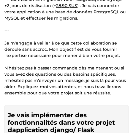
+2 jours de réalisation (+
28,90 $US
) : Je vais connecter
votre application à une base de données PostgreSQL ou
MySQL et effectuer les migrations.
---
Je m'engage à veiller à ce que cette collaboration se
déroule sans accroc. Mon objectif est de vous fournir
l'expertise nécessaire pour mener à bien votre projet.
N'hésitez pas à passer commande dès maintenant ou si
vous avez des questions ou des besoins spécifiques,
n'hésitez pas m'envoyer un message, je suis là pour vous
aider. Expliquez-moi vos attentes, et nous travaillerons
ensemble pour que votre projet soit une réussite.
Je vais implémenter des
fonctionnalités dans votre projet
dapplication django/ Flask