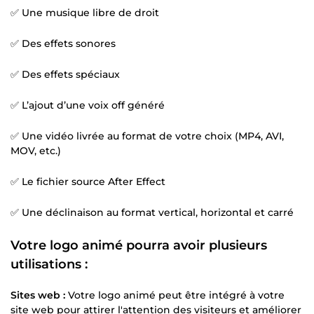
✅ Une musique libre de droit
✅ Des effets sonores
✅ Des effets spéciaux
✅ L’ajout d’une voix off généré
✅ Une vidéo livrée au format de votre choix (MP4, AVI,
MOV, etc.)
✅ Le fichier source After Effect
✅ Une déclinaison au format vertical, horizontal et carré
Votre logo animé pourra avoir plusieurs
utilisations :
Sites web :
Votre logo animé peut être intégré à votre
site web pour attirer l'attention des visiteurs et améliorer