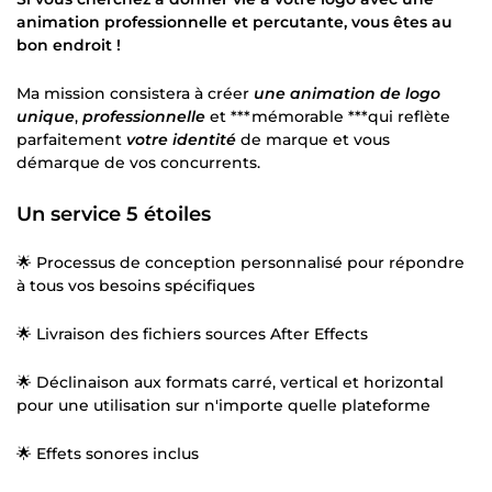
animation professionnelle et percutante, vous êtes au
bon endroit !
Ma mission consistera à créer
une animation de logo
unique
,
professionnelle
et ***mémorable ***qui reflète
parfaitement
votre identité
de marque et vous
démarque de vos concurrents.
Un service 5 étoiles
🌟 Processus de conception personnalisé pour répondre
à tous vos besoins spécifiques
🌟 Livraison des fichiers sources After Effects
🌟 Déclinaison aux formats carré, vertical et horizontal
pour une utilisation sur n'importe quelle plateforme
🌟 Effets sonores inclus