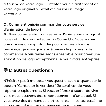
retouche de votre logo. Illustrator pour le traitement de
votre logo original s'il avait été fourni en image
vectorielle.
Q : Comment puis-je commander votre service
d'animation de logo ?
R :
Pour commander mon service d'animation de logo, il
vous suffit de me contacter via Come Up. Nous aurons
une discussion approfondie pour comprendre vos
besoins, et je vous guiderai à travers le processus de
commande. Nous travaillerons ensemble pour créer une
animation de logo exceptionnelle pour votre entreprise.
💬 D'autres questions ?
N'hésitez pas à me poser vos questions en cliquant sur le
bouton "Contacter le vendeur". Je serai ravi de vous
répondre rapidement. Si vous préférez discuter de vive
voix, nous pouvons également convenir d'un appel. Si
vous avez des demandes particulières, n'hésitez pas à me
les communiquer en m'envoyant un message