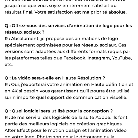
jusqu'à ce que vous soyez entièrement satisfait du
résultat final. Votre satisfaction est ma priorité absolue.
Q : Offrez-vous des services d'animation de logo pour les
réseaux sociaux ?
R :
Absolument, je propose des animations de logo
spécialement optimisées pour les réseaux sociaux. Ces
versions sont adaptées aux différents formats requis par
les plateformes telles que Facebook, Instagram, YouTube,
etc.
Q : La vidéo sera-t-elle en Haute Résolution ?
R :
Oui, j’exporterai votre animation en Haute définition et
en 4K si besoin vous garantissant qu’il pourra être utilisé
sur n’importe quel support de communication visuelle.
Q : Quel logiciel sera utilisé pour la conception ?
R :
Je me servirai des logiciels de la suite Adobe. Ils font
partie des meilleurs logiciels de création graphiques.
After Effect pour le motion design et l’animation vidéo
de votre logo. Photoshop pour le détourage ou la