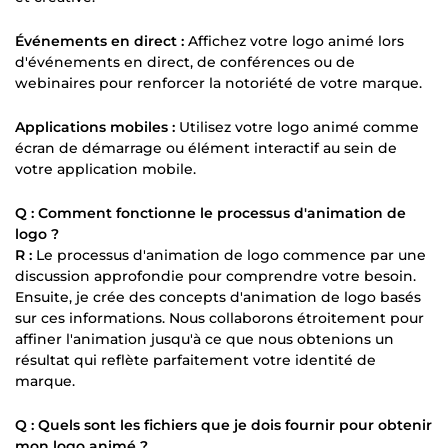
Événements en direct :
Affichez votre logo animé lors
d'événements en direct, de conférences ou de
webinaires pour renforcer la notoriété de votre marque.
Applications mobiles :
Utilisez votre logo animé comme
écran de démarrage ou élément interactif au sein de
votre application mobile.
Q : Comment fonctionne le processus d'animation de
logo ?
R :
Le processus d'animation de logo commence par une
discussion approfondie pour comprendre votre besoin.
Ensuite, je crée des concepts d'animation de logo basés
sur ces informations. Nous collaborons étroitement pour
affiner l'animation jusqu'à ce que nous obtenions un
résultat qui reflète parfaitement votre identité de
marque.
Q : Quels sont les fichiers que je dois fournir pour obtenir
mon logo animé ?