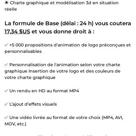
🌟 Charte graphique et modélisation 3d en situation
réelle
La formule de Base (délai : 24 h) vous coutera
17,34 $US
et vous donne droit à :
✅ +5 000 propositions d'animation de logo préconçues et
personnalisables
✅ Personnalisation de l'animation selon votre charte
graphique Insertion de votre logo et des couleurs de
votre charte graphique
✅ Un rendu en HD au format MP4
✅ L’ajout d’effets visuels
✅ Une vidéo livrée au format de votre choix (MP4, AVI,
MOV, etc.)