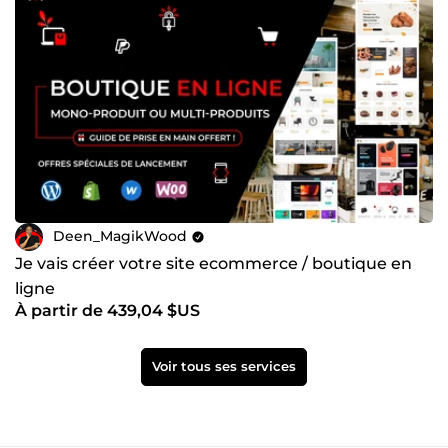
Deen_MagikWood
Je vais créer votre site ecommerce / boutique en
ligne
À partir de 439,04 $US
Voir tous ses services