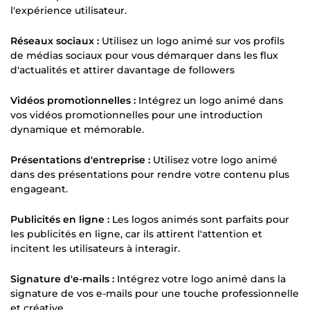
l'expérience utilisateur.
Réseaux sociaux :
Utilisez un logo animé sur vos profils
de médias sociaux pour vous démarquer dans les flux
d'actualités et attirer davantage de followers
Vidéos promotionnelles :
Intégrez un logo animé dans
vos vidéos promotionnelles pour une introduction
dynamique et mémorable.
Présentations d'entreprise :
Utilisez votre logo animé
dans des présentations pour rendre votre contenu plus
engageant.
Publicités en ligne :
Les logos animés sont parfaits pour
les publicités en ligne, car ils attirent l'attention et
incitent les utilisateurs à interagir.
Signature d'e-mails :
Intégrez votre logo animé dans la
signature de vos e-mails pour une touche professionnelle
et créative.