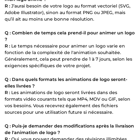
R :
J’aurai besoin de votre logo au format vectoriel (SVG,
Adobe Illustrator), sinon au format PNG ou JPEG, mais
qu’il ait au moins une bonne résolution.
Q : Combien de temps cela prend-il pour animer un logo
?
R :
Le temps nécessaire pour animer un logo varie en
fonction de la complexité de l'animation souhaitée.
Généralement, cela peut prendre de 1 à 7 jours, selon les
exigences spécifiques de votre projet.
Q : Dans quels formats les animations de logo seront-
elles livrées ?
R :
Les animations de logo seront livrées dans des
formats vidéo courants tels que MP4, MOV ou GIF, selon
vos besoins. Vous recevrez également des fichiers
sources pour une utilisation future si nécessaire.
Q : Puis-je demander des modifications après la livraison
de l'animation de logo ?
R :
Oui, vous pouvez demander des révisions illimitées