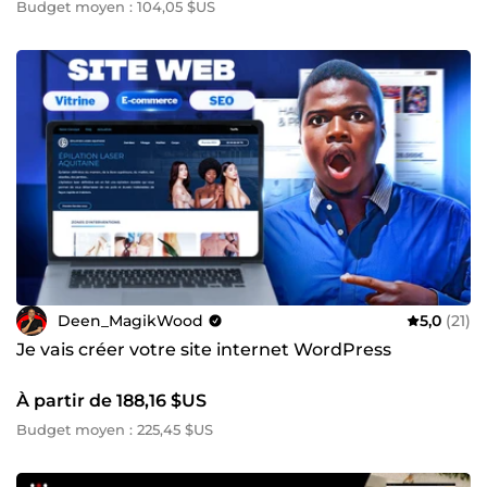
Budget moyen : 104,05 $US
Deen_MagikWood
5,0
(21)
Je vais créer votre site internet WordPress
À partir de 188,16 $US
Budget moyen : 225,45 $US