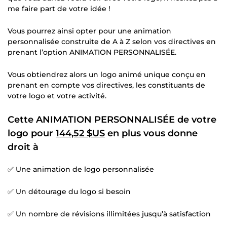
me faire part de votre idée !
Vous pourrez ainsi opter pour une animation
personnalisée construite de A à Z selon vos directives en
prenant l’option ANIMATION PERSONNALISÉE.
Vous obtiendrez alors un logo animé unique conçu en
prenant en compte vos directives, les constituants de
votre logo et votre activité.
Cette ANIMATION PERSONNALISÉE de votre
logo pour
144,52 $US
en plus vous donne
droit à
✅ Une animation de logo personnalisée
✅ Un détourage du logo si besoin
✅ Un nombre de révisions illimitées jusqu’à satisfaction