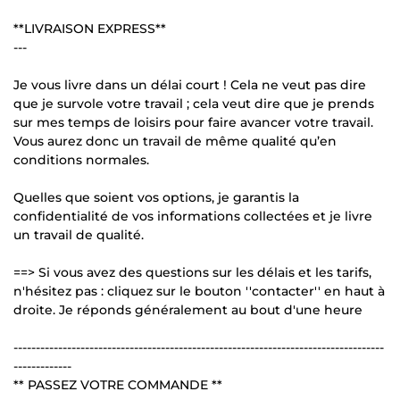
**LIVRAISON EXPRESS**
---
Je vous livre dans un délai court ! Cela ne veut pas dire
que je survole votre travail ; cela veut dire que je prends
sur mes temps de loisirs pour faire avancer votre travail.
Vous aurez donc un travail de même qualité qu’en
conditions normales.
Quelles que soient vos options, je garantis la
confidentialité de vos informations collectées et je livre
un travail de qualité.
==> Si vous avez des questions sur les délais et les tarifs,
n'hésitez pas : cliquez sur le bouton ''contacter'' en haut à
droite. Je réponds généralement au bout d'une heure
-----------------------------------------------------------------------------------
-------------
** PASSEZ VOTRE COMMANDE **