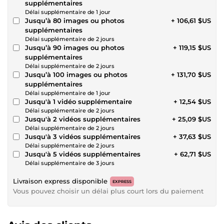
supplémentaires
Délai supplémentaire de 1 jour
Jusqu’à 80 images ou photos
+ 106,61 $US
supplémentaires
Délai supplémentaire de 2 jours
Jusqu’à 90 images ou photos
+ 119,15 $US
supplémentaires
Délai supplémentaire de 2 jours
Jusqu’à 100 images ou photos
+ 131,70 $US
supplémentaires
Délai supplémentaire de 1 jour
Jusqu'à 1 vidéo supplémentaire
+ 12,54 $US
Délai supplémentaire de 2 jours
Jusqu'à 2 vidéos supplémentaires
+ 25,09 $US
Délai supplémentaire de 2 jours
Jusqu'à 3 vidéos supplémentaires
+ 37,63 $US
Délai supplémentaire de 2 jours
Jusqu'à 5 vidéos supplémentaires
+ 62,71 $US
Délai supplémentaire de 3 jours
Livraison express disponible
EXPRESS
Vous pouvez choisir un délai plus court lors du paiement