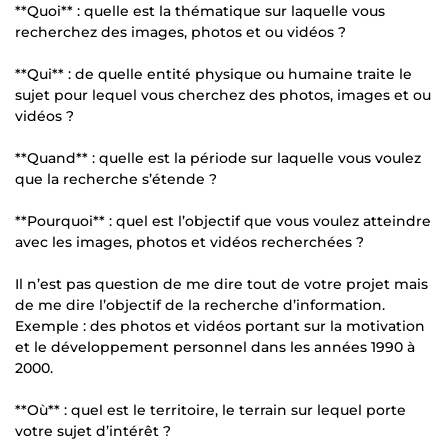
**Quoi** : quelle est la thématique sur laquelle vous
recherchez des images, photos et ou vidéos ?
**Qui** : de quelle entité physique ou humaine traite le
sujet pour lequel vous cherchez des photos, images et ou
vidéos ?
**Quand** : quelle est la période sur laquelle vous voulez
que la recherche s’étende ?
**Pourquoi** : quel est l’objectif que vous voulez atteindre
avec les images, photos et vidéos recherchées ?
Il n’est pas question de me dire tout de votre projet mais
de me dire l’objectif de la recherche d’information.
Exemple : des photos et vidéos portant sur la motivation
et le développement personnel dans les années 1990 à
2000.
**Où** : quel est le territoire, le terrain sur lequel porte
votre sujet d’intérêt ?