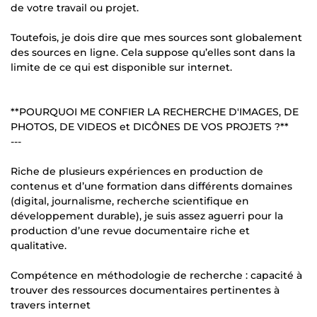
de votre travail ou projet.
Toutefois, je dois dire que mes sources sont globalement
des sources en ligne. Cela suppose qu’elles sont dans la
limite de ce qui est disponible sur internet.
**POURQUOI ME CONFIER LA RECHERCHE D'IMAGES, DE
PHOTOS, DE VIDEOS et DICÔNES DE VOS PROJETS ?**
---
Riche de plusieurs expériences en production de
contenus et d’une formation dans différents domaines
(digital, journalisme, recherche scientifique en
développement durable), je suis assez aguerri pour la
production d’une revue documentaire riche et
qualitative.
Compétence en méthodologie de recherche : capacité à
trouver des ressources documentaires pertinentes à
travers internet