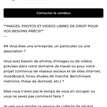
Contacter le vendeur
**IMAGES, PHOTOS ET VIDEOS LIBRES DE DROIT POUR
VOS BESOINS PRÉCIS**
---
## Vous êtes une entreprise, un particulier ou une
association ?
Vous avez besoin de photos, d'images ou de vidéos
précises dans votre domaine de travail ou pour votre
projet (contenus de réseaux sociaux et de sites internet,
moodboard, livres, études de marché, Benchmark,
mémoire, thèse de doctorat, etc.) ?
Mais vous n’avez pas le temps de vous en occuper ou
vous ne savez pas comment faire ?
Je vais vous rendre ce service de collecte de photos,