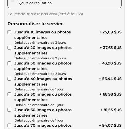
3 jours de réalisation
Ce vendeur n’est pas assujetti à la TVA.
Personnaliser le service
Jusqu’à 10 images ou photos
+ 25,09 $US
supplémentaires
Délai supplémentaire de 3 jours
Jusqu’à 20 images ou photos
+ 37,63 $US
supplémentaires
Délai supplémentaire de 2 jours
Jusqu’à 30 images ou photos
+ 43,90 $US
supplémentaires
Délai supplémentaire de 2 jours
Jusqu’à 40 images ou photos
+ 56,44 $US
supplémentaires
Délai supplémentaire de 1 jour
Jusqu’à 50 images ou photos
+ 68,98 $US
supplémentaires
Délai supplémentaire de 1 jour
Jusqu’à 60 images ou photos
+ 81,53 $US
supplémentaires
Délai supplémentaire de 1 jour
Jusqu’à 70 images ou photos
+ 94,07 $US