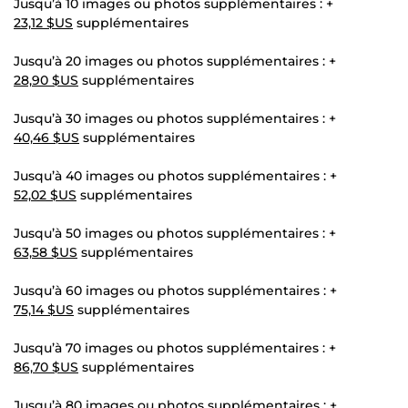
Jusqu’à 10 images ou photos supplémentaires : +
23,12 $US
supplémentaires
Jusqu’à 20 images ou photos supplémentaires : +
28,90 $US
supplémentaires
Jusqu’à 30 images ou photos supplémentaires : +
40,46 $US
supplémentaires
Jusqu’à 40 images ou photos supplémentaires : +
52,02 $US
supplémentaires
Jusqu’à 50 images ou photos supplémentaires : +
63,58 $US
supplémentaires
Jusqu’à 60 images ou photos supplémentaires : +
75,14 $US
supplémentaires
Jusqu’à 70 images ou photos supplémentaires : +
86,70 $US
supplémentaires
Jusqu’à 80 images ou photos supplémentaires : +