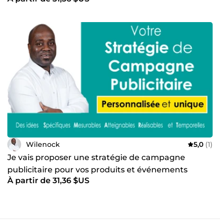
Wilenock
5,0
(1)
Je vais proposer une stratégie de campagne
publicitaire pour vos produits et événements
À partir de 31,36 $US