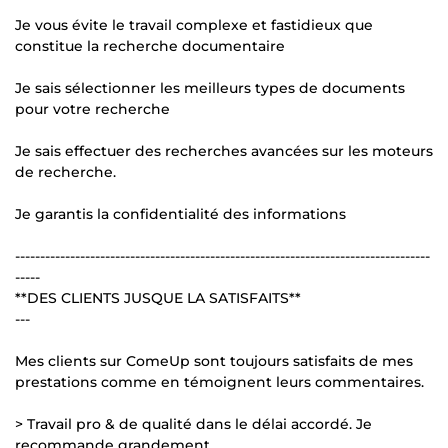
Je vous évite le travail complexe et fastidieux que
constitue la recherche documentaire
Je sais sélectionner les meilleurs types de documents
pour votre recherche
Je sais effectuer des recherches avancées sur les moteurs
de recherche.
Je garantis la confidentialité des informations
-----------------------------------------------------------------------------------
-----
**DES CLIENTS JUSQUE LA SATISFAITS**
---
Mes clients sur ComeUp sont toujours satisfaits de mes
prestations comme en témoignent leurs commentaires.
> Travail pro & de qualité dans le délai accordé. Je
recommande grandement