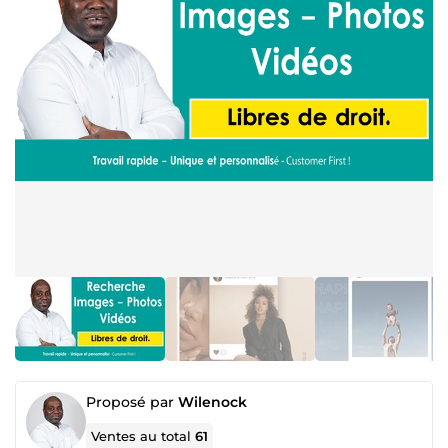
Proposé par
Wilenock
Ventes au total
61