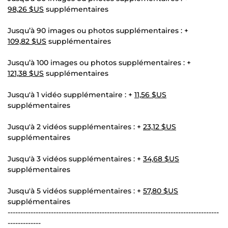
98,26 $US
supplémentaires
Jusqu’à 90 images ou photos supplémentaires : +
109,82 $US
supplémentaires
Jusqu’à 100 images ou photos supplémentaires : +
121,38 $US
supplémentaires
Jusqu'à 1 vidéo supplémentaire : +
11,56 $US
supplémentaires
Jusqu'à 2 vidéos supplémentaires : +
23,12 $US
supplémentaires
Jusqu'à 3 vidéos supplémentaires : +
34,68 $US
supplémentaires
Jusqu'à 5 vidéos supplémentaires : +
57,80 $US
supplémentaires
-----------------------------------------------------------------------------------
-------------