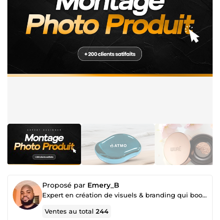
Proposé par
Emery_B
Expert en création de visuels & branding qui boostent vos ventes 🚀
Ventes au total
244