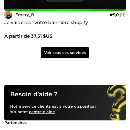
Emery_B
5,0
(11)
Je vais créer votre bannière shopify
À partir de 37,51 $US
Voir tous ses services
Besoin d’aide ?
Notre service clients est à votre disposition
sur notre
centre d’aide
Partenaires