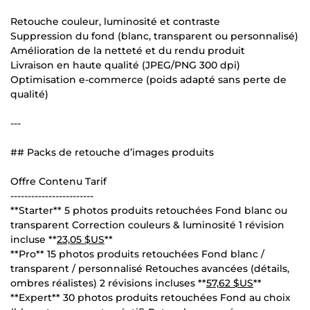
Retouche couleur, luminosité et contraste
Suppression du fond (blanc, transparent ou personnalisé)
Amélioration de la netteté et du rendu produit
Livraison en haute qualité (JPEG/PNG 300 dpi)
Optimisation e-commerce (poids adapté sans perte de
qualité)
---
## Packs de retouche d’images produits
Offre Contenu Tarif
------------------------
**Starter** 5 photos produits retouchées Fond blanc ou
transparent Correction couleurs & luminosité 1 révision
incluse **
23,05 $US
**
**Pro** 15 photos produits retouchées Fond blanc /
transparent / personnalisé Retouches avancées (détails,
ombres réalistes) 2 révisions incluses **
57,62 $US
**
**Expert** 30 photos produits retouchées Fond au choix