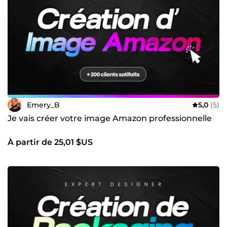
Emery_B
5,0
(5)
Je vais créer votre image Amazon professionnelle
À partir de 25,01 $US