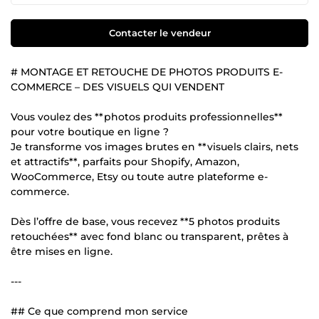
Contacter le vendeur
# MONTAGE ET RETOUCHE DE PHOTOS PRODUITS E-
COMMERCE – DES VISUELS QUI VENDENT
Vous voulez des **photos produits professionnelles**
pour votre boutique en ligne ?
Je transforme vos images brutes en **visuels clairs, nets
et attractifs**, parfaits pour Shopify, Amazon,
WooCommerce, Etsy ou toute autre plateforme e-
commerce.
Dès l’offre de base, vous recevez **5 photos produits
retouchées** avec fond blanc ou transparent, prêtes à
être mises en ligne.
---
## Ce que comprend mon service