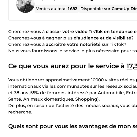
Ventes au total
1 682
Disponible sur
ComeUp Dir
Cherchez-vous à
classer votre vidéo TikTok en tendance 
Cherchez-vous à gagner plus
d'audience et de visibilité
?
Cherchez-vous à
accroître votre notoriété
sur TikTok?
Nous vous fournissons le service le plus nécessaire pour t
Ce que vous aurez pour le service à
17,
Vous obtiendrez approximativement 10000 visites réelles p
internationaux via les communautés sur les réseaux sociau
et 38 ans ,55% de femmes, intéressé par Automobile, Entre
Santé, Animaux domestiques, Shopping).
De plus, en raison de l'activité des médias sociaux, vous o
recherche.
Quels sont pour vous les avantages de mon se