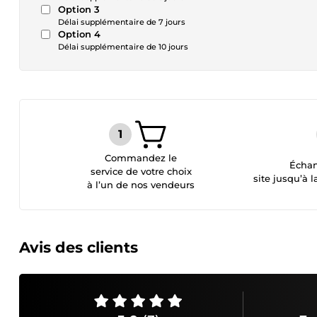
Option 3
Délai supplémentaire de 7 jours
Option 4
Délai supplémentaire de 10 jours
Commandez le
Échan
service de votre choix
site jusqu’à l
à l’un de nos vendeurs
Avis des clients