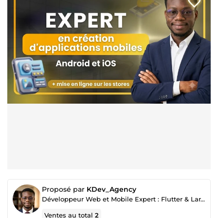
Proposé par
KDev_Agency
Développeur Web et Mobile Expert : Flutter & Laravel
Ventes au total
2