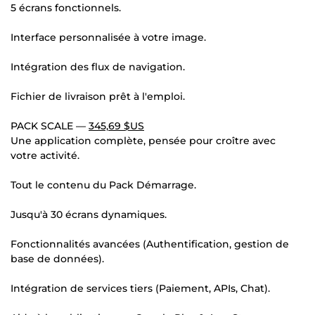
5 écrans fonctionnels.
Interface personnalisée à votre image.
Intégration des flux de navigation.
Fichier de livraison prêt à l'emploi.
PACK SCALE —
345,69 $US
Une application complète, pensée pour croître avec
votre activité.
Tout le contenu du Pack Démarrage.
Jusqu'à 30 écrans dynamiques.
Fonctionnalités avancées (Authentification, gestion de
base de données).
Intégration de services tiers (Paiement, APIs, Chat).