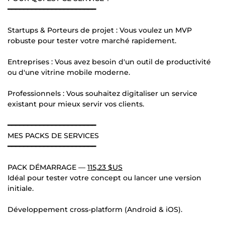
━━━━━━━━━━━━━━━━━━━━━━
Startups & Porteurs de projet : Vous voulez un MVP
robuste pour tester votre marché rapidement.
Entreprises : Vous avez besoin d'un outil de productivité
ou d'une vitrine mobile moderne.
Professionnels : Vous souhaitez digitaliser un service
existant pour mieux servir vos clients.
━━━━━━━━━━━━━━━━━━━━━━
MES PACKS DE SERVICES
━━━━━━━━━━━━━━━━━━━━━━
PACK DÉMARRAGE —
115,23 $US
Idéal pour tester votre concept ou lancer une version
initiale.
Développement cross-platform (Android & iOS).