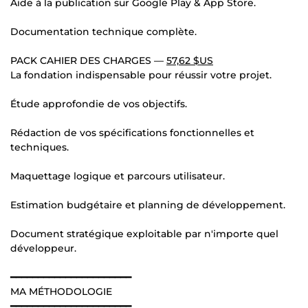
Aide à la publication sur Google Play & App Store.
Documentation technique complète.
PACK CAHIER DES CHARGES —
57,62 $US
La fondation indispensable pour réussir votre projet.
Étude approfondie de vos objectifs.
Rédaction de vos spécifications fonctionnelles et
techniques.
Maquettage logique et parcours utilisateur.
Estimation budgétaire et planning de développement.
Document stratégique exploitable par n'importe quel
développeur.
━━━━━━━━━━━━━━━━━━━━━━
MA MÉTHODOLOGIE
━━━━━━━━━━━━━━━━━━━━━━