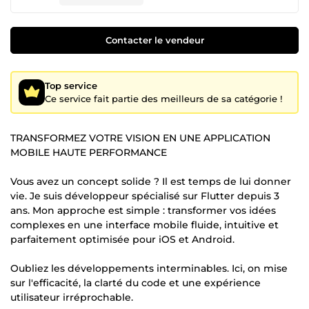
Contacter le vendeur
Top service
Ce service fait partie des meilleurs de sa catégorie !
TRANSFORMEZ VOTRE VISION EN UNE APPLICATION
MOBILE HAUTE PERFORMANCE
Vous avez un concept solide ? Il est temps de lui donner
vie. Je suis développeur spécialisé sur Flutter depuis 3
ans. Mon approche est simple : transformer vos idées
complexes en une interface mobile fluide, intuitive et
parfaitement optimisée pour iOS et Android.
Oubliez les développements interminables. Ici, on mise
sur l'efficacité, la clarté du code et une expérience
utilisateur irréprochable.