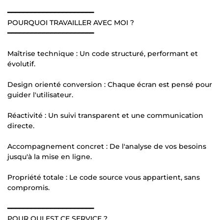
━━━━━━━━━━━━━━━━━━━━━━
POURQUOI TRAVAILLER AVEC MOI ?
━━━━━━━━━━━━━━━━━━━━━━
Maîtrise technique : Un code structuré, performant et
évolutif.
Design orienté conversion : Chaque écran est pensé pour
guider l'utilisateur.
Réactivité : Un suivi transparent et une communication
directe.
Accompagnement concret : De l'analyse de vos besoins
jusqu'à la mise en ligne.
Propriété totale : Le code source vous appartient, sans
compromis.
━━━━━━━━━━━━━━━━━━━━━━
POUR QUI EST CE SERVICE ?