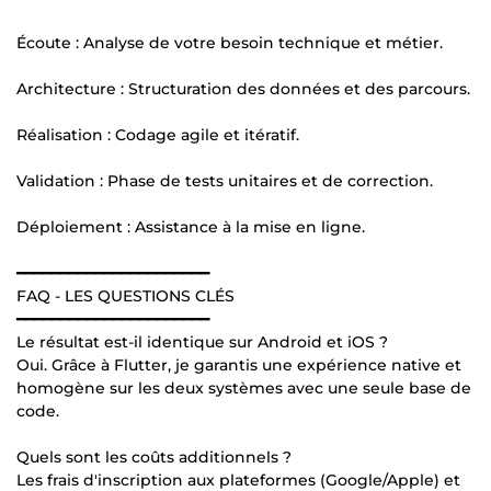
Écoute : Analyse de votre besoin technique et métier.
Architecture : Structuration des données et des parcours.
Réalisation : Codage agile et itératif.
Validation : Phase de tests unitaires et de correction.
Déploiement : Assistance à la mise en ligne.
━━━━━━━━━━━━━━━━━━━━━━
FAQ - LES QUESTIONS CLÉS
━━━━━━━━━━━━━━━━━━━━━━
Le résultat est-il identique sur Android et iOS ?
Oui. Grâce à Flutter, je garantis une expérience native et
homogène sur les deux systèmes avec une seule base de
code.
Quels sont les coûts additionnels ?
Les frais d'inscription aux plateformes (Google/Apple) et