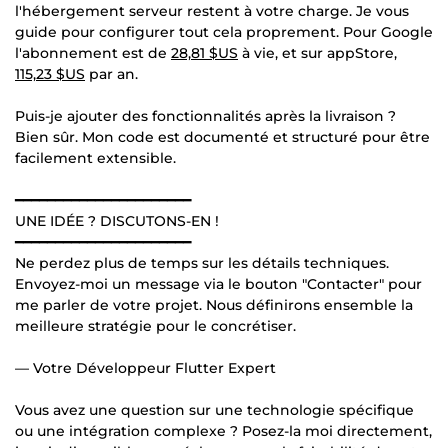
l'hébergement serveur restent à votre charge. Je vous
guide pour configurer tout cela proprement. Pour Google
l'abonnement est de
28,81 $US
à vie, et sur appStore,
115,23 $US
par an.
Puis-je ajouter des fonctionnalités après la livraison ?
Bien sûr. Mon code est documenté et structuré pour être
facilement extensible.
━━━━━━━━━━━━━━━━━━━━━━
UNE IDÉE ? DISCUTONS-EN !
━━━━━━━━━━━━━━━━━━━━━━
Ne perdez plus de temps sur les détails techniques.
Envoyez-moi un message via le bouton "Contacter" pour
me parler de votre projet. Nous définirons ensemble la
meilleure stratégie pour le concrétiser.
— Votre Développeur Flutter Expert
Vous avez une question sur une technologie spécifique
ou une intégration complexe ? Posez-la moi directement,