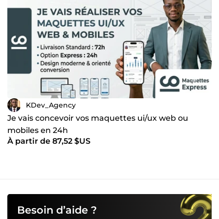
KDev_Agency
Je vais concevoir vos maquettes ui/ux web ou
mobiles en 24h
À partir de 87,52 $US
Besoin d’aide ?