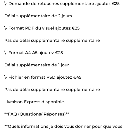
\- Demande de retouches supplémentaire ajoutez €25
Délai supplémentaire de 2 jours
\- Format PDF du visuel ajoutez €25
Pas de délai supplémentaire supplémentaire
\- Format A4-A5 ajoutez €25
Délai supplémentaire de 1 jour
\- Fichier en format PSD ajoutez €45
Pas de délai supplémentaire supplémentaire
Livraison Express disponible.
**FAQ (Questions/ Réponses)**
**Quels informations je dois vous donner pour que vous