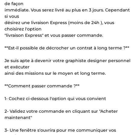
de façon
immédiate. Vous serez livré au plus en 3 jours. Cependant
si vous
désirez une livraison Express (moins de 24h ), vous
choisirez l'option
"livraison Express" et vous passer commande.
**Est-il possible de décrocher un contrat à long terme ?**
Je suis apte à devenir votre graphiste designer personnel
et exécuter
ainsi des missions sur le moyen et long terme.
**Comment passer commande ?**
1- Cochez ci-dessous l'option qui vous convient
2- Validez votre commande en cliquant sur "Acheter
maintenant"
3- Une fenêtre s'ouvrira pour me communiquer vos