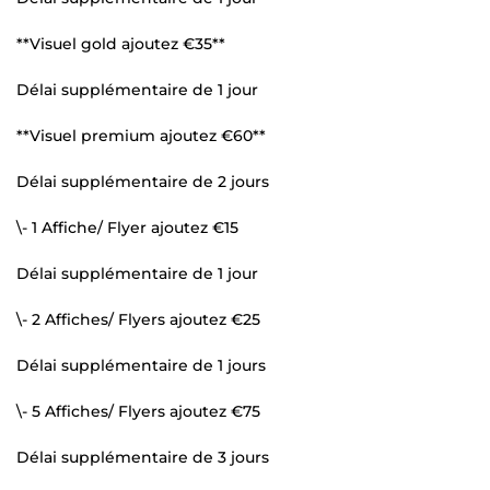
**Visuel gold ajoutez €35**
Délai supplémentaire de 1 jour
**Visuel premium ajoutez €60**
Délai supplémentaire de 2 jours
\- 1 Affiche/ Flyer ajoutez €15
Délai supplémentaire de 1 jour
\- 2 Affiches/ Flyers ajoutez €25
Délai supplémentaire de 1 jours
\- 5 Affiches/ Flyers ajoutez €75
Délai supplémentaire de 3 jours