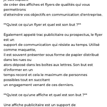
de créer des affiches et flyers de qualités qui vous
permettrons
d'atteindre vos objectifs en communication d'entreprise.
**Qu'est ce qu'un flyer et quel est son but ?**
Également appelé trac publicitaire ou prospectus, le flyer
est un
support de communication qui résiste au temps. Utilisé
comme maquette,
il est souvent présenter sous forme de papier distribué
dans les rues ou
alors déposé dans les boîtes aux lettres. Son but est
d'informer en un
temps record et cela le maximum de personnes
possibles tout en succitant
un engagement venant de ces derniers.
**Qu'est ce qu'une affiche et quel est son but ?**
Une affiche publicitaire est un support de