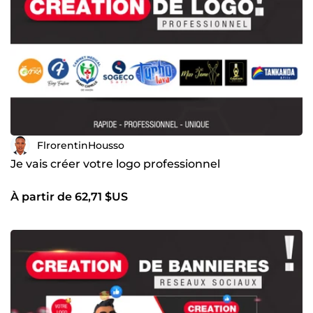
FlrorentinHousso
Je vais créer votre logo professionnel
À partir de 62,71 $US