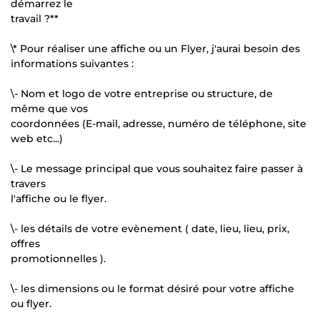
démarrez le
travail ?**
\* Pour réaliser une affiche ou un Flyer, j'aurai besoin des
informations suivantes :
\- Nom et logo de votre entreprise ou structure, de
même que vos
coordonnées (E-mail, adresse, numéro de téléphone, site
web etc...)
\- Le message principal que vous souhaitez faire passer à
travers
l'affiche ou le flyer.
\- les détails de votre evènement ( date, lieu, lieu, prix,
offres
promotionnelles ).
\- les dimensions ou le format désiré pour votre affiche
ou flyer.