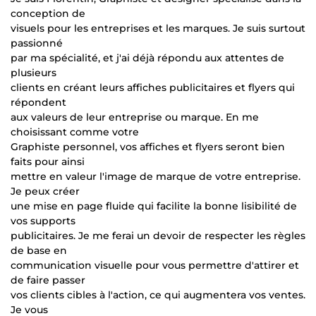
conception de
visuels pour les entreprises et les marques. Je suis surtout
passionné
par ma spécialité, et j'ai déjà répondu aux attentes de
plusieurs
clients en créant leurs affiches publicitaires et flyers qui
répondent
aux valeurs de leur entreprise ou marque. En me
choisissant comme votre
Graphiste personnel, vos affiches et flyers seront bien
faits pour ainsi
mettre en valeur l'image de marque de votre entreprise.
Je peux créer
une mise en page fluide qui facilite la bonne lisibilité de
vos supports
publicitaires. Je me ferai un devoir de respecter les règles
de base en
communication visuelle pour vous permettre d'attirer et
de faire passer
vos clients cibles à l'action, ce qui augmentera vos ventes.
Je vous