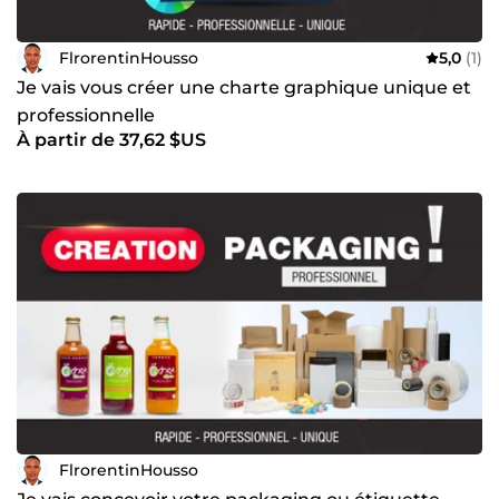
FlrorentinHousso
5,0
(1)
Je vais vous créer une charte graphique unique et
professionnelle
À partir de 37,62 $US
FlrorentinHousso