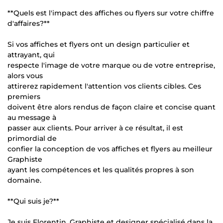
**Quels est l'impact des affiches ou flyers sur votre chiffre
d'affaires?**
Si vos affiches et flyers ont un design particulier et
attrayant, qui
respecte l'image de votre marque ou de votre entreprise,
alors vous
attirerez rapidement l'attention vos clients cibles. Ces
premiers
doivent être alors rendus de façon claire et concise quant
au message à
passer aux clients. Pour arriver à ce résultat, il est
primordial de
confier la conception de vos affiches et flyers au meilleur
Graphiste
ayant les compétences et les qualités propres à son
domaine.
**Qui suis je?**
Je suis Florentin, Graphiste et designer spécialisé dans la