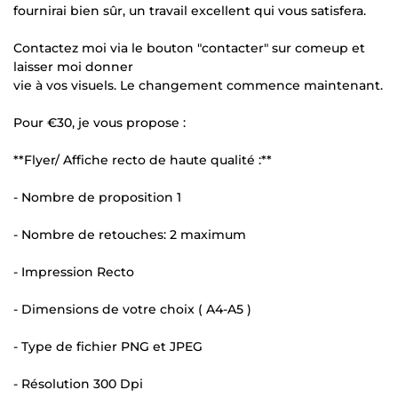
fournirai bien sûr, un travail excellent qui vous satisfera.
Contactez moi via le bouton "contacter" sur comeup et
laisser moi donner
vie à vos visuels. Le changement commence maintenant.
Pour €30, je vous propose :
**Flyer/ Affiche recto de haute qualité :**
- Nombre de proposition 1
- Nombre de retouches: 2 maximum
- Impression Recto
- Dimensions de votre choix ( A4-A5 )
- Type de fichier PNG et JPEG
- Résolution 300 Dpi