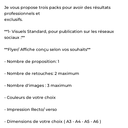
Je vous propose trois packs pour avoir des résultats
professionnels et
exclusifs.
**1- Visuels Standard, pour publication sur les réseaux
sociaux :**
**Flyer/ Affiche conçu selon vos souhaits**
- Nombre de proposition: 1
- Nombre de retouches: 2 maximum
- Nombre d'images : 3 maximum
- Couleurs de votre choix
- Impression Recto/ verso
- Dimensions de votre choix ( A3 - A4 - A5 - A6 )