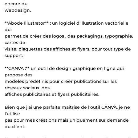
encore du
webdesign.
**Abode Illustrator** : un logiciel d'illustration vectorielle
qui
permet de créer des logos , des packagings, typographie,
cartes de
visite, plaquettes des affiches et flyers, pour tout type de
support.
**CANVA :** un outil de design graphique en ligne qui
propose des
modèles prédéfinis pour créer publications sur les
réseaux sociaux, des
affiches publicitaires et flyers publicitaires.
Bien que j'ai une parfaite maîtrise de l'outil CANVA, je ne
l'utilise
pas pour mes créations mais uniquement sur demande
du client.