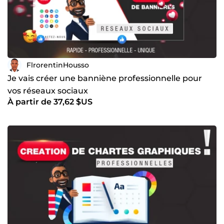
FlrorentinHousso
Je vais créer une banniène professionnelle pour
vos réseaux sociaux
À partir de 37,62 $US