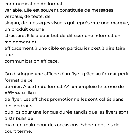
communication de format
variable. Elle est souvent constituée de messages
verbaux, de texte, de
slogan, de messages visuels qui représente une marque,
un produit ou une
structure. Elle a pour but de diffuser une information
rapidement et
efficacement à une cible en particulier c'est à dire faire
une
communication efficace.
On distingue une affiche d'un flyer grâce au format petit
format de ce
dernier. A partir du format A4, on emploie le terme de
Affiche au lieu
de flyer. Les affiches promotionnelles sont collés dans
des endroits
publics pour une longue durée tandis que les flyers sont
distribués de
main en main pour des occasions évènementiels de
court terme.