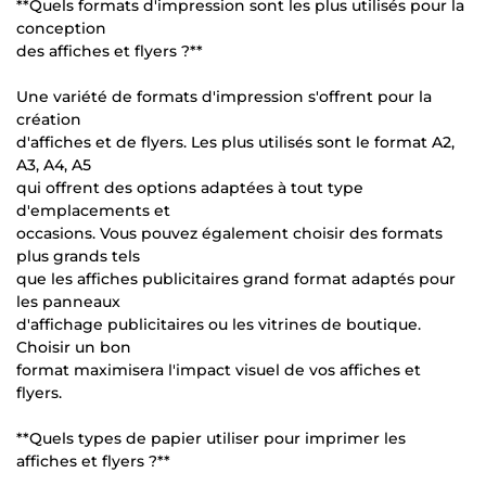
**Quels formats d'impression sont les plus utilisés pour la
conception
des affiches et flyers ?**
Une variété de formats d'impression s'offrent pour la
création
d'affiches et de flyers. Les plus utilisés sont le format A2,
A3, A4, A5
qui offrent des options adaptées à tout type
d'emplacements et
occasions. Vous pouvez également choisir des formats
plus grands tels
que les affiches publicitaires grand format adaptés pour
les panneaux
d'affichage publicitaires ou les vitrines de boutique.
Choisir un bon
format maximisera l'impact visuel de vos affiches et
flyers.
**Quels types de papier utiliser pour imprimer les
affiches et flyers ?**