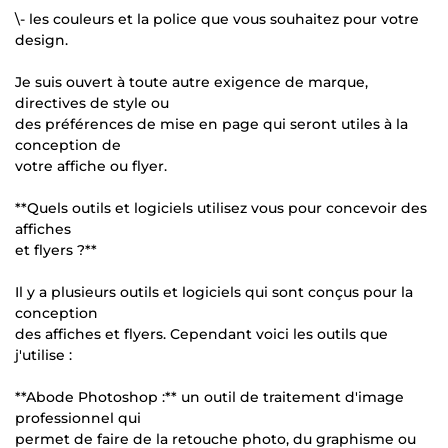
\- les couleurs et la police que vous souhaitez pour votre
design.
Je suis ouvert à toute autre exigence de marque,
directives de style ou
des préférences de mise en page qui seront utiles à la
conception de
votre affiche ou flyer.
**Quels outils et logiciels utilisez vous pour concevoir des
affiches
et flyers ?**
Il y a plusieurs outils et logiciels qui sont conçus pour la
conception
des affiches et flyers. Cependant voici les outils que
j'utilise :
**Abode Photoshop :** un outil de traitement d'image
professionnel qui
permet de faire de la retouche photo, du graphisme ou