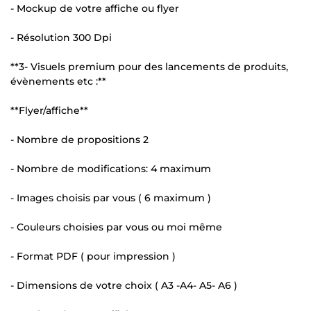
- Mockup de votre affiche ou flyer
- Résolution 300 Dpi
**3- Visuels premium pour des lancements de produits,
évènements etc :**
**Flyer/affiche**
- Nombre de propositions 2
- Nombre de modifications: 4 maximum
- Images choisis par vous ( 6 maximum )
- Couleurs choisies par vous ou moi même
- Format PDF ( pour impression )
- Dimensions de votre choix ( A3 -A4- A5- A6 )