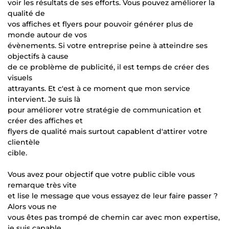
voir les résultats de ses efforts. Vous pouvez améliorer la
qualité de
vos affiches et flyers pour pouvoir générer plus de
monde autour de vos
évènements. Si votre entreprise peine à atteindre ses
objectifs à cause
de ce problème de publicité, il est temps de créer des
visuels
attrayants. Et c'est à ce moment que mon service
intervient. Je suis là
pour améliorer votre stratégie de communication et
créer des affiches et
flyers de qualité mais surtout capablent d'attirer votre
clientèle
cible.
Vous avez pour objectif que votre public cible vous
remarque très vite
et lise le message que vous essayez de leur faire passer ?
Alors vous ne
vous êtes pas trompé de chemin car avec mon expertise,
je suis capable