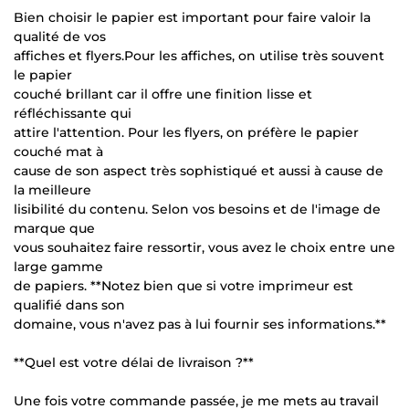
Bien choisir le papier est important pour faire valoir la
qualité de vos
affiches et flyers.Pour les affiches, on utilise très souvent
le papier
couché brillant car il offre une finition lisse et
réfléchissante qui
attire l'attention. Pour les flyers, on préfère le papier
couché mat à
cause de son aspect très sophistiqué et aussi à cause de
la meilleure
lisibilité du contenu. Selon vos besoins et de l'image de
marque que
vous souhaitez faire ressortir, vous avez le choix entre une
large gamme
de papiers. **Notez bien que si votre imprimeur est
qualifié dans son
domaine, vous n'avez pas à lui fournir ses informations.**
**Quel est votre délai de livraison ?**
Une fois votre commande passée, je me mets au travail