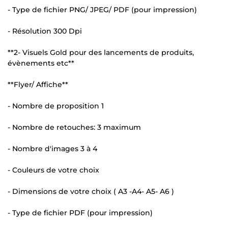
- Type de fichier PNG/ JPEG/ PDF (pour impression)
- Résolution 300 Dpi
**2- Visuels Gold pour des lancements de produits,
évènements etc**
**Flyer/ Affiche**
- Nombre de proposition 1
- Nombre de retouches: 3 maximum
- Nombre d'images 3 à 4
- Couleurs de votre choix
- Dimensions de votre choix ( A3 -A4- A5- A6 )
- Type de fichier PDF (pour impression)