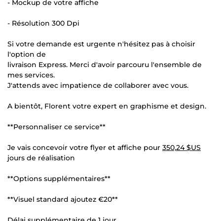
- Mockup de votre affiche
- Résolution 300 Dpi
Si votre demande est urgente n'hésitez pas à choisir
l'option de
livraison Express. Merci d'avoir parcouru l'ensemble de
mes services.
J'attends avec impatience de collaborer avec vous.
A bientôt, Florent votre expert en graphisme et design.
**Personnaliser ce service**
Je vais concevoir votre flyer et affiche pour
350,24 $US
jours de réalisation
**Options supplémentaires**
**Visuel standard ajoutez €20**
Délai supplémentaire de 1 jour