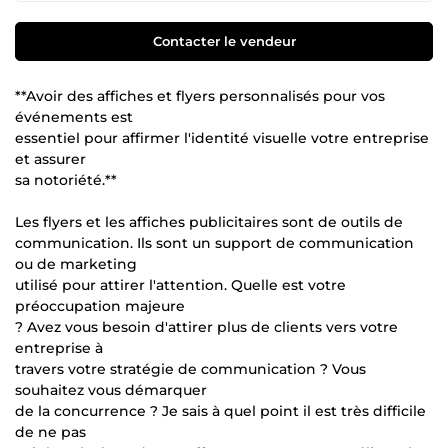
Contacter le vendeur
**Avoir des affiches et flyers personnalisés pour vos
événements est
essentiel pour affirmer l'identité visuelle votre entreprise
et assurer
sa notoriété.**
Les flyers et les affiches publicitaires sont de outils de
communication. Ils sont un support de communication
ou de marketing
utilisé pour attirer l'attention. Quelle est votre
préoccupation majeure
? Avez vous besoin d'attirer plus de clients vers votre
entreprise à
travers votre stratégie de communication ? Vous
souhaitez vous démarquer
de la concurrence ? Je sais à quel point il est très difficile
de ne pas