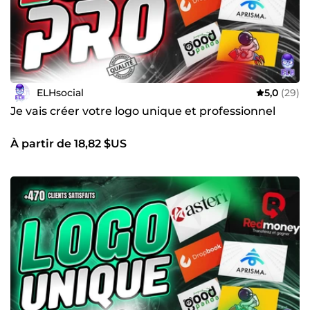
ELHsocial
5,0
(29)
Je vais créer votre logo unique et professionnel
À partir de 18,82 $US