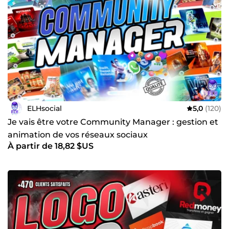
ELHsocial
5,0
(120)
Je vais être votre Community Manager : gestion et
animation de vos réseaux sociaux
À partir de 18,82 $US