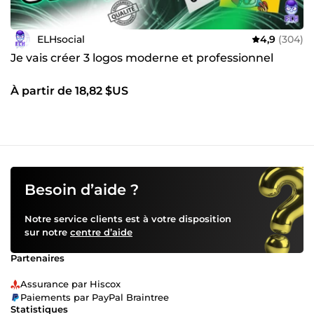
ELHsocial
4,9
(304)
Je vais créer 3 logos moderne et professionnel
À partir de 18,82 $US
Besoin d’aide ?
Notre service clients est à votre disposition
sur notre
centre d’aide
Partenaires
Assurance par Hiscox
Paiements par PayPal Braintree
Statistiques