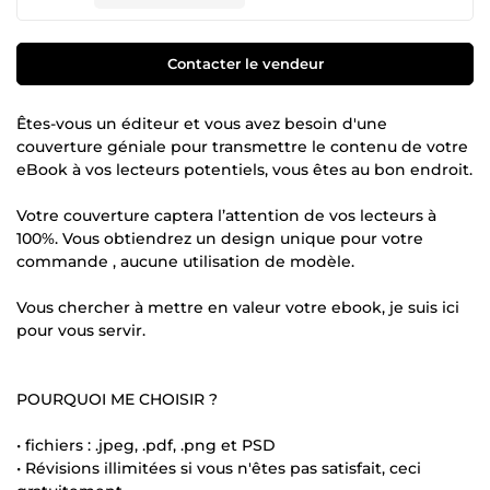
Contacter le vendeur
Êtes-vous un éditeur et vous avez besoin d'une
couverture géniale pour transmettre le contenu de votre
eBook à vos lecteurs potentiels, vous êtes au bon endroit.
Votre couverture captera l’attention de vos lecteurs à
100%. Vous obtiendrez un design unique pour votre
commande , aucune utilisation de modèle.
Vous chercher à mettre en valeur votre ebook, je suis ici
pour vous servir.
POURQUOI ME CHOISIR ?
• fichiers : .jpeg, .pdf, .png et PSD
• Révisions illimitées si vous n'êtes pas satisfait, ceci