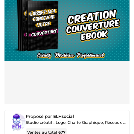
Proposé par
ELHsocial
Studio créatif : Logo, Charte Graphique, Réseaux Sociaux & Site WordPress
Ventes au total
677