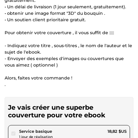
gratuitement.
• Un délai de livraison (1 jour seulement, gratuitement).
• obtenir une image format "3D" du bouquin .
• Un soutien client prioritaire gratuit.
Pour obtenir votre couverture , il vous suffit de :::::
- Indiquez votre titre , sous-titres , le nom de l'auteur et le
sujet de l'ebook.
- Envoyer des exemples d'images ou couvertures que
vous aimez ( optionnel )
Alors, faites votre commande !
.
Je vais créer une superbe
couverture pour votre ebook
pour 17,34 $US
Service basique
18,82 $US
1 jour de réalisation