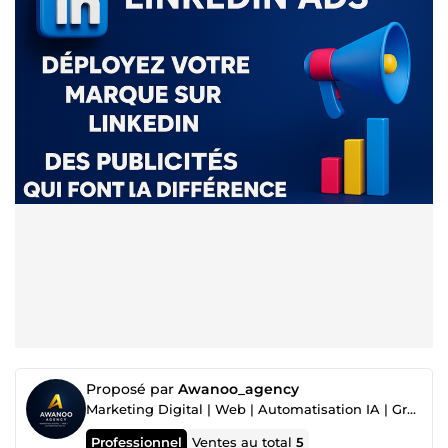
Proposé par
Awanoo_agency
Marketing Digital | Web | Automatisation IA | Growth & Ads
Professionnel
Ventes au total
5