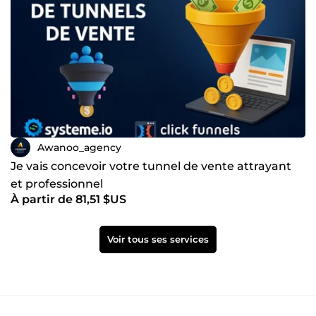
Awanoo_agency
Je vais concevoir votre tunnel de vente attrayant
et professionnel
À partir de 81,51 $US
Voir tous ses services