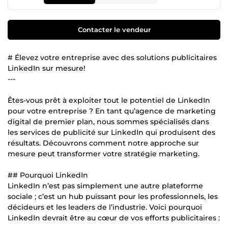
Contacter le vendeur
# Élevez votre entreprise avec des solutions publicitaires
LinkedIn sur mesure!
---
Êtes-vous prêt à exploiter tout le potentiel de LinkedIn
pour votre entreprise ? En tant qu’agence de marketing
digital de premier plan, nous sommes spécialisés dans
les services de publicité sur LinkedIn qui produisent des
résultats. Découvrons comment notre approche sur
mesure peut transformer votre stratégie marketing.
## Pourquoi LinkedIn
LinkedIn n’est pas simplement une autre plateforme
sociale ; c’est un hub puissant pour les professionnels, les
décideurs et les leaders de l’industrie. Voici pourquoi
LinkedIn devrait être au cœur de vos efforts publicitaires :