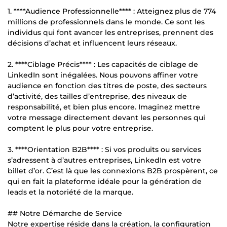
1. ****Audience Professionnelle**** : Atteignez plus de 774
millions de professionnels dans le monde. Ce sont les
individus qui font avancer les entreprises, prennent des
décisions d’achat et influencent leurs réseaux.
2. ****Ciblage Précis**** : Les capacités de ciblage de
LinkedIn sont inégalées. Nous pouvons affiner votre
audience en fonction des titres de poste, des secteurs
d’activité, des tailles d’entreprise, des niveaux de
responsabilité, et bien plus encore. Imaginez mettre
votre message directement devant les personnes qui
comptent le plus pour votre entreprise.
3. ****Orientation B2B**** : Si vos produits ou services
s’adressent à d’autres entreprises, LinkedIn est votre
billet d’or. C’est là que les connexions B2B prospèrent, ce
qui en fait la plateforme idéale pour la génération de
leads et la notoriété de la marque.
## Notre Démarche de Service
Notre expertise réside dans la création, la configuration