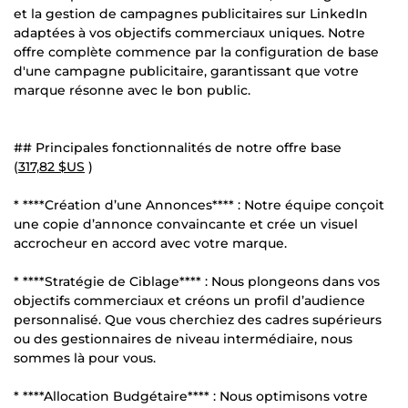
et la gestion de campagnes publicitaires sur LinkedIn
adaptées à vos objectifs commerciaux uniques. Notre
offre complète commence par la configuration de base
d'une campagne publicitaire, garantissant que votre
marque résonne avec le bon public.
## Principales fonctionnalités de notre offre base
(
317,82 $US
)
* ****Création d’une Annonces**** : Notre équipe conçoit
une copie d’annonce convaincante et crée un visuel
accrocheur en accord avec votre marque.
* ****Stratégie de Ciblage**** : Nous plongeons dans vos
objectifs commerciaux et créons un profil d’audience
personnalisé. Que vous cherchiez des cadres supérieurs
ou des gestionnaires de niveau intermédiaire, nous
sommes là pour vous.
* ****Allocation Budgétaire**** : Nous optimisons votre