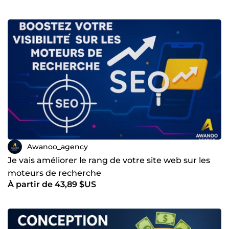
Awanoo_agency
Je vais améliorer le rang de votre site web sur les
moteurs de recherche
À partir de 43,89 $US