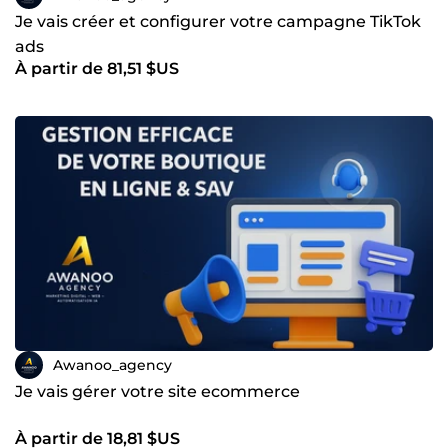
Je vais créer et configurer votre campagne TikTok
ads
À partir de 81,51 $US
Awanoo_agency
Je vais gérer votre site ecommerce
À partir de 18,81 $US