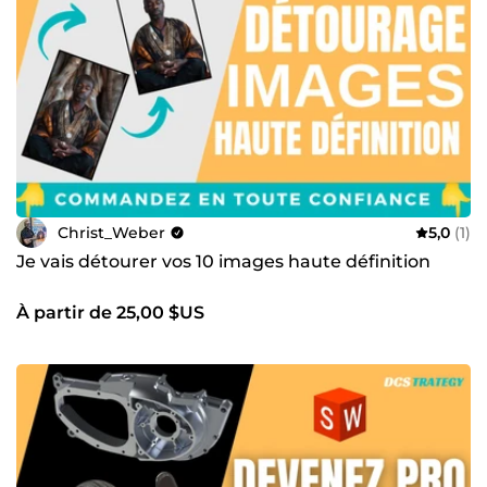
Christ_Weber
5,0
(1)
Je vais détourer vos 10 images haute définition
À partir de 25,00 $US