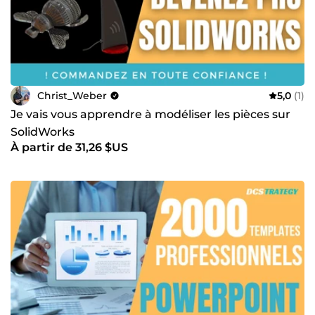
Christ_Weber
5,0
(1)
Je vais vous apprendre à modéliser les pièces sur
SolidWorks
À partir de 31,26 $US