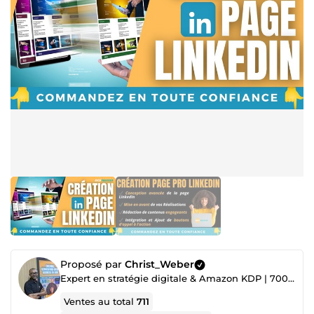
Proposé par
Christ_Weber
Expert en stratégie digitale & Amazon KDP | 700+ projets réalisés ✅
Ventes au total
711