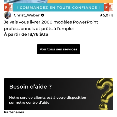
Christ_Weber
5,0
(1)
Je vais vous livrer 2000 modèles PowerPoint
professionnels et prêts à l'emploi
À partir de 18,76 $US
Voir tous ses services
Besoin d’aide ?
Notre service clients est à votre disposition
sur notre
centre d’aide
Partenaires