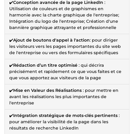
✔️
Conception avancée de la page LinkedIn
:
Utilisation de couleurs et de graphismes en
harmonie avec la charte graphique de l'entreprise;
Intégration du logo de l'entreprise; Création d'une
bannière graphique attrayante et professionnelle
✔️
Ajout de boutons d'appel à l'action
: pour diriger
les visiteurs vers les pages importantes du site web
de l'entreprise ou vers des formulaires spécifiques
✔️
Rédaction d’un titre optimisé
: qui décrira
précisément et rapidement ce que vous faites et ce
que vous apportez aux visiteurs de la page
✔️
Mise en Valeur des Réalisations
: pour mettre en
avant les réalisations les plus importantes de
l'entreprise
✔️
Intégration stratégique de mots-clés pertinents
:
pour améliorer la visibilité de la page dans les
résultats de recherche LinkedIn