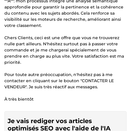
**A**: mon processus intègre une analyse sémantique
approfondie pour garantir la pertinence et la cohérence
du contenu avec les sujets abordés. Cela renforce sa
visibilité sur les moteurs de recherche, améliorant ainsi
votre classement.
Chers Clients, ceci est une offre que vous ne trouverez
nulle part ailleurs. N'hésitez surtout pas à passer votre
commande et je me chargerai spécialement de vous
prendre en charge au plus vite. Votre satisfaction est ma
priorité.
Pour toute autre préoccupation, n'hésitez pas à me
contacter en cliquant sur le bouton "CONTACTER LE
VENDEUR". Je suis très réactif aux messages.
À très bientôt
Je vais rediger vos articles
optimisés SEO avec l'aide de l'IA