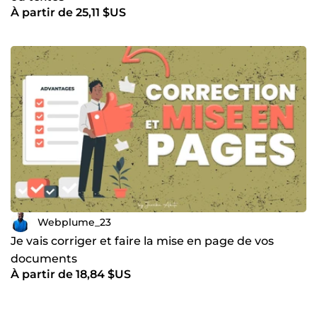
À partir de 25,11 $US
Webplume_23
Je vais corriger et faire la mise en page de vos
documents
À partir de 18,84 $US