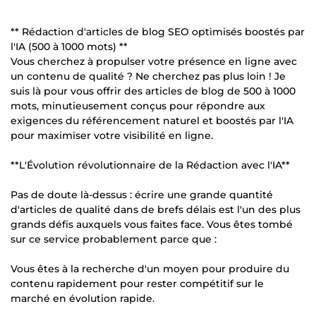
** Rédaction d'articles de blog SEO optimisés boostés par
l'IA (500 à 1000 mots) **
Vous cherchez à propulser votre présence en ligne avec
un contenu de qualité ? Ne cherchez pas plus loin ! Je
suis là pour vous offrir des articles de blog de 500 à 1000
mots, minutieusement conçus pour répondre aux
exigences du référencement naturel et boostés par l'IA
pour maximiser votre visibilité en ligne.
**L'Évolution révolutionnaire de la Rédaction avec l'IA**
Pas de doute là-dessus : écrire une grande quantité
d'articles de qualité dans de brefs délais est l'un des plus
grands défis auxquels vous faites face. Vous êtes tombé
sur ce service probablement parce que :
Vous êtes à la recherche d'un moyen pour produire du
contenu rapidement pour rester compétitif sur le
marché en évolution rapide.