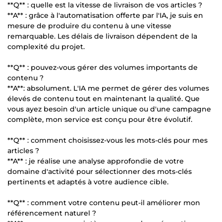
**Q** : quelle est la vitesse de livraison de vos articles ?
**A** : grâce à l'automatisation offerte par l'IA, je suis en
mesure de produire du contenu à une vitesse
remarquable. Les délais de livraison dépendent de la
complexité du projet.
**Q** : pouvez-vous gérer des volumes importants de
contenu ?
**A**: absolument. L'IA me permet de gérer des volumes
élevés de contenu tout en maintenant la qualité. Que
vous ayez besoin d'un article unique ou d'une campagne
complète, mon service est conçu pour être évolutif.
**Q** : comment choisissez-vous les mots-clés pour mes
articles ?
**A** : je réalise une analyse approfondie de votre
domaine d'activité pour sélectionner des mots-clés
pertinents et adaptés à votre audience cible.
**Q** : comment votre contenu peut-il améliorer mon
référencement naturel ?