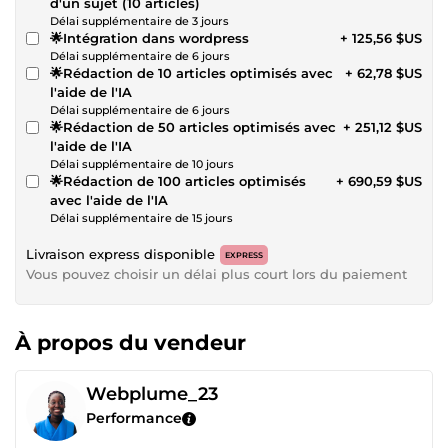
d'un sujet (10 articles)
Délai supplémentaire de 3 jours
🌟Intégration dans wordpress
+ 125,56 $US
Délai supplémentaire de 6 jours
🌟Rédaction de 10 articles optimisés avec
+ 62,78 $US
l'aide de l'IA
Délai supplémentaire de 6 jours
🌟Rédaction de 50 articles optimisés avec
+ 251,12 $US
l'aide de l'IA
Délai supplémentaire de 10 jours
🌟Rédaction de 100 articles optimisés
+ 690,59 $US
avec l'aide de l'IA
Délai supplémentaire de 15 jours
Livraison express disponible
EXPRESS
Vous pouvez choisir un délai plus court lors du paiement
À propos du vendeur
Webplume_23
Performance