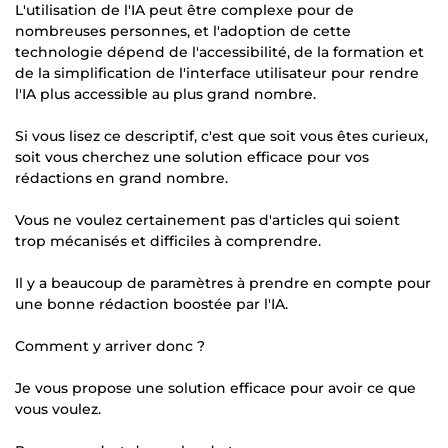
L'utilisation de l'IA peut être complexe pour de
nombreuses personnes, et l'adoption de cette
technologie dépend de l'accessibilité, de la formation et
de la simplification de l'interface utilisateur pour rendre
l'IA plus accessible au plus grand nombre.
Si vous lisez ce descriptif, c'est que soit vous êtes curieux,
soit vous cherchez une solution efficace pour vos
rédactions en grand nombre.
Vous ne voulez certainement pas d'articles qui soient
trop mécanisés et difficiles à comprendre.
Il y a beaucoup de paramètres à prendre en compte pour
une bonne rédaction boostée par l'IA.
Comment y arriver donc ?
Je vous propose une solution efficace pour avoir ce que
vous voulez.