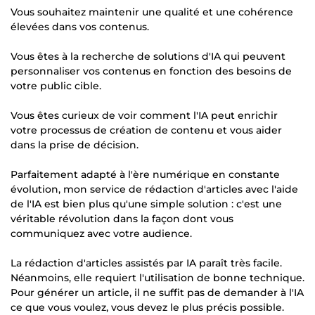
Vous souhaitez maintenir une qualité et une cohérence
élevées dans vos contenus.
Vous êtes à la recherche de solutions d'IA qui peuvent
personnaliser vos contenus en fonction des besoins de
votre public cible.
Vous êtes curieux de voir comment l'IA peut enrichir
votre processus de création de contenu et vous aider
dans la prise de décision.
Parfaitement adapté à l'ère numérique en constante
évolution, mon service de rédaction d'articles avec l'aide
de l'IA est bien plus qu'une simple solution : c'est une
véritable révolution dans la façon dont vous
communiquez avec votre audience.
La rédaction d'articles assistés par IA paraît très facile.
Néanmoins, elle requiert l'utilisation de bonne technique.
Pour générer un article, il ne suffit pas de demander à l'IA
ce que vous voulez, vous devez le plus précis possible.