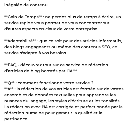
inégalée de contenu.
**Gain de Temps** : ne perdez plus de temps à écrire, un
service rapide vous permet de vous concentrer sur
d'autres aspects cruciaux de votre entreprise.
**Adaptabilité** : que ce soit pour des articles informatifs,
des blogs engageants ou même des contenus SEO, ce
service s'adapte à vos besoins.
**FAQ - découvrez tout sur ce service de rédaction
d’articles de blog boostés par l’IA.**
**Q** : comment fonctionne votre service ?
**A** : la rédaction de vos articles est formée sur de vastes
ensembles de données textuelles pour apprendre les
nuances du langage, les styles d'écriture et les tonalités.
La rédaction avec l'IA est corrigée et perfectionnée par la
rédaction humaine pour garantir la qualité et la
pertinence.