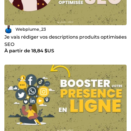
Webplume_23
Je vais rédiger vos descriptions produits optimisées
SEO
À partir de 18,84 $US