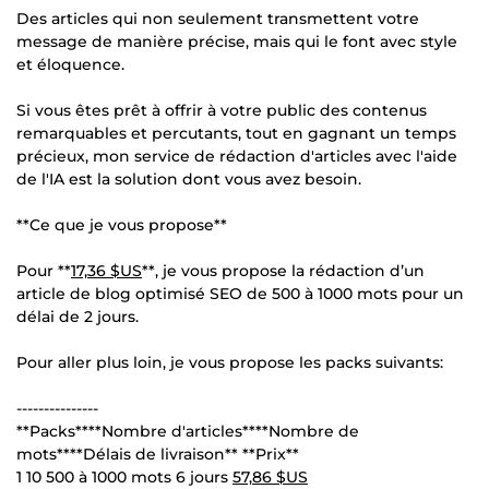
Des articles qui non seulement transmettent votre
message de manière précise, mais qui le font avec style
et éloquence.
Si vous êtes prêt à offrir à votre public des contenus
remarquables et percutants, tout en gagnant un temps
précieux, mon service de rédaction d'articles avec l'aide
de l'IA est la solution dont vous avez besoin.
**Ce que je vous propose**
Pour **
17,36 $US
**, je vous propose la rédaction d’un
article de blog optimisé SEO de 500 à 1000 mots pour un
délai de 2 jours.
Pour aller plus loin, je vous propose les packs suivants:
---------------
**Packs****Nombre d'articles****Nombre de
mots****Délais de livraison** **Prix**
1 10 500 à 1000 mots 6 jours
57,86 $US