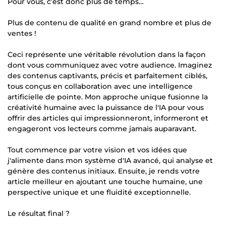
Pour vous, c’est donc plus de temps…
Plus de contenu de qualité en grand nombre et plus de
ventes !
Ceci représente une véritable révolution dans la façon
dont vous communiquez avec votre audience. Imaginez
des contenus captivants, précis et parfaitement ciblés,
tous conçus en collaboration avec une intelligence
artificielle de pointe. Mon approche unique fusionne la
créativité humaine avec la puissance de l'IA pour vous
offrir des articles qui impressionneront, informeront et
engageront vos lecteurs comme jamais auparavant.
Tout commence par votre vision et vos idées que
j'alimente dans mon système d'IA avancé, qui analyse et
génère des contenus initiaux. Ensuite, je rends votre
article meilleur en ajoutant une touche humaine, une
perspective unique et une fluidité exceptionnelle.
Le résultat final ?