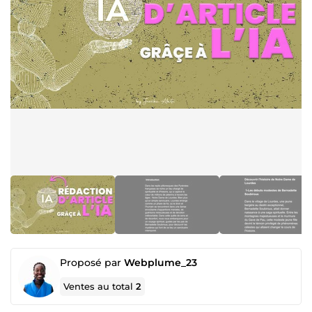
Proposé par
Webplume_23
Ventes au total
2