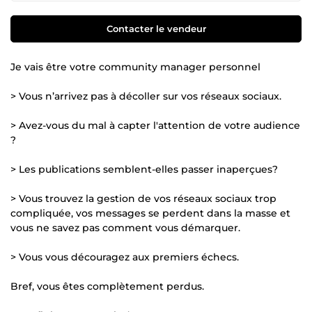
Contacter le vendeur
Je vais être votre community manager personnel
> Vous n’arrivez pas à décoller sur vos réseaux sociaux.
> Avez-vous du mal à capter l'attention de votre audience
?
> Les publications semblent-elles passer inaperçues?
> Vous trouvez la gestion de vos réseaux sociaux trop
compliquée, vos messages se perdent dans la masse et
vous ne savez pas comment vous démarquer.
> Vous vous découragez aux premiers échecs.
Bref, vous êtes complètement perdus.