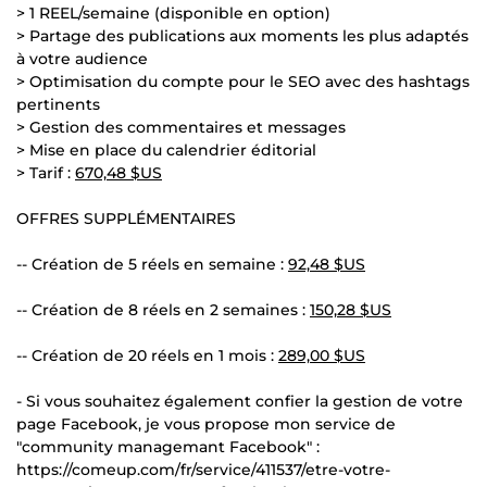
> 1 REEL/semaine (disponible en option)
> Partage des publications aux moments les plus adaptés
à votre audience
> Optimisation du compte pour le SEO avec des hashtags
pertinents
> Gestion des commentaires et messages
> Mise en place du calendrier éditorial
> Tarif :
670,48 $US
OFFRES SUPPLÉMENTAIRES
-- Création de 5 réels en semaine :
92,48 $US
-- Création de 8 réels en 2 semaines :
150,28 $US
-- Création de 20 réels en 1 mois :
289,00 $US
- Si vous souhaitez également confier la gestion de votre
page Facebook, je vous propose mon service de
"community managemant Facebook" :
https://comeup.com/fr/service/411537/etre-votre-