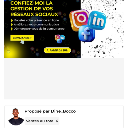
Proposé par
Dine_Bocco
Ventes au total
6