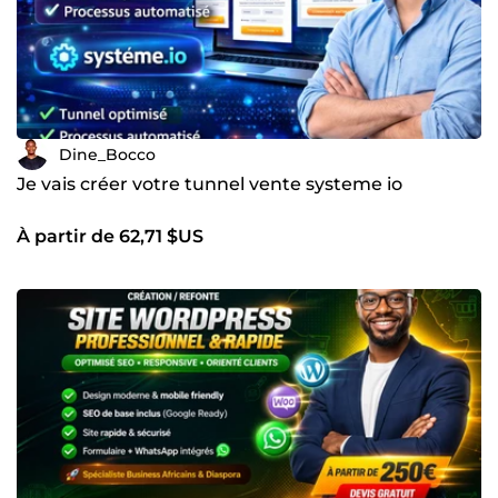
Dine_Bocco
Je vais créer votre tunnel vente systeme io
À partir de 62,71 $US