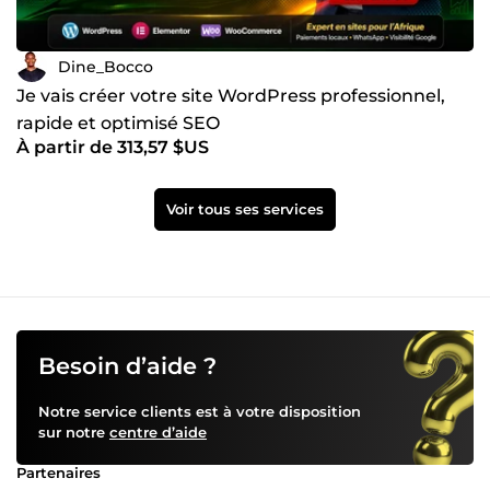
Dine_Bocco
Je vais créer votre site WordPress professionnel,
rapide et optimisé SEO
À partir de 313,57 $US
Voir tous ses services
Besoin d’aide ?
Notre service clients est à votre disposition
sur notre
centre d’aide
Partenaires