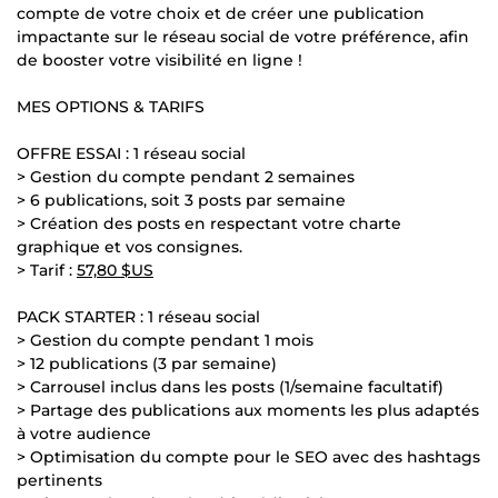
compte de votre choix et de créer une publication
impactante sur le réseau social de votre préférence, afin
de booster votre visibilité en ligne !
MES OPTIONS & TARIFS
OFFRE ESSAI : 1 réseau social
> Gestion du compte pendant 2 semaines
> 6 publications, soit 3 posts par semaine
> Création des posts en respectant votre charte
graphique et vos consignes.
> Tarif :
57,80 $US
PACK STARTER : 1 réseau social
> Gestion du compte pendant 1 mois
> 12 publications (3 par semaine)
> Carrousel inclus dans les posts (1/semaine facultatif)
> Partage des publications aux moments les plus adaptés
à votre audience
> Optimisation du compte pour le SEO avec des hashtags
pertinents