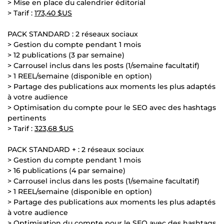
> Mise en place du calendrier éditorial
> Tarif :
173,40 $US
PACK STANDARD : 2 réseaux sociaux
> Gestion du compte pendant 1 mois
> 12 publications (3 par semaine)
> Carrousel inclus dans les posts (1/semaine facultatif)
> 1 REEL/semaine (disponible en option)
> Partage des publications aux moments les plus adaptés
à votre audience
> Optimisation du compte pour le SEO avec des hashtags
pertinents
> Tarif :
323,68 $US
PACK STANDARD + : 2 réseaux sociaux
> Gestion du compte pendant 1 mois
> 16 publications (4 par semaine)
> Carrousel inclus dans les posts (1/semaine facultatif)
> 1 REEL/semaine (disponible en option)
> Partage des publications aux moments les plus adaptés
à votre audience
> Optimisation du compte pour le SEO avec des hashtags