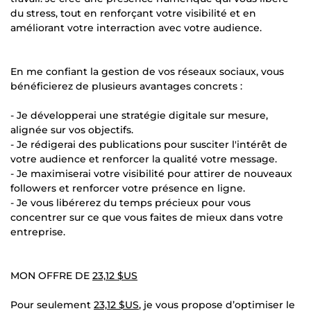
du stress, tout en renforçant votre visibilité et en
améliorant votre interraction avec votre audience.
En me confiant la gestion de vos réseaux sociaux, vous
bénéficierez de plusieurs avantages concrets :
- Je développerai une stratégie digitale sur mesure,
alignée sur vos objectifs.
- Je rédigerai des publications pour susciter l'intérêt de
votre audience et renforcer la qualité votre message.
- Je maximiserai votre visibilité pour attirer de nouveaux
followers et renforcer votre présence en ligne.
- Je vous libérerez du temps précieux pour vous
concentrer sur ce que vous faites de mieux dans votre
entreprise.
MON OFFRE DE
23,12 $US
Pour seulement
23,12 $US
, je vous propose d’optimiser le