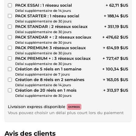
PACK ESSAI : 1 réseau social
+ 62,71 $US
Délai supplémentaire de 14 jours
PACK STARTER : 1 réseau social
+ 188,14 $US
Délai supplémentaire de 30 jours
PACK STANDAR : 2 réseaux sociaux
+ 351,19 $US
Délai supplémentaire de 30 jours
PACK STANDAR + : 2 réseaux sociaux
+ 476,62 $US
Délai supplémentaire de 30 jours
PACK PREMIUM: 3 réseaux sociaux
+ 614,59 $US
Délai supplémentaire de 30 jours
PACK PREMIUM + : 3 réseaux sociaux
+ 727,47 $US
Délai supplémentaire de 30 jours
Création de 5 réels en 1 semaine
+ 100,34 $US
Délai supplémentaire de 7 jours
Création de 8 réels en 2 semaines
+ 163,05 $US
Délai supplémentaire de 14 jours
Création de 20 réels en 1 mois
+ 313,57 $US
Délai supplémentaire de 30 jours
Livraison express disponible
EXPRESS
Vous pouvez choisir un délai plus court lors du paiement
Avis des clients