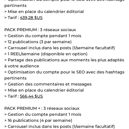
pertinents
> Mise en place du calendrier éditorial
> Tarif :
439,28 $US
PACK PREMIUM : 3 réseaux sociaux
> Gestion du compte pendant 1 mois
> 12 publications (3 par semaine)
> Carrousel inclus dans les posts (1/semaine facultatif)
> 1 REEL/semaine (disponible en option)
> Partage des publications aux moments les plus adaptés
à votre audience
> Optimisation du compte pour le SEO avec des hashtags
pertinents
> Gestion des commentaires et messages
> Mise en place du calendrier éditorial
> Tarif :
566,44 $US
PACK PREMIUM + : 3 réseaux sociaux
> Gestion du compte pendant 1 mois
> 16 publications (4 par semaine)
> Carrousel inclus dans les posts (1/semaine facultatif)