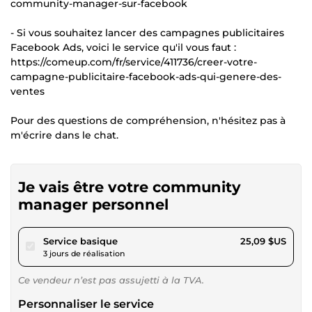
community-manager-sur-facebook
- Si vous souhaitez lancer des campagnes publicitaires
Facebook Ads, voici le service qu'il vous faut :
https://comeup.com/fr/service/411736/creer-votre-
campagne-publicitaire-facebook-ads-qui-genere-des-
ventes
Pour des questions de compréhension, n'hésitez pas à
m'écrire dans le chat.
Je vais être votre community
manager personnel
pour 23,12 $US
Service basique
25,09 $US
3 jours de réalisation
Ce vendeur n’est pas assujetti à la TVA.
Personnaliser le service