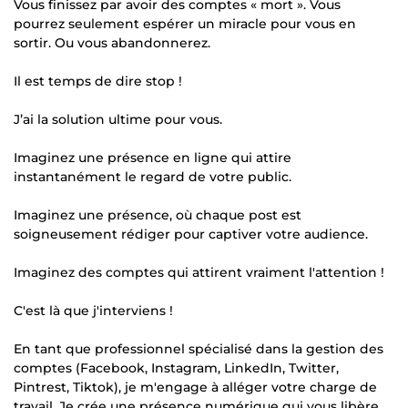
Vous finissez par avoir des comptes « mort ». Vous
pourrez seulement espérer un miracle pour vous en
sortir. Ou vous abandonnerez.
Il est temps de dire stop !
J’ai la solution ultime pour vous.
Imaginez une présence en ligne qui attire
instantanément le regard de votre public.
Imaginez une présence, où chaque post est
soigneusement rédiger pour captiver votre audience.
Imaginez des comptes qui attirent vraiment l'attention !
C'est là que j'interviens !
En tant que professionnel spécialisé dans la gestion des
comptes (Facebook, Instagram, LinkedIn, Twitter,
Pintrest, Tiktok), je m'engage à alléger votre charge de
travail. Je crée une présence numérique qui vous libère