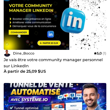
Dine_Bocco
5,0
(1)
Je vais être votre community manager personnel
sur LinkedIn
À partir de 25,09 $US