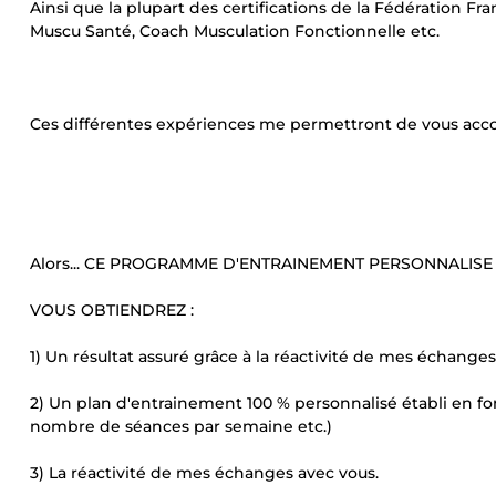
Ainsi que la plupart des certifications de la Fédération Fr
Muscu Santé, Coach Musculation Fonctionnelle etc.
Ces différentes expériences me permettront de vous acco
Alors... CE PROGRAMME D'ENTRAINEMENT PERSONNALISE 
VOUS OBTIENDREZ :
1) Un résultat assuré grâce à la réactivité de mes échanges
2) Un plan d'entrainement 100 % personnalisé établi en fo
nombre de séances par semaine etc.)
3) La réactivité de mes échanges avec vous.