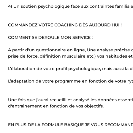
4) Un soutien psychologique face aux contraintes familiale
COMMANDEZ VOTRE COACHING DÈS AUJOURD'HUI !
COMMENT SE DEROULE MON SERVICE :
A partir d'un questionnaire en ligne, Une analyse précise 
prise de force, définition musculaire etc.) vos habitudes et
L’élaboration de votre profil psychologique, mais aussi la d
L’adaptation de votre programme en fonction de votre ry
Une fois que j’aurai recueilli et analysé les données essent
d'entrainement en fonction de vos objectifs.
EN PLUS DE LA FORMULE BASIQUE JE VOUS RECOMMAND