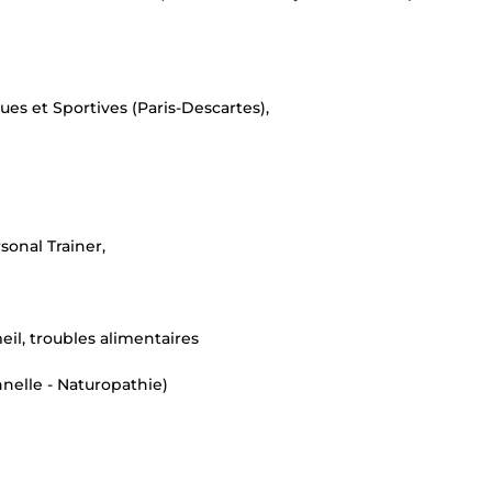
ues et Sportives (Paris-Descartes),
sonal Trainer,
il, troubles alimentaires
nelle - Naturopathie)