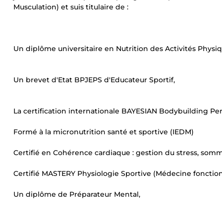
Musculation) et suis titulaire de :
Un diplôme universitaire en Nutrition des Activités Physiq
Un brevet d'Etat BPJEPS d'Educateur Sportif,
La certification internationale BAYESIAN Bodybuilding Per
Formé à la micronutrition santé et sportive (IEDM)
Certifié en Cohérence cardiaque : gestion du stress, somme
Certifié MASTERY Physiologie Sportive (Médecine fonction
Un diplôme de Préparateur Mental,