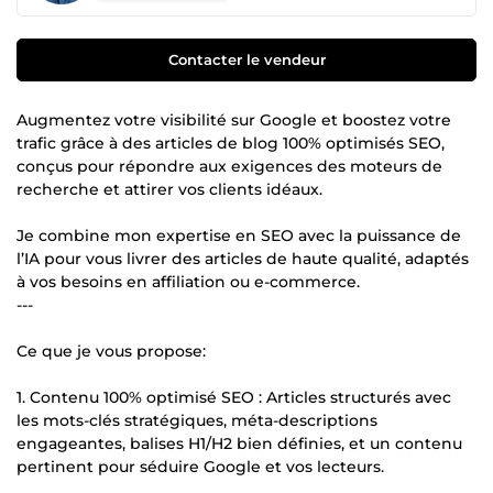
Contacter le vendeur
Augmentez votre visibilité sur Google et boostez votre
trafic grâce à des articles de blog 100% optimisés SEO,
conçus pour répondre aux exigences des moteurs de
recherche et attirer vos clients idéaux.
Je combine mon expertise en SEO avec la puissance de
l’IA pour vous livrer des articles de haute qualité, adaptés
à vos besoins en affiliation ou e-commerce.
---
Ce que je vous propose:
1. Contenu 100% optimisé SEO : Articles structurés avec
les mots-clés stratégiques, méta-descriptions
engageantes, balises H1/H2 bien définies, et un contenu
pertinent pour séduire Google et vos lecteurs.