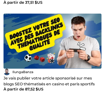
À partir de 37,51 $US
IlungaBanza
Je vais publier votre article sponsorisé sur mes
blogs SEO thématisés en casino et paris sportifs
À partir de 87,52 $US