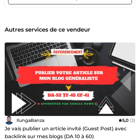
Autres services de ce vendeur
IlungaBanza
5,0
(3)
Je vais publier un article invité (Guest Post) avec
backlink sur mes blogs (DA 10 à 60)