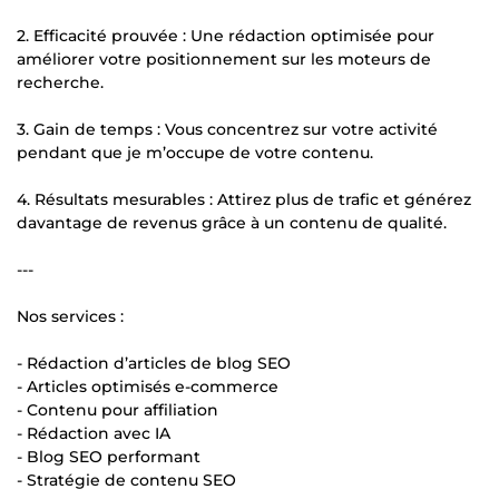
2. Efficacité prouvée : Une rédaction optimisée pour
améliorer votre positionnement sur les moteurs de
recherche.
3. Gain de temps : Vous concentrez sur votre activité
pendant que je m’occupe de votre contenu.
4. Résultats mesurables : Attirez plus de trafic et générez
davantage de revenus grâce à un contenu de qualité.
---
Nos services :
- Rédaction d’articles de blog SEO
- Articles optimisés e-commerce
- Contenu pour affiliation
- Rédaction avec IA
- Blog SEO performant
- Stratégie de contenu SEO