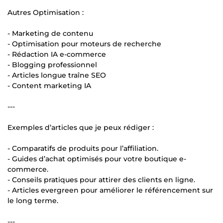
Autres Optimisation :
- Marketing de contenu
- Optimisation pour moteurs de recherche
- Rédaction IA e-commerce
- Blogging professionnel
- Articles longue traîne SEO
- Content marketing IA
---
Exemples d’articles que je peux rédiger :
- Comparatifs de produits pour l’affiliation.
- Guides d’achat optimisés pour votre boutique e-
commerce.
- Conseils pratiques pour attirer des clients en ligne.
- Articles evergreen pour améliorer le référencement sur
le long terme.
---