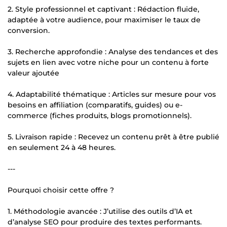
2. Style professionnel et captivant : Rédaction fluide,
adaptée à votre audience, pour maximiser le taux de
conversion.
3. Recherche approfondie : Analyse des tendances et des
sujets en lien avec votre niche pour un contenu à forte
valeur ajoutée
4. Adaptabilité thématique : Articles sur mesure pour vos
besoins en affiliation (comparatifs, guides) ou e-
commerce (fiches produits, blogs promotionnels).
5. Livraison rapide : Recevez un contenu prêt à être publié
en seulement 24 à 48 heures.
---
Pourquoi choisir cette offre ?
1. Méthodologie avancée : J’utilise des outils d’IA et
d’analyse SEO pour produire des textes performants.