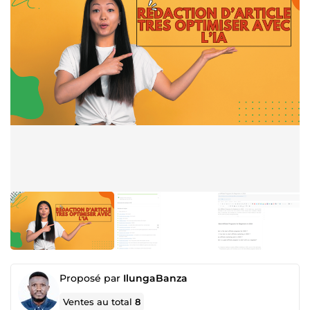
Proposé par
IlungaBanza
Ventes au total
8