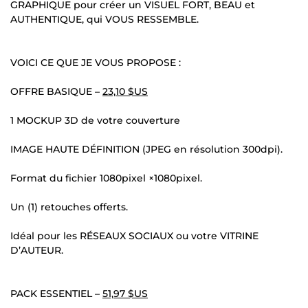
GRAPHIQUE pour créer un VISUEL FORT, BEAU et
AUTHENTIQUE, qui VOUS RESSEMBLE.
VOICI CE QUE JE VOUS PROPOSE :
OFFRE BASIQUE –
23,10 $US
1 MOCKUP 3D de votre couverture
IMAGE HAUTE DÉFINITION (JPEG en résolution 300dpi).
Format du fichier 1080pixel ×1080pixel.
Un (1) retouches offerts.
Idéal pour les RÉSEAUX SOCIAUX ou votre VITRINE
D’AUTEUR.
PACK ESSENTIEL –
51,97 $US