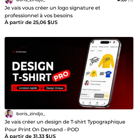
Je vais vous créer un logo signature et
professionnel à vos besoins
À partir de 25,06 $US
boris_zindjo_
Je vais créer un design de T-shirt Typographique
Pour Print On Demand - POD
À partir de 31,33 $US