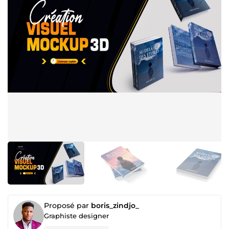
Proposé par
boris_zindjo_
Graphiste designer