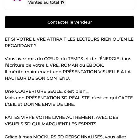
Ventes au total
17
Contacter le vendeur
ET SI VOTRE LIVRE ATTIRAIT LES LECTEURS RIEN QU’EN LE
REGARDANT ?
Vous avez mis du CŒUR, du TEMPS et de l’ÉNERGIE dans
l’écriture de votre LIVRE, ROMAN ou EBOOK.
Il mérite maintenant une PRÉSENTATION VISUELLE À LA
HAUTEUR DE SON CONTENU.
Une COUVERTURE SEULE, c’est bien…
Mais une PRÉSENTATION 3D RÉALISTE, c’est ce qui CAPTE
L’ŒIL et DONNE ENVIE DE LIRE.
FAITES VIVRE VOTRE LIVRE AUTREMENT, AVEC DES
VISUELS 3D QUI MARQUENT LES ESPRITS
Grâce à mes MOCKUPS 3D PERSONNALISÉS, vous allez