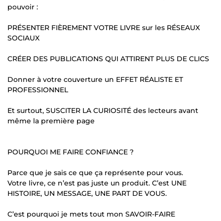
pouvoir :
PRÉSENTER FIÈREMENT VOTRE LIVRE sur les RÉSEAUX
SOCIAUX
CRÉER DES PUBLICATIONS QUI ATTIRENT PLUS DE CLICS
Donner à votre couverture un EFFET RÉALISTE ET
PROFESSIONNEL
Et surtout, SUSCITER LA CURIOSITÉ des lecteurs avant
même la première page
POURQUOI ME FAIRE CONFIANCE ?
Parce que je sais ce que ça représente pour vous.
Votre livre, ce n’est pas juste un produit. C’est UNE
HISTOIRE, UN MESSAGE, UNE PART DE VOUS.
C’est pourquoi je mets tout mon SAVOIR-FAIRE