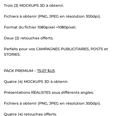
Trois (3) MOCKUPS 3D à obtenir.
Fichiers à obtenir (PNG, JPEG en résolution 300dpi).
Format du fichier 1080pixel ×1080pixel.
Deux (2) retouches offerts.
Parfaits pour vos CAMPAGNES PUBLICITAIRES, POSTS et
STORIES.
PACK PREMIUM –
75,07 $US
Quatre (4) MOCKUPS 3D à obtenir.
Présentations RÉALISTES sous différents angles.
Fichiers à obtenir (PNG, JPEG en résolution 300dpi).
Quatre (4) retouches offerts.