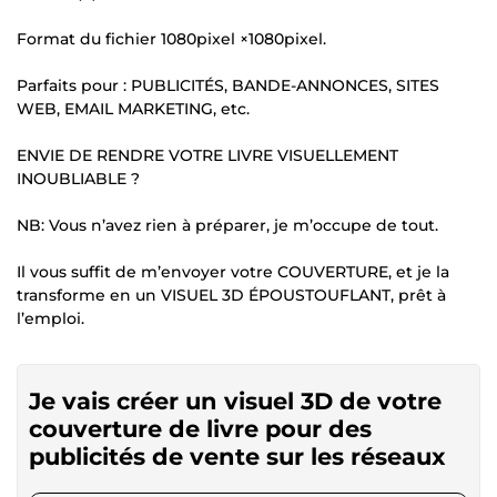
Format du fichier 1080pixel ×1080pixel.
Parfaits pour : PUBLICITÉS, BANDE-ANNONCES, SITES
WEB, EMAIL MARKETING, etc.
ENVIE DE RENDRE VOTRE LIVRE VISUELLEMENT
INOUBLIABLE ?
NB: Vous n’avez rien à préparer, je m’occupe de tout.
Il vous suffit de m’envoyer votre COUVERTURE, et je la
transforme en un VISUEL 3D ÉPOUSTOUFLANT, prêt à
l’emploi.
Je vais créer un visuel 3D de votre
couverture de livre pour des
publicités de vente sur les réseaux