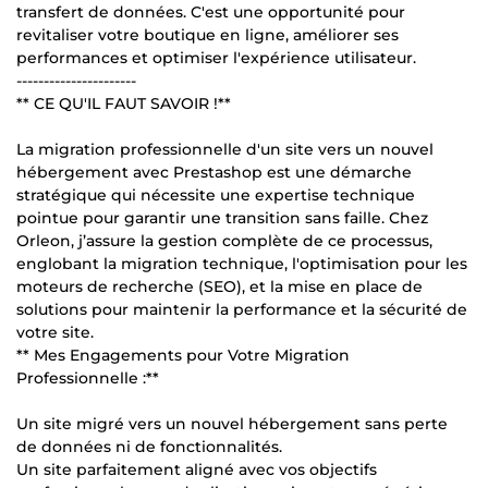
transfert de données. C'est une opportunité pour
revitaliser votre boutique en ligne, améliorer ses
performances et optimiser l'expérience utilisateur.
----------------------
** CE QU'IL FAUT SAVOIR !**
La migration professionnelle d'un site vers un nouvel
hébergement avec Prestashop est une démarche
stratégique qui nécessite une expertise technique
pointue pour garantir une transition sans faille. Chez
Orleon, j’assure la gestion complète de ce processus,
englobant la migration technique, l'optimisation pour les
moteurs de recherche (SEO), et la mise en place de
solutions pour maintenir la performance et la sécurité de
votre site.
** Mes Engagements pour Votre Migration
Professionnelle :**
Un site migré vers un nouvel hébergement sans perte
de données ni de fonctionnalités.
Un site parfaitement aligné avec vos objectifs