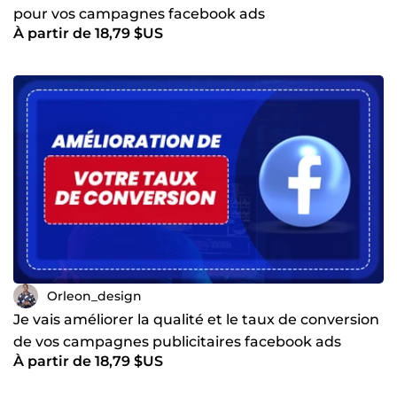
pour vos campagnes facebook ads
À partir de 18,79 $US
Orleon_design
Je vais améliorer la qualité et le taux de conversion
de vos campagnes publicitaires facebook ads
À partir de 18,79 $US