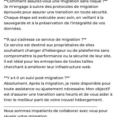
**Comment assurez-vous une migration sans risque ?**
Je m'engage à suivre des protocoles de migration
éprouvés pour assurer une transition en toute sécurité.
Chaque étape est exécutée avec soin, en veillant à la
sauvegarde et à la préservation de l'intégralité de vos
données.
**À qui s'adresse ce service de migration ?**
Ce service est destiné aux propriétaires de sites
souhaitant changer d'hébergeur ou de plateforme sans
compromettre la performance ou la sécurité de leur site.
Il est idéal pour les entreprises de toutes tailles
cherchant à améliorer leur infrastructure web.
**Y a-t-il un suivi post-migration ?**
Absolument. Après la migration, je reste disponible pour
toute assistance ou ajustement nécessaire. Mon objectif
est d'assurer une transition sans heurts et de vous aider à
tirer le meilleur parti de votre nouvel hébergement.
___________________________________________________
Nous sommes impatients de collaborer avec vous pour
réussir votre migration.