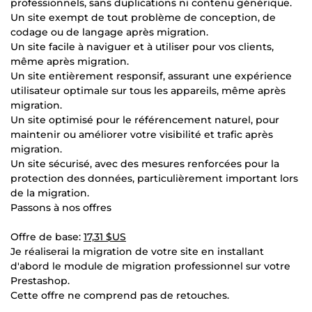
professionnels, sans duplications ni contenu générique.
Un site exempt de tout problème de conception, de
codage ou de langage après migration.
Un site facile à naviguer et à utiliser pour vos clients,
même après migration.
Un site entièrement responsif, assurant une expérience
utilisateur optimale sur tous les appareils, même après
migration.
Un site optimisé pour le référencement naturel, pour
maintenir ou améliorer votre visibilité et trafic après
migration.
Un site sécurisé, avec des mesures renforcées pour la
protection des données, particulièrement important lors
de la migration.
Passons à nos offres
Offre de base:
17,31 $US
Je réaliserai la migration de votre site en installant
d'abord le module de migration professionnel sur votre
Prestashop.
Cette offre ne comprend pas de retouches.