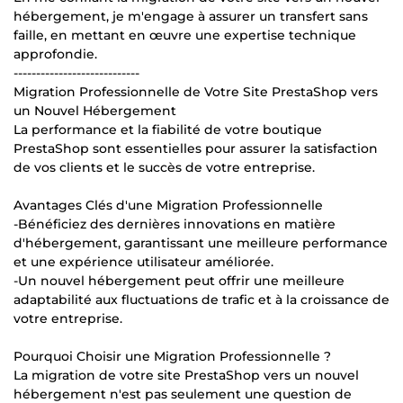
hébergement, je m'engage à assurer un transfert sans
faille, en mettant en œuvre une expertise technique
approfondie.
----------------------------
Migration Professionnelle de Votre Site PrestaShop vers
un Nouvel Hébergement
La performance et la fiabilité de votre boutique
PrestaShop sont essentielles pour assurer la satisfaction
de vos clients et le succès de votre entreprise.
Avantages Clés d'une Migration Professionnelle
-Bénéficiez des dernières innovations en matière
d'hébergement, garantissant une meilleure performance
et une expérience utilisateur améliorée.
-Un nouvel hébergement peut offrir une meilleure
adaptabilité aux fluctuations de trafic et à la croissance de
votre entreprise.
Pourquoi Choisir une Migration Professionnelle ?
La migration de votre site PrestaShop vers un nouvel
hébergement n'est pas seulement une question de