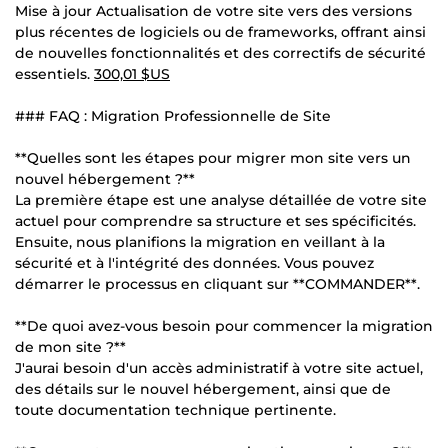
Mise à jour Actualisation de votre site vers des versions
plus récentes de logiciels ou de frameworks, offrant ainsi
de nouvelles fonctionnalités et des correctifs de sécurité
essentiels.
300,01 $US
### FAQ : Migration Professionnelle de Site
**Quelles sont les étapes pour migrer mon site vers un
nouvel hébergement ?**
La première étape est une analyse détaillée de votre site
actuel pour comprendre sa structure et ses spécificités.
Ensuite, nous planifions la migration en veillant à la
sécurité et à l'intégrité des données. Vous pouvez
démarrer le processus en cliquant sur **COMMANDER**.
**De quoi avez-vous besoin pour commencer la migration
de mon site ?**
J'aurai besoin d'un accès administratif à votre site actuel,
des détails sur le nouvel hébergement, ainsi que de
toute documentation technique pertinente.