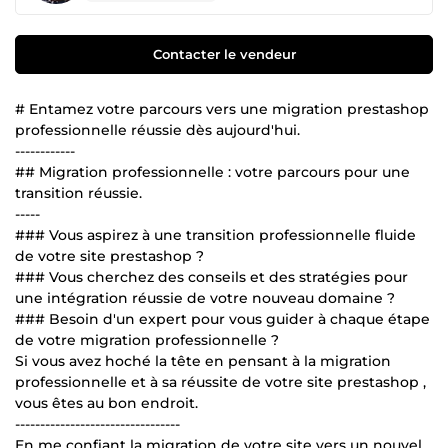
Contacter le vendeur
# Entamez votre parcours vers une migration prestashop
professionnelle réussie dès aujourd'hui.
------------
## Migration professionnelle : votre parcours pour une
transition réussie.
-----
### Vous aspirez à une transition professionnelle fluide
de votre site prestashop ?
### Vous cherchez des conseils et des stratégies pour
une intégration réussie de votre nouveau domaine ?
### Besoin d'un expert pour vous guider à chaque étape
de votre migration professionnelle ?
Si vous avez hoché la tête en pensant à la migration
professionnelle et à sa réussite de votre site prestashop ,
vous êtes au bon endroit.
---------------------------------
En me confiant la migration de votre site vers un nouvel