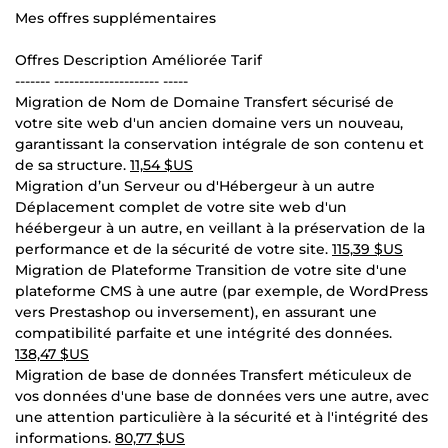
Mes offres supplémentaires
Offres Description Améliorée Tarif
------- --------------------- -----
Migration de Nom de Domaine Transfert sécurisé de
votre site web d'un ancien domaine vers un nouveau,
garantissant la conservation intégrale de son contenu et
de sa structure.
11,54 $US
Migration d’un Serveur ou d'Hébergeur à un autre
Déplacement complet de votre site web d'un
héébergeur à un autre, en veillant à la préservation de la
performance et de la sécurité de votre site.
115,39 $US
Migration de Plateforme Transition de votre site d'une
plateforme CMS à une autre (par exemple, de WordPress
vers Prestashop ou inversement), en assurant une
compatibilité parfaite et une intégrité des données.
138,47 $US
Migration de base de données Transfert méticuleux de
vos données d'une base de données vers une autre, avec
une attention particulière à la sécurité et à l'intégrité des
informations.
80,77 $US