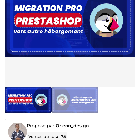
Proposé par
Orleon_design
Ventes au total
75