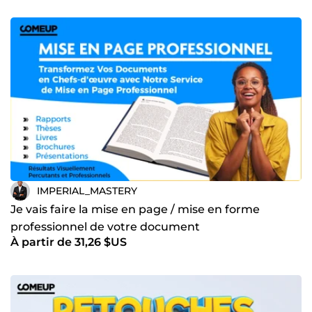
IMPERIAL_MASTERY
Je vais faire la mise en page / mise en forme
professionnel de votre document
À partir de 31,26 $US