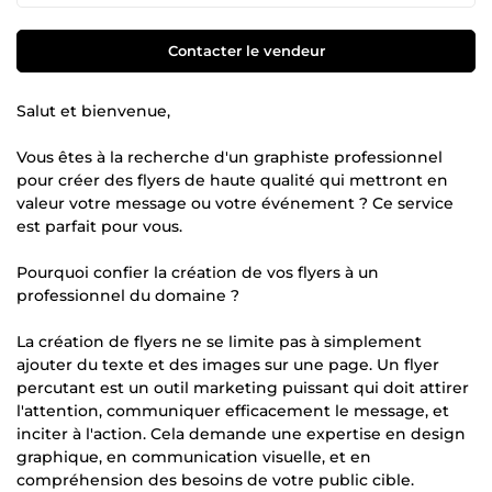
Contacter le vendeur
Salut et bienvenue,
Vous êtes à la recherche d'un graphiste professionnel
pour créer des flyers de haute qualité qui mettront en
valeur votre message ou votre événement ? Ce service
est parfait pour vous.
Pourquoi confier la création de vos flyers à un
professionnel du domaine ?
La création de flyers ne se limite pas à simplement
ajouter du texte et des images sur une page. Un flyer
percutant est un outil marketing puissant qui doit attirer
l'attention, communiquer efficacement le message, et
inciter à l'action. Cela demande une expertise en design
graphique, en communication visuelle, et en
compréhension des besoins de votre public cible.