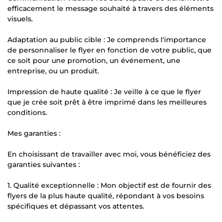
efficacement le message souhaité à travers des éléments
visuels.
Adaptation au public cible : Je comprends l'importance
de personnaliser le flyer en fonction de votre public, que
ce soit pour une promotion, un événement, une
entreprise, ou un produit.
Impression de haute qualité : Je veille à ce que le flyer
que je crée soit prêt à être imprimé dans les meilleures
conditions.
Mes garanties :
En choisissant de travailler avec moi, vous bénéficiez des
garanties suivantes :
1. Qualité exceptionnelle : Mon objectif est de fournir des
flyers de la plus haute qualité, répondant à vos besoins
spécifiques et dépassant vos attentes.