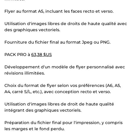
Flyer au format A5, incluant les faces recto et verso.
Utilisation d'images libres de droits de haute qualité avec
des graphiques vectoriels.
Fourniture du fichier final au format Jpeg ou PNG.
PACK PRO à
63,38 $US
Développement d'un modèle de flyer personnalisé avec
révisions illimitées.
Choix du format de flyer selon vos préférences (A6, A5,
A4, carré S/L, etc.), avec conception recto et verso.
Utilisation d'images libres de droit de haute qualité
intégrant des graphiques vectoriels.
Préparation du fichier final pour l'impression, y compris
les marges et le fond perdu.