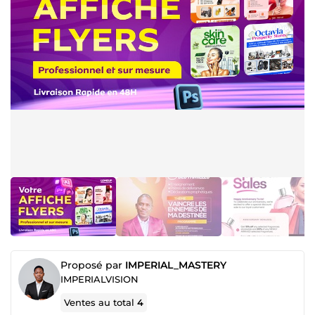
Proposé par
IMPERIAL_MASTERY
IMPERIALVISION
Ventes au total
4