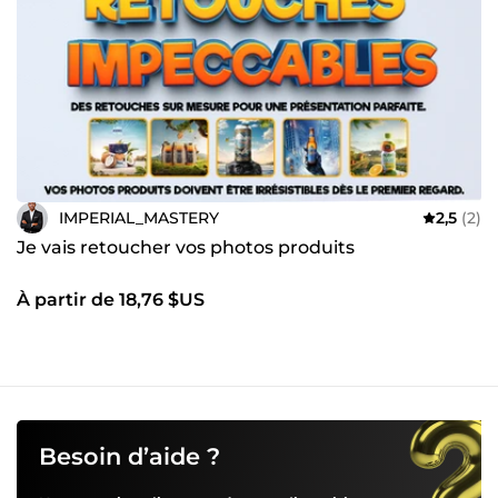
IMPERIAL_MASTERY
2,5
(2)
Je vais retoucher vos photos produits
À partir de 18,76 $US
Besoin d’aide ?