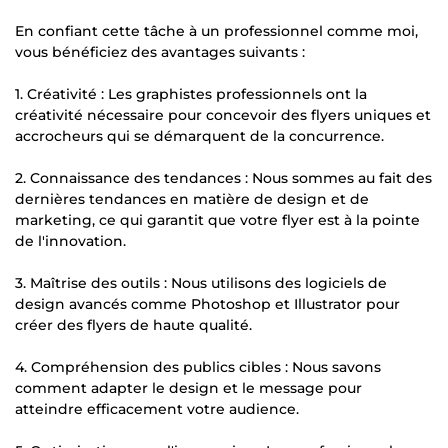
En confiant cette tâche à un professionnel comme moi,
vous bénéficiez des avantages suivants :
1. Créativité : Les graphistes professionnels ont la
créativité nécessaire pour concevoir des flyers uniques et
accrocheurs qui se démarquent de la concurrence.
2. Connaissance des tendances : Nous sommes au fait des
dernières tendances en matière de design et de
marketing, ce qui garantit que votre flyer est à la pointe
de l'innovation.
3. Maîtrise des outils : Nous utilisons des logiciels de
design avancés comme Photoshop et Illustrator pour
créer des flyers de haute qualité.
4. Compréhension des publics cibles : Nous savons
comment adapter le design et le message pour
atteindre efficacement votre audience.