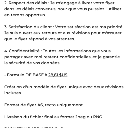
2. Respect des délais : Je m'engage à livrer votre flyer
dans les délais convenus, pour que vous puissiez l'utiliser
en temps opportun.
3. Satisfaction du client : Votre satisfaction est ma priorité.
Je suis ouvert aux retours et aux révisions pour m'assurer
que le flyer répond à vos attentes.
4. Confidentialité : Toutes les informations que vous
partagez avec moi restent confidentielles, et je garantie
la sécurité de vos données.
- Formule DE BASE à
28,81 $US
Création d'un modèle de flyer unique avec deux révisions
incluses.
Format de flyer A6, recto uniquement.
Livraison du fichier final au format Jpeg ou PNG.