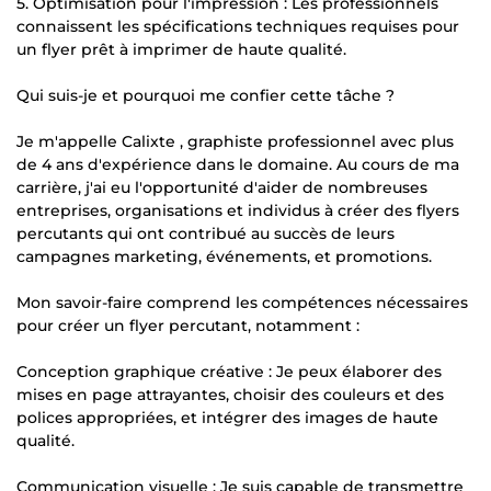
5. Optimisation pour l'impression : Les professionnels
connaissent les spécifications techniques requises pour
un flyer prêt à imprimer de haute qualité.
Qui suis-je et pourquoi me confier cette tâche ?
Je m'appelle Calixte , graphiste professionnel avec plus
de 4 ans d'expérience dans le domaine. Au cours de ma
carrière, j'ai eu l'opportunité d'aider de nombreuses
entreprises, organisations et individus à créer des flyers
percutants qui ont contribué au succès de leurs
campagnes marketing, événements, et promotions.
Mon savoir-faire comprend les compétences nécessaires
pour créer un flyer percutant, notamment :
Conception graphique créative : Je peux élaborer des
mises en page attrayantes, choisir des couleurs et des
polices appropriées, et intégrer des images de haute
qualité.
Communication visuelle : Je suis capable de transmettre