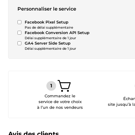
Personnaliser le service
Facebook Pixel Setup
Pas de délai supplémentaire
Facebook Conversion API Setup
Délai supplémentaire de 1 jour
GA4 Server Side Setup
Délai supplémentaire de 1 jour
Commandez le
Échan
service de votre choix
site jusqu’à l
à l’un de nos vendeurs
Avis des clients