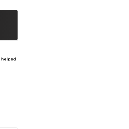
n helped