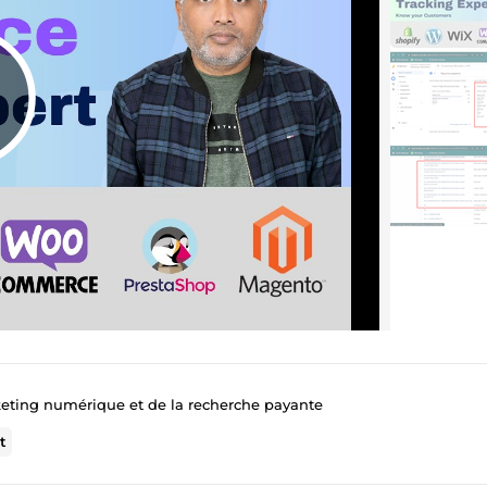
keting numérique et de la recherche payante
t