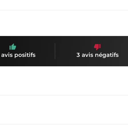
 avis positifs
3 avis négatifs