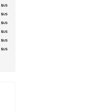
0 $US
0 $US
5 $US
5 $US
0 $US
5 $US