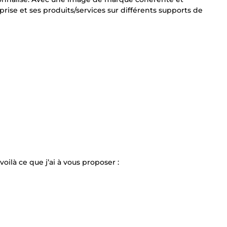
rise et ses produits/services sur différents supports de
voilà ce que j’ai à vous proposer :