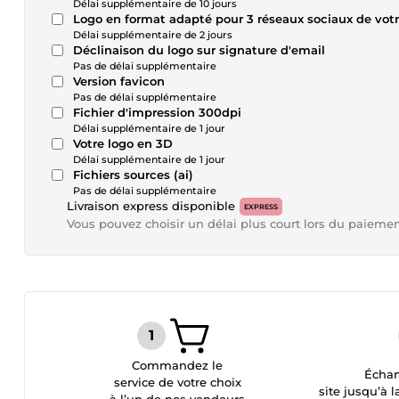
Délai supplémentaire de 10 jours
Logo en format adapté pour 3 réseaux sociaux de votr
Délai supplémentaire de 2 jours
Déclinaison du logo sur signature d'email
Pas de délai supplémentaire
Version favicon
Pas de délai supplémentaire
Fichier d'impression 300dpi
Délai supplémentaire de 1 jour
Votre logo en 3D
Délai supplémentaire de 1 jour
Fichiers sources (ai)
Pas de délai supplémentaire
Livraison express disponible
EXPRESS
Vous pouvez choisir un délai plus court lors du paieme
Commandez le
Échan
service de votre choix
site jusqu’à l