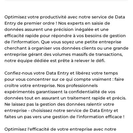
Optimisez votre productivité avec notre service de Data
Entry de premier ordre ! Nos experts en saisie de
données assurent une précision inégalée et une
efficacité rapide pour répondre à vos besoins de gestion
de l'information. Que vous soyez une petite entreprise
cherchant à organiser vos données clients ou une grande
entreprise gérant des volumes massifs de transactions,
notre équipe dédiée est prête à relever le défi.
Confiez-nous votre Data Entry et libérez votre temps
pour vous concentrer sur ce qui compte vraiment : faire
croître votre entreprise. Nos professionnels
expérimentés garantissent la confidentialité de vos
données tout en assurant un traitement rapide et précis.
Ne laissez pas la gestion des données ralentir votre
entreprise - choisissez notre service de Data Entry et
faites un pas vers une gestion de l'information efficace !
Optimisez l'efficacité de votre entreprise avec notre