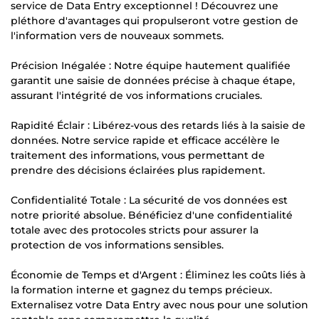
service de Data Entry exceptionnel ! Découvrez une
pléthore d'avantages qui propulseront votre gestion de
l'information vers de nouveaux sommets.
Précision Inégalée : Notre équipe hautement qualifiée
garantit une saisie de données précise à chaque étape,
assurant l'intégrité de vos informations cruciales.
Rapidité Éclair : Libérez-vous des retards liés à la saisie de
données. Notre service rapide et efficace accélère le
traitement des informations, vous permettant de
prendre des décisions éclairées plus rapidement.
Confidentialité Totale : La sécurité de vos données est
notre priorité absolue. Bénéficiez d'une confidentialité
totale avec des protocoles stricts pour assurer la
protection de vos informations sensibles.
Économie de Temps et d'Argent : Éliminez les coûts liés à
la formation interne et gagnez du temps précieux.
Externalisez votre Data Entry avec nous pour une solution