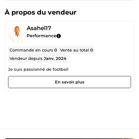
À propos du vendeur
Asahel17
Performance
Commande en cours
0
Vente au total
0
Vendeur depuis
Janv. 2024
Je suis passionné de football
En savoir plus