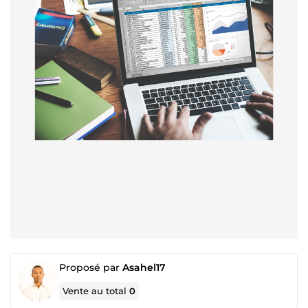
Proposé par
Asahel17
Vente au total
0