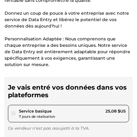
rentable sans compromettre la qualité.
Donnez un coup de pouce à votre entreprise avec notre
service de Data Entry et libérez le potentiel de vos
données dès aujourd'hui !
Personnalisation Adaptée : Nous comprenons que
chaque entreprise a des besoins uniques. Notre service
de Data Entry est entièrement adaptable pour répondre
spécifiquement à vos exigences, garantissant une
solution sur mesure.
Je vais entré vos données dans vos
plateformes
pour 23,11 $US
Service basique
25,08 $US
7 jours de réalisation
Ce vendeur n’est pas assujetti à la TVA.