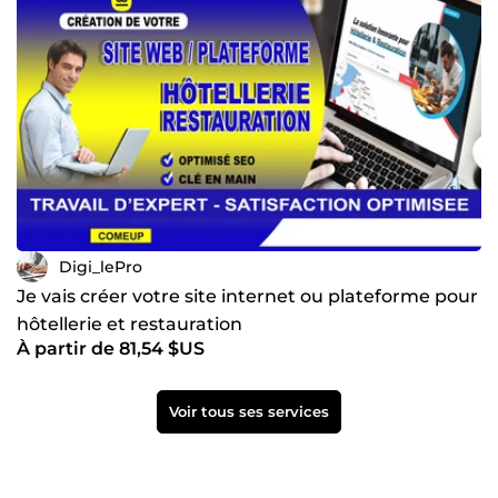
Digi_lePro
Je vais créer votre site internet ou plateforme pour
hôtellerie et restauration
À partir de 81,54 $US
Voir tous ses services