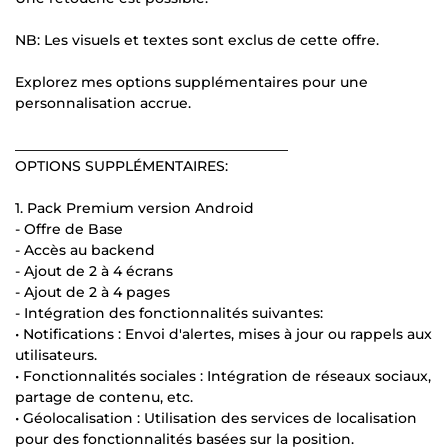
NB: Les visuels et textes sont exclus de cette offre.
Explorez mes options supplémentaires pour une
personnalisation accrue.
_______________________________________
OPTIONS SUPPLÉMENTAIRES:
1. Pack Premium version Android
- Offre de Base
- Accès au backend
- Ajout de 2 à 4 écrans
- Ajout de 2 à 4 pages
- Intégration des fonctionnalités suivantes:
• Notifications : Envoi d'alertes, mises à jour ou rappels aux
utilisateurs.
• Fonctionnalités sociales : Intégration de réseaux sociaux,
partage de contenu, etc.
• Géolocalisation : Utilisation des services de localisation
pour des fonctionnalités basées sur la position.