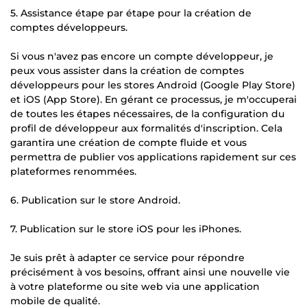
5. Assistance étape par étape pour la création de
comptes développeurs.
Si vous n'avez pas encore un compte développeur, je
peux vous assister dans la création de comptes
développeurs pour les stores Android (Google Play Store)
et iOS (App Store). En gérant ce processus, je m'occuperai
de toutes les étapes nécessaires, de la configuration du
profil de développeur aux formalités d'inscription. Cela
garantira une création de compte fluide et vous
permettra de publier vos applications rapidement sur ces
plateformes renommées.
6. Publication sur le store Android.
7. Publication sur le store iOS pour les iPhones.
Je suis prêt à adapter ce service pour répondre
précisément à vos besoins, offrant ainsi une nouvelle vie
à votre plateforme ou site web via une application
mobile de qualité.