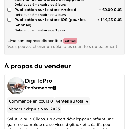
Délai supplémentaire de 5 jours
Publication sur le store Android
+ 69,00 $US
Délai supplémentaire de 3 jours
Publication sur le store iOS (pour les
+ 144,25 $US
iPhones)
Délai supplémentaire de 3 jours
Livraison express disponible
EXPRESS
Vous pouvez choisir un délai plus court lors du paiement
À propos du vendeur
Digi_lePro
Performance
Commande en cours
0
Ventes au total
4
Vendeur depuis
Nov. 2023
Salut, je suis Gildas, un expert développeur, offrant une
gamme complète de services digitaux et créatifs pour