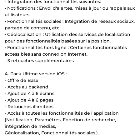
- Intégration des fonctionnalités suivantes:
• Notifications : Envoi d'alertes, mises à jour ou rappels aux
utilisateurs.
• Fonctionnalités sociales : Intégration de réseaux sociaux,
partage de contenu, etc.
• Géolocalisation : Utilisation des services de localisation
pour des fonctionnalités basées sur la position.
• Fonctionnalités hors ligne : Certaines fonctionnalités
accessibles sans connexion Internet.
- 3 retouches supplémentaires
4- Pack Ultime version iOS :
- Offre de Base
- Accès au backend
- Ajout de 4 à 6 écrans
- Ajout de 4 à 6 pages
- Retouches illimitées
- Accès à toutes les fonctionnalités de l'application
(Notification, Paramètres, Fonction de recherche,
intégration de médias,
Géolocalisation, Fonctionnalités sociales.).