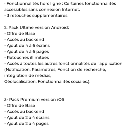
• Fonctionnalités hors ligne : Certaines fonctionnalités
accessibles sans connexion Internet.
- 3 retouches supplémentaires
2. Pack Ultime version Android:
- Offre de Base
- Accès au backend
- Ajout de 4 à 6 écrans
- Ajout de 4 à 6 pages
- Retouches illimitées
- Accès à toutes les autres fonctionnalités de l'application
(Notification, Paramètres, Fonction de recherche,
intégration de médias,
Géolocalisation, Fonctionnalités sociales.).
3- Pack Premium version iOS
- Offre de Base
- Accès au backend
- Ajout de 2 à 4 écrans
- Ajout de 2 à 4 pages