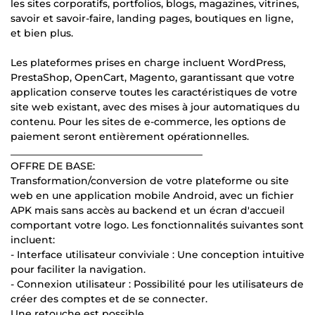
les sites corporatifs, portfolios, blogs, magazines, vitrines,
savoir et savoir-faire, landing pages, boutiques en ligne,
et bien plus.
Les plateformes prises en charge incluent WordPress,
PrestaShop, OpenCart, Magento, garantissant que votre
application conserve toutes les caractéristiques de votre
site web existant, avec des mises à jour automatiques du
contenu. Pour les sites de e-commerce, les options de
paiement seront entièrement opérationnelles.
_______________________________________
OFFRE DE BASE:
Transformation/conversion de votre plateforme ou site
web en une application mobile Android, avec un fichier
APK mais sans accès au backend et un écran d'accueil
comportant votre logo. Les fonctionnalités suivantes sont
incluent:
- Interface utilisateur conviviale : Une conception intuitive
pour faciliter la navigation.
- Connexion utilisateur : Possibilité pour les utilisateurs de
créer des comptes et de se connecter.
Une retouche est possible.