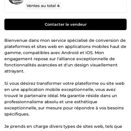
Ventes au total
4
Contacter le vendeur
Bienvenue dans mon service spécialisé de conversion de
plateformes et sites web en applications mobiles haut de
gamme, compatibles avec Android et iOS. Mon
engagement repose sur l'alliance exceptionnelle de
fonctionnalités avancées et d'un design visuellement
attrayant.
Si vous désirez transformer votre plateforme ou site web
en une application mobile exceptionnelle, vous avez
trouvé le partenaire idéal. Ma garantie réside dans un
professionnalisme absolu et une esthétique
exceptionnelle, sur mesure pour répondre à vos besoins
spécifiques.
Je prends en charge divers types de sites web, tels que