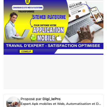
Proposé par
Digi_lePro
Expert Apk mobiles et Web, Automatisation et Designs.