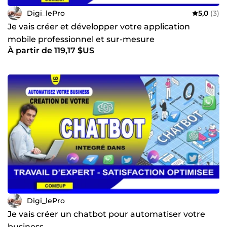
Digi_lePro
5,0
(3)
Je vais créer et développer votre application
mobile professionnel et sur-mesure
À partir de 119,17 $US
Digi_lePro
Je vais créer un chatbot pour automatiser votre
business