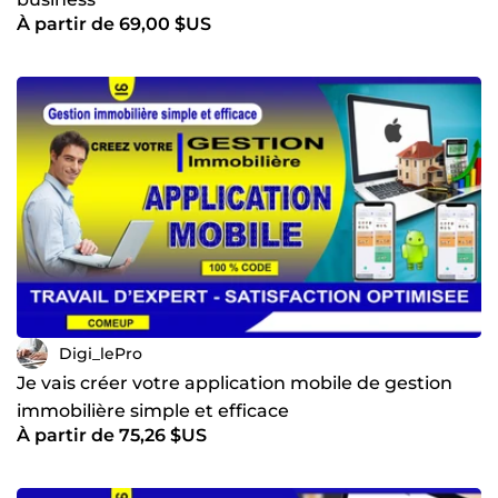
À partir de 69,00 $US
Digi_lePro
Je vais créer votre application mobile de gestion
immobilière simple et efficace
À partir de 75,26 $US