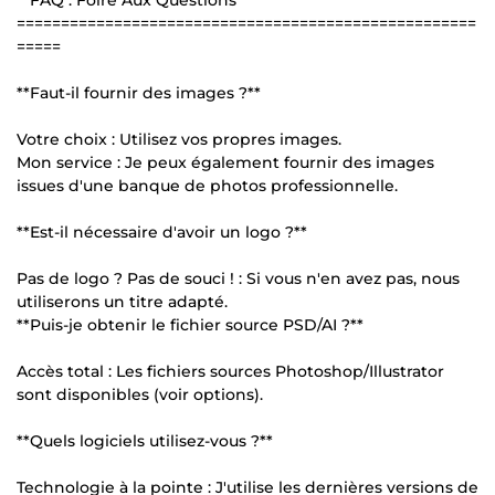
**FAQ : Foire Aux Questions**
====================================================
=====
**Faut-il fournir des images ?**
Votre choix : Utilisez vos propres images.
Mon service : Je peux également fournir des images
issues d'une banque de photos professionnelle.
**Est-il nécessaire d'avoir un logo ?**
Pas de logo ? Pas de souci ! : Si vous n'en avez pas, nous
utiliserons un titre adapté.
**Puis-je obtenir le fichier source PSD/AI ?**
Accès total : Les fichiers sources Photoshop/Illustrator
sont disponibles (voir options).
**Quels logiciels utilisez-vous ?**
Technologie à la pointe : J'utilise les dernières versions de