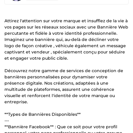
Attirez l'attention sur votre marque et insufflez de la vie à
vos pages sur les réseaux sociaux avec une Bannière Web
percutante et fidèle à votre identité professionnelle.
Imaginez une bannière qui, au-delà de décliner votre
logo de façon créative , véhicule également un message
captivant et vendeur , spécialement conçu pour séduire
et engager votre public cible.
Découvrez notre gamme de services de conception de
bannières personnalisées pour dynamiser votre
présence digitale. Nos créations, adaptées à une
multitude de plateformes, assurent une cohérence
visuelle et renforcent l'identité de votre marque ou
entreprise.
**Types de Bannières Disponibles**
---
**Bannière Facebook** : Que ce soit pour votre profil