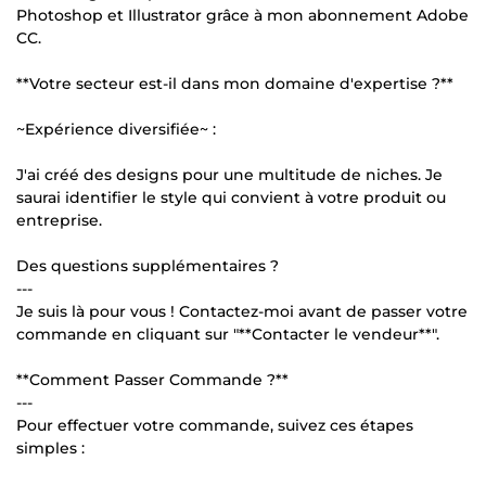
Photoshop et Illustrator grâce à mon abonnement Adobe
CC.
**Votre secteur est-il dans mon domaine d'expertise ?**
~Expérience diversifiée~ :
J'ai créé des designs pour une multitude de niches. Je
saurai identifier le style qui convient à votre produit ou
entreprise.
Des questions supplémentaires ?
---
Je suis là pour vous ! Contactez-moi avant de passer votre
commande en cliquant sur "**Contacter le vendeur**".
**Comment Passer Commande ?**
---
Pour effectuer votre commande, suivez ces étapes
simples :