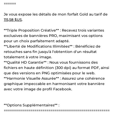
======
Je vous expose les détails de mon forfait Gold au tarif de
115,58 $US
.
**Triple Proposition Créative** : Recevez trois variantes
exclusives de bannières PRO, maximisant vos options
pour un choix parfaitement adapté.
**Liberté de Modifications Illimitées** : Bénéficiez de
retouches sans fin jusqu'à l'obtention d'un résultat
totalement à votre image.
**Qualité HD Garantie** : Nous vous fournissons des
fichiers en haute définition (300 dpi) au format PDF, ainsi
que des versions en PNG optimisées pour le web.
**Harmonie Visuelle Assurée** : Assurez une cohérence
graphique impeccable en harmonisant votre bannière
avec votre image de profil Facebook.
**Options Supplémentaires** :
====================================================