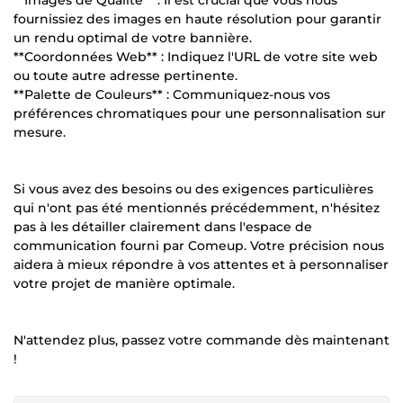
**Images de Qualité** : Il est crucial que vous nous
fournissiez des images en haute résolution pour garantir
un rendu optimal de votre bannière.
**Coordonnées Web** : Indiquez l'URL de votre site web
ou toute autre adresse pertinente.
**Palette de Couleurs** : Communiquez-nous vos
préférences chromatiques pour une personnalisation sur
mesure.
Si vous avez des besoins ou des exigences particulières
qui n'ont pas été mentionnés précédemment, n'hésitez
pas à les détailler clairement dans l'espace de
communication fourni par Comeup. Votre précision nous
aidera à mieux répondre à vos attentes et à personnaliser
votre projet de manière optimale.
N'attendez plus, passez votre commande dès maintenant
!