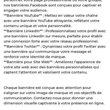
personnel, votre page professionnelle ou votre groupe,
nos bannières Facebook sont conçues pour captiver et
engager votre audience.
**Bannière YouTube** : Mettez en valeur votre chaîne
avec une bannière YouTube attrayante, reflétant votre
contenu unique et votre personnalité.
**Bannière LinkedIn** : Professionnalisez votre profil avec
une bannière LinkedIn sur mesure, parfaite pour établir
une connexion forte avec votre réseau professionnel.
**Bannière Twitter** : Dynamisez votre profil Twitter avec
une bannière qui communique votre message et
renforce votre identité de marque.
**Bannière pour Site Web** : Améliorez l'apparence de
votre site web avec des bannières personnalisées qui
captent l'attention et valorisent votre contenu.
Chaque bannière est conçue avec attention pour
s'aligner sur votre image de marque et vos objectifs de
communication. Contactez-nous pour donner une
dimension visuelle captivante à votre présence en ligne.