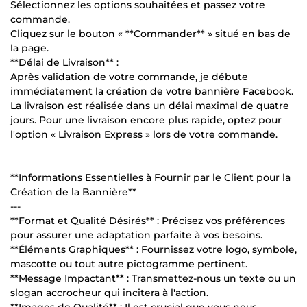
Sélectionnez les options souhaitées et passez votre
commande.
Cliquez sur le bouton « **Commander** » situé en bas de
la page.
**Délai de Livraison** :
Après validation de votre commande, je débute
immédiatement la création de votre bannière Facebook.
La livraison est réalisée dans un délai maximal de quatre
jours. Pour une livraison encore plus rapide, optez pour
l'option « Livraison Express » lors de votre commande.
**Informations Essentielles à Fournir par le Client pour la
Création de la Bannière**
---
**Format et Qualité Désirés** : Précisez vos préférences
pour assurer une adaptation parfaite à vos besoins.
**Éléments Graphiques** : Fournissez votre logo, symbole,
mascotte ou tout autre pictogramme pertinent.
**Message Impactant** : Transmettez-nous un texte ou un
slogan accrocheur qui incitera à l'action.