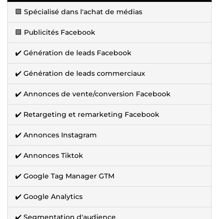
🟩 Spécialisé dans l'achat de médias
🟩 Publicités Facebook
✔️ Génération de leads Facebook
✔️ Génération de leads commerciaux
✔️ Annonces de vente/conversion Facebook
✔️ Retargeting et remarketing Facebook
✔️ Annonces Instagram
✔️ Annonces Tiktok
✔️ Google Tag Manager GTM
✔️ Google Analytics
✔️ Segmentation d'audience