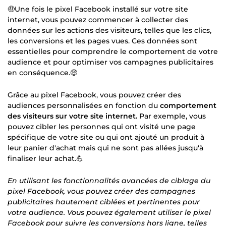
🤑Une fois le pixel Facebook installé sur votre site
internet, vous pouvez commencer à collecter des
données sur les actions des visiteurs, telles que les clics,
les conversions et les pages vues. Ces données sont
essentielles pour comprendre le comportement de votre
audience et pour optimiser vos campagnes publicitaires
en conséquence.🤑
Grâce au pixel Facebook, vous pouvez créer des
audiences personnalisées en fonction du
comportement
des visiteurs sur votre site internet.
Par exemple, vous
pouvez cibler les personnes qui ont visité une page
spécifique de votre site ou qui ont ajouté un produit à
leur panier d'achat mais qui ne sont pas allées jusqu'à
finaliser leur achat.💪
En utilisant les fonctionnalités avancées de ciblage du
pixel Facebook, vous pouvez créer des campagnes
publicitaires hautement ciblées et pertinentes pour
votre audience. Vous pouvez également utiliser le pixel
Facebook pour suivre les conversions hors ligne, telles