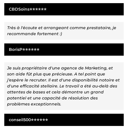
CBDSoins⭐⭐⭐⭐⭐⭐
Très à l'écoute et arrangeant comme prestataire, je
recommande fortement :)
BorisP⭐⭐⭐⭐⭐⭐
Je suis propriétaire d'une agence de Marketing, et
son aide fût plus que précieuse. A tel point que
j'espère le recruter. Il est d'une disponibilité notoire et
d'une efficacité stellaire. Le travail a été au-delà des
attentes de bases et cela démontre un grand
potentiel et une capacité de résolution des
problèmes exceptionnels.
conseil500⭐⭐⭐⭐⭐⭐