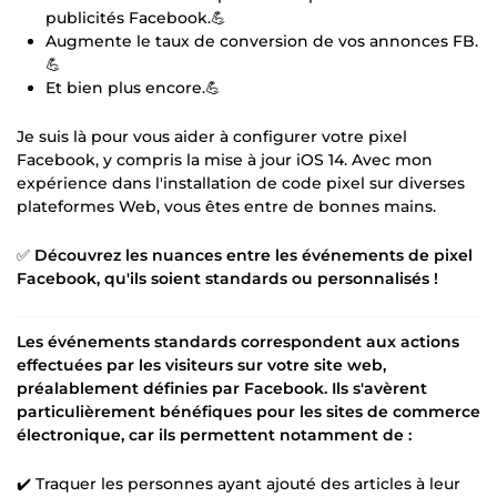
publicités Facebook.💪
Augmente le taux de conversion de vos annonces FB.
💪
Et bien plus encore.💪
Je suis là pour vous aider à configurer votre pixel
Facebook, y compris la mise à jour iOS 14. Avec mon
expérience dans l'installation de code pixel sur diverses
plateformes Web, vous êtes entre de bonnes mains.
✅
Découvrez les nuances entre les événements de pixel
Facebook, qu'ils soient standards ou personnalisés !
Les événements standards correspondent aux actions
effectuées par les visiteurs sur votre site web,
préalablement définies par Facebook. Ils s'avèrent
particulièrement bénéfiques pour les sites de commerce
électronique, car ils permettent notamment de :
✔️ Traquer les personnes ayant ajouté des articles à leur