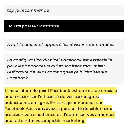
top je recommande
MustaphaBAZIZ⭐⭐⭐⭐⭐⭐
A fait le boulot et apporté les révisions demandées
La configuration du pixel Facebook est essentielle
pour les annonceurs qui souhaitent maximiser
l'efficacité de leurs campagnes publicitaires sur
Facebook.
L'installation du pixel Facebook est une étape cruciale
pour maximiser l'efficacité de vos campagnes
publicitaires en ligne. En tant qu'annonceur sur
Facebook Ads, vous avez la possibilité de cibler avec
précision votre audience et d'optimiser vos annonces
pour atteindre vos objectifs marketing.