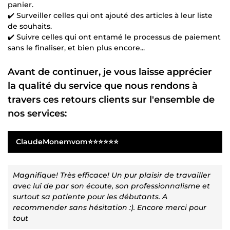
panier.
✔️ Surveiller celles qui ont ajouté des articles à leur liste
de souhaits.
✔️ Suivre celles qui ont entamé le processus de paiement
sans le finaliser, et bien plus encore...
Avant de continuer, je vous laisse apprécier
la qualité du service que nous rendons à
travers ces retours clients sur l'ensemble de
nos services:
ClaudeMonemvom⭐⭐⭐⭐⭐⭐
Magnifique! Très efficace! Un pur plaisir de travailler
avec lui de par son écoute, son professionnalisme et
surtout sa patiente pour les débutants. A
recommender sans hésitation :). Encore merci pour
tout