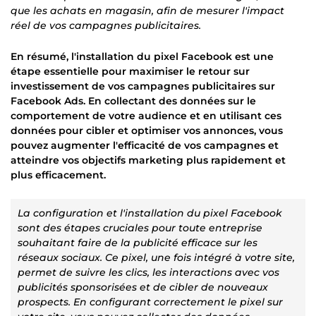
que les achats en magasin, afin de mesurer l'impact
réel de vos campagnes publicitaires.
En résumé, l'installation du pixel Facebook est une
étape essentielle pour maximiser le retour sur
investissement de vos campagnes publicitaires sur
Facebook Ads. En collectant des données sur le
comportement de votre audience et en utilisant ces
données pour cibler et optimiser vos annonces, vous
pouvez augmenter l'efficacité de vos campagnes et
atteindre vos objectifs marketing plus rapidement et
plus efficacement.
La configuration et l'installation du pixel Facebook
sont des étapes cruciales pour toute entreprise
souhaitant faire de la publicité efficace sur les
réseaux sociaux. Ce pixel, une fois intégré à votre site,
permet de suivre les clics, les interactions avec vos
publicités sponsorisées et de cibler de nouveaux
prospects. En configurant correctement le pixel sur