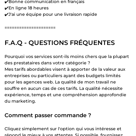
✔️Bonne communication en français
✔️En ligne 18 heures
✔️J'ai une équipe pour une livraison rapide
=====================
F.A.Q - QUESTIONS FRÉQUENTES
Pourquoi vos services sont-ils moins chers que la plupart
des prestataires dans votre catégorie ?
Mes tarifs abordables visent à apporter de la valeur aux
entreprises ou particuliers ayant des budgets limités
pour les agences web. La qualité de mon travail ne
souffre en aucun cas de ces tarifs. La qualité nécessite
expérience, temps et une compréhension approfondie
du marketing.
Comment passer commande ?
Cliquez simplement sur l'option qui vous intéresse et
répond le mieux à vos attentes. Si possible, fournissez