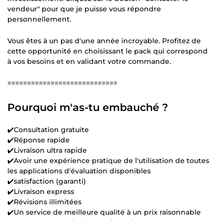
vendeur" pour que je puisse vous répondre
personnellement.
Vous êtes à un pas d'une année incroyable. Profitez de
cette opportunité en choisissant le pack qui correspond
à vos besoins et en validant votre commande.
============================
Pourquoi m'as-tu embauché ?
✔️Consultation gratuite
✔️Réponse rapide
✔️Livraison ultra rapide
✔️Avoir une expérience pratique de l'utilisation de toutes
les applications d'évaluation disponibles
✔️satisfaction (garanti)
✔️Livraison express
✔️Révisions illimitées
✔️Un service de meilleure qualité à un prix raisonnable