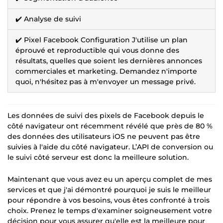
✔️ Analyse de suivi
✔️ Pixel Facebook Configuration J'utilise un plan
éprouvé et reproductible qui vous donne des
résultats, quelles que soient les dernières annonces
commerciales et marketing. Demandez n'importe
quoi, n'hésitez pas à m'envoyer un message privé.
Les données de suivi des pixels de Facebook depuis le
côté navigateur ont récemment révélé que près de 80 %
des données des utilisateurs iOS ne peuvent pas être
suivies à l'aide du côté navigateur. L’API de conversion ou
le suivi côté serveur est donc la meilleure solution.
Maintenant que vous avez eu un aperçu complet de mes
services et que j'ai démontré pourquoi je suis le meilleur
pour répondre à vos besoins, vous êtes confronté à trois
choix. Prenez le temps d'examiner soigneusement votre
décision pour vous assurer qu'elle est la meilleure pour