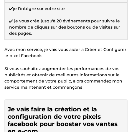
✔️je l’intègre sur votre site
✔️ je vous crée jusqu'à 20 événements pour suivre le
nombre de cliques sur des boutons ou de visites sur
des pages.
Avec mon service, je vais vous aider a Créer et Configurer
le pixel Facebook
Si vous souhaitez augmenter les performances de vos
publicités et obtenir de meilleures informations sur le
comportement de votre public, alors commandez mon
service maintenant et commençons !
Je vais faire la création et la
configuration de votre pixels
facebook pour booster vos vantes
en e-com