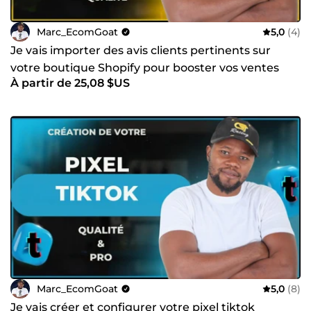
Marc_EcomGoat
5,0
(4)
Je vais importer des avis clients pertinents sur
votre boutique Shopify pour booster vos ventes
À partir de 25,08 $US
Marc_EcomGoat
5,0
(8)
Je vais créer et configurer votre pixel tiktok