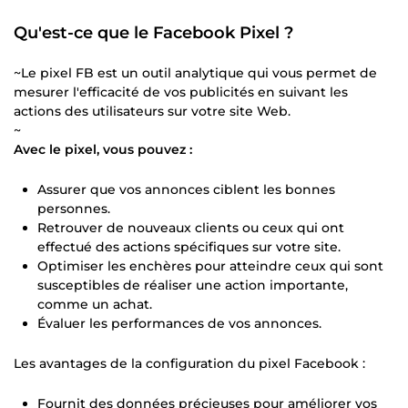
Qu'est-ce que le Facebook Pixel ?
~Le pixel FB est un outil analytique qui vous permet de
mesurer l'efficacité de vos publicités en suivant les
actions des utilisateurs sur votre site Web.
~
Avec le pixel, vous pouvez :
Assurer que vos annonces ciblent les bonnes
personnes.
Retrouver de nouveaux clients ou ceux qui ont
effectué des actions spécifiques sur votre site.
Optimiser les enchères pour atteindre ceux qui sont
susceptibles de réaliser une action importante,
comme un achat.
Évaluer les performances de vos annonces.
Les avantages de la configuration du pixel Facebook :
Fournit des données précieuses pour améliorer vos