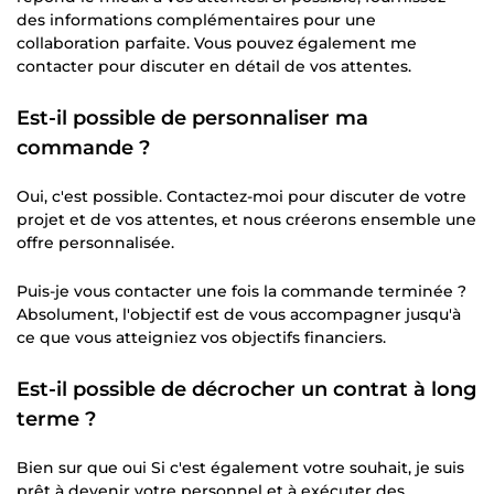
des informations complémentaires pour une
collaboration parfaite. Vous pouvez également me
contacter pour discuter en détail de vos attentes.
Est-il possible de personnaliser ma
commande ?
Oui, c'est possible. Contactez-moi pour discuter de votre
projet et de vos attentes, et nous créerons ensemble une
offre personnalisée.
Puis-je vous contacter une fois la commande terminée ?
Absolument, l'objectif est de vous accompagner jusqu'à
ce que vous atteigniez vos objectifs financiers.
Est-il possible de décrocher un contrat à long
terme ?
Bien sur que oui Si c'est également votre souhait, je suis
prêt à devenir votre personnel et à exécuter des