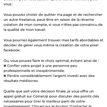
vous :
Vous pouvez choisir de quitter ma page et de rechercher
un autre freelance, peut-être en raison de la récente
création de mon compte, si vous n'êtes pas convaincu de
la qualité de mon travail.
Vous pourriez également trouver mes tarifs abordables et
décider de gérer vous-même la création de votre pixel
facebook.
Ou, vous pouvez faire le choix optimal, évitant ainsi de :
❌ Confier votre projet à une personne peu
professionnelle et inexpérimentée.
❌ Perdre considérablement l'argent investi avec des
résultats médiocres.
Quelle que soit votre décision finale, je vous offre un
appel gratuit sur ComeUp pour discuter des points clés
nécessaires pour tirer le meilleur parti de votre
investissement. Cliquez sur le bouton "Contacter le