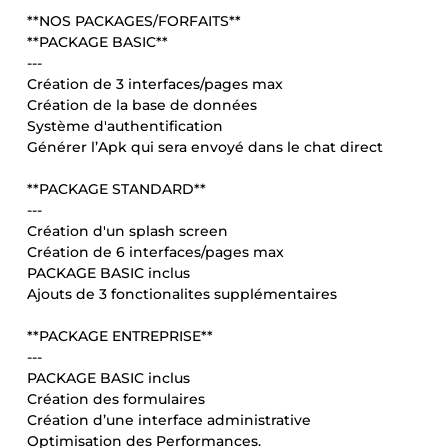
**NOS PACKAGES/FORFAITS**
**PACKAGE BASIC**
---
Création de 3 interfaces/pages max
Création de la base de données
Système d'authentification
Générer l’Apk qui sera envoyé dans le chat direct
**PACKAGE STANDARD**
---
Création d'un splash screen
Création de 6 interfaces/pages max
PACKAGE BASIC inclus
Ajouts de 3 fonctionalites supplémentaires
**PACKAGE ENTREPRISE**
---
PACKAGE BASIC inclus
Création des formulaires
Création d’une interface administrative
Optimisation des Performances.