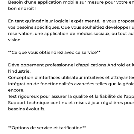
Besoin d'une application mobile sur mesure pour votre ent
bon endroit !
En tant qu'ingénieur logiciel expérimenté, je vous propos
vos besoins spécifiques. Que vous souhaitiez développer 
réservation, une application de médias sociaux, ou tout autr
vision.
**Ce que vous obtiendrez avec ce service**
Développement professionnel d'applications Android et iOS
l'industrie.
Conception d'interfaces utilisateur intuitives et attrayante
Intégration de fonctionnalités avancées telles que la géoloc
encore.
Test rigoureux pour assurer la qualité et la fiabilité de l'a
Support technique continu et mises à jour régulières pour
besoins évolutifs.
**Options de service et tarification**