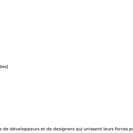
ées)
 de développeurs et de designers qui unissent leurs forces p