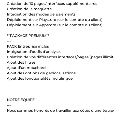
Création de 10 pages/interfaces supplémentaires
Création de la maquette
Intégration des modes de paiements
Déploiement sur Playstore (sur le compte du client)
Déploiement sur Appstore (sur le compte du client)
**PACKAGE PREMIUM**
---
PACK Entreprise inclus
Intégration d'outils d'analyse.
Création de vos différentes interfaces/pages (pages illimit
Ajout des filtres
Ajout d'un mouchard
Ajout des options de géolocalisations
Ajout des fonctionalités multilingue
NOTRE ÉQUIPE
---
Nous sommes honorés de travailler aux côtés d'une équipe