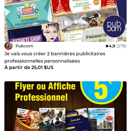
Pubcom
4,9
(278)
Je vais vous créer 2 bannières publicitaires
professionnelles personnalisées
À partir de 25,01 $US