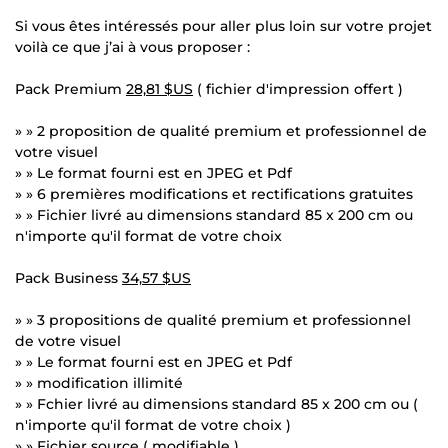
Si vous êtes intéressés pour aller plus loin sur votre projet
voilà ce que j’ai à vous proposer :
Pack Premium
28,81 $US
( fichier d'impression offert )
» » 2 proposition de qualité premium et professionnel de
votre visuel
» » Le format fourni est en JPEG et Pdf
» » 6 premières modifications et rectifications gratuites
» » Fichier livré au dimensions standard 85 x 200 cm ou
n'importe qu'il format de votre choix
Pack Business
34,57 $US
» » 3 propositions de qualité premium et professionnel
de votre visuel
» » Le format fourni est en JPEG et Pdf
» » modification illimité
» » Fchier livré au dimensions standard 85 x 200 cm ou (
n'importe qu'il format de votre choix )
» » Fichier source ( modifiable )