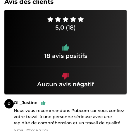
Avis des clients
5,0
(18)
18 avis positifs
Aucun avis négatif
Oli_Justine
Nous vous recommandons Pubcom car vous confiez
votre travail à une personne sérieuse avec une
rapidité de compréhension et un travail de qualité.
5 mai 2022 à 21:23