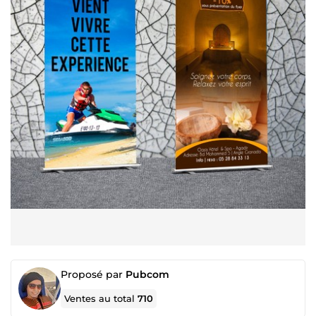
Proposé par
Pubcom
Ventes au total
710