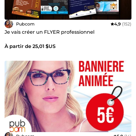
Pubcom
4,9
(152)
Je vais créer un FLYER professionnel
À partir de 25,01 $US