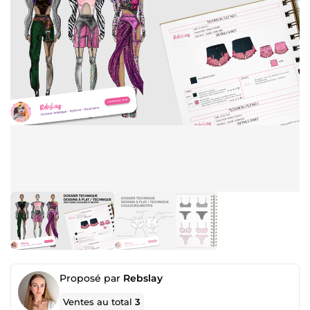
Proposé par
Rebslay
Ventes au total
3