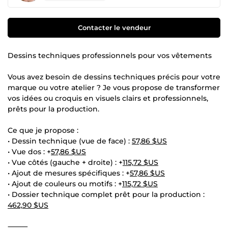
Contacter le vendeur
Dessins techniques professionnels pour vos vêtements
Vous avez besoin de dessins techniques précis pour votre
marque ou votre atelier ? Je vous propose de transformer
vos idées ou croquis en visuels clairs et professionnels,
prêts pour la production.
Ce que je propose :
• Dessin technique (vue de face) :
57,86 $US
• Vue dos : +
57,86 $US
• Vue côtés (gauche + droite) : +
115,72 $US
• Ajout de mesures spécifiques : +
57,86 $US
• Ajout de couleurs ou motifs : +
115,72 $US
• Dossier technique complet prêt pour la production :
462,90 $US
⸻