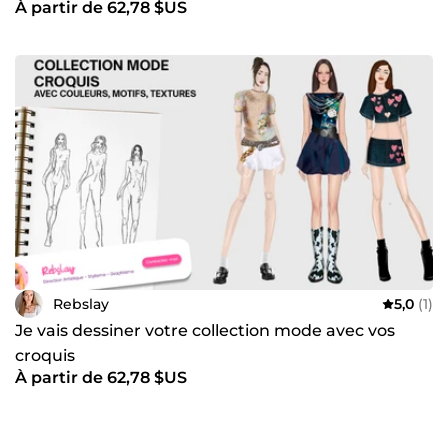
À partir de 62,78 $US
Rebslay
5,0
(1)
Je vais dessiner votre collection mode avec vos
croquis
À partir de 62,78 $US