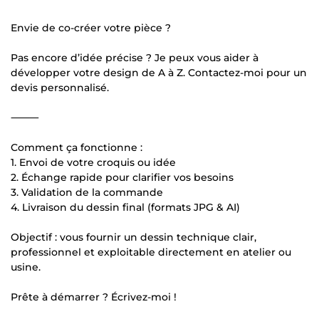
Envie de co-créer votre pièce ?
Pas encore d’idée précise ? Je peux vous aider à
développer votre design de A à Z. Contactez-moi pour un
devis personnalisé.
⸻
Comment ça fonctionne :
1. Envoi de votre croquis ou idée
2. Échange rapide pour clarifier vos besoins
3. Validation de la commande
4. Livraison du dessin final (formats JPG & AI)
Objectif : vous fournir un dessin technique clair,
professionnel et exploitable directement en atelier ou
usine.
Prête à démarrer ? Écrivez-moi !