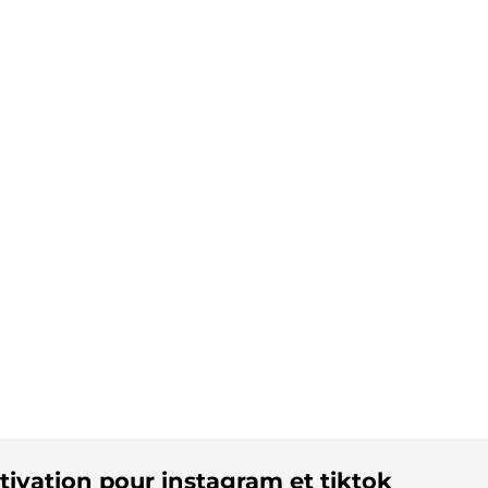
otivation pour instagram et tiktok