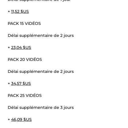
+
11,52 $US
PACK 15 VIDÉOS
Délai supplémentaire de 2 jours
+
23,04 $US
PACK 20 VIDÉOS
Délai supplémentaire de 2 jours
+
34,57 $US
PACK 25 VIDÉOS
Délai supplémentaire de 3 jours
+
46,09 $US