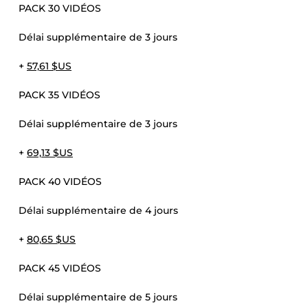
PACK 30 VIDÉOS
Délai supplémentaire de 3 jours
+
57,61 $US
PACK 35 VIDÉOS
Délai supplémentaire de 3 jours
+
69,13 $US
PACK 40 VIDÉOS
Délai supplémentaire de 4 jours
+
80,65 $US
PACK 45 VIDÉOS
Délai supplémentaire de 5 jours