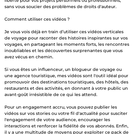
liberté pour vos projets personnels ou professionnels,
sans vous soucier des problèmes de droits d'auteur.
Comment utiliser ces vidéos ?
Je vous vois déjà en train d’utiliser ces vidéos verticales
de voyage pour raconter des histoires inspirantes sur vos
voyages, en partageant les moments forts, les rencontres
inoubliables et les découvertes surprenantes que vous
avez vécus en chemin.
Si vous êtes un influenceur, un blogueur de voyage ou
une agence touristique, mes vidéos sont l'outil idéal pour
promouvoir des destinations touristiques, des hôtels, des
restaurants et des activités, en donnant à votre public un
avant-goût irrésistible de ce qui les attend.
Pour un engagement accru, vous pouvez publier les
vidéos sur vos stories ou votre fil d'actualité pour susciter
l'engagement de votre audience, encourager les
interactions et renforcer la fidélité de vos abonnés. Enfin,
il y a une multitude de moyens pour exploiter ce pack de