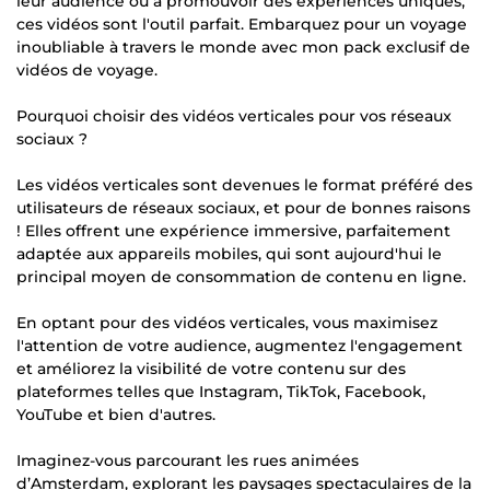
leur audience ou à promouvoir des expériences uniques,
ces vidéos sont l'outil parfait. Embarquez pour un voyage
inoubliable à travers le monde avec mon pack exclusif de
vidéos de voyage.
Pourquoi choisir des vidéos verticales pour vos réseaux
sociaux ?
Les vidéos verticales sont devenues le format préféré des
utilisateurs de réseaux sociaux, et pour de bonnes raisons
! Elles offrent une expérience immersive, parfaitement
adaptée aux appareils mobiles, qui sont aujourd'hui le
principal moyen de consommation de contenu en ligne.
En optant pour des vidéos verticales, vous maximisez
l'attention de votre audience, augmentez l'engagement
et améliorez la visibilité de votre contenu sur des
plateformes telles que Instagram, TikTok, Facebook,
YouTube et bien d'autres.
Imaginez-vous parcourant les rues animées
d’Amsterdam, explorant les paysages spectaculaires de la