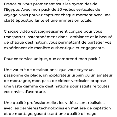
France ou vous promenant sous les pyramides de
l’Egypte. Avec mon pack de 50 vidéos verticales de
voyage, vous pouvez capturer chaque moment avec une
clarté époustouflante et une immersion totale.
Chaque vidéo est soigneusement conçue pour vous
transporter instantanément dans l'ambiance et la beauté
de chaque destination, vous permettant de partager vos
expériences de manière authentique et engageante.
Pour ce service unique, que comprend mon pack ?
Une variété de destinations : que vous soyez un
passionné de plage, un explorateur urbain ou un amateur
de montagne, mon pack de vidéos verticales propose
une vaste gamme de destinations pour satisfaire toutes
vos envies d'aventure.
Une qualité professionnelle : les vidéos sont réalisées
avec les dernières technologies en matière de captation
et de montage, garantissant une qualité d'image