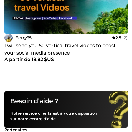
Ferry35
2,5
(2)
I will send you 50 vertical travel videos to boost
your social media presence
À partir de 18,82 $US
Besoin d’aide ?
Notre service clients est à votre disposition
sur notre
centre d’aide
Partenaires