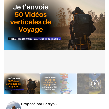
Proposé par
Ferry35