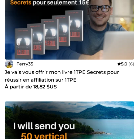
Ferry35
5,0
(6)
Je vais vous offrir mon livre 1TPE Secrets pour
réussir en affiliation sur 1TPE
À partir de 18,82 $US