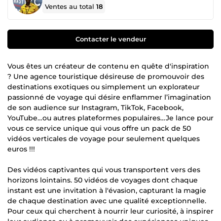
Ventes au total
18
Contacter le vendeur
Vous êtes un créateur de contenu en quête d'inspiration
? Une agence touristique désireuse de promouvoir des
destinations exotiques ou simplement un explorateur
passionné de voyage qui désire enflammer l’imagination
de son audience sur Instagram, TikTok, Facebook,
YouTube…ou autres plateformes populaires…Je lance pour
vous ce service unique qui vous offre un pack de 50
vidéos verticales de voyage pour seulement quelques
euros !!!
Des vidéos captivantes qui vous transportent vers des
horizons lointains. 50 vidéos de voyages dont chaque
instant est une invitation à l'évasion, capturant la magie
de chaque destination avec une qualité exceptionnelle.
Pour ceux qui cherchent à nourrir leur curiosité, à inspirer