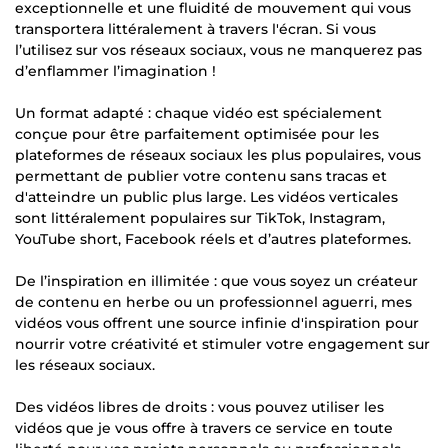
exceptionnelle et une fluidité de mouvement qui vous
transportera littéralement à travers l'écran. Si vous
l’utilisez sur vos réseaux sociaux, vous ne manquerez pas
d’enflammer l’imagination !
Un format adapté : chaque vidéo est spécialement
conçue pour être parfaitement optimisée pour les
plateformes de réseaux sociaux les plus populaires, vous
permettant de publier votre contenu sans tracas et
d'atteindre un public plus large. Les vidéos verticales
sont littéralement populaires sur TikTok, Instagram,
YouTube short, Facebook réels et d’autres plateformes.
De l’inspiration en illimitée : que vous soyez un créateur
de contenu en herbe ou un professionnel aguerri, mes
vidéos vous offrent une source infinie d'inspiration pour
nourrir votre créativité et stimuler votre engagement sur
les réseaux sociaux.
Des vidéos libres de droits : vous pouvez utiliser les
vidéos que je vous offre à travers ce service en toute