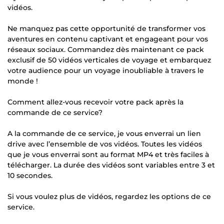
vidéos.
Ne manquez pas cette opportunité de transformer vos
aventures en contenu captivant et engageant pour vos
réseaux sociaux. Commandez dès maintenant ce pack
exclusif de 50 vidéos verticales de voyage et embarquez
votre audience pour un voyage inoubliable à travers le
monde !
Comment allez-vous recevoir votre pack après la
commande de ce service?
A la commande de ce service, je vous enverrai un lien
drive avec l’ensemble de vos vidéos. Toutes les vidéos
que je vous enverrai sont au format MP4 et très faciles à
télécharger. La durée des vidéos sont variables entre 3 et
10 secondes.
Si vous voulez plus de vidéos, regardez les options de ce
service.