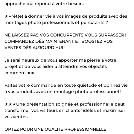
approche qui répond à votre besoin.
★Prêt(e) à donner vie à vos images de produits avec des
montages photo professionnels et percutants ?
NE LAISSEZ PAS VOS CONCURRENTS VOUS SURPASSER !
COMMANDEZ DÈS MAINTENANT ET BOOSTEZ VOS
VENTES DÈS AUJOURD'HUI !
Je serai heureux de vous apporter ma pierre à votre
projet et de vous aider à atteindre vos objectifs
commerciaux.
Faites votre commande en toute quiétude et donnez vie
à vos produits avec un montage photo professionnel !
★★★Une présentation soignée et professionnelle peut
transformer vos visiteurs en clients fidèles et maximiser
vos ventes.
OPTEZ POUR UNE QUALITÉ PROFESSIONNELLE