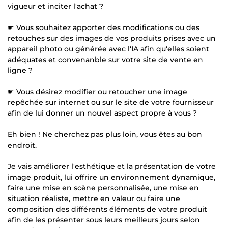
vigueur et inciter l'achat ?
☛ Vous souhaitez apporter des modifications ou des
retouches sur des images de vos produits prises avec un
appareil photo ou générée avec l'IA afin qu'elles soient
adéquates et convenanble sur votre site de vente en
ligne ?
☛ Vous désirez modifier ou retoucher une image
repêchée sur internet ou sur le site de votre fournisseur
afin de lui donner un nouvel aspect propre à vous ?
Eh bien ! Ne cherchez pas plus loin, vous êtes au bon
endroit.
Je vais améliorer l'esthétique et la présentation de votre
image produit, lui offrire un environnement dynamique,
faire une mise en scène personnalisée, une mise en
situation réaliste, mettre en valeur ou faire une
composition des différents éléments de votre produit
afin de les présenter sous leurs meilleurs jours selon