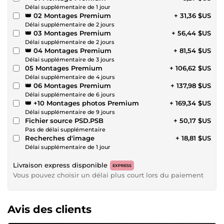
Délai supplémentaire de 1 jour
👑 02 Montages Premium
+ 31,36 $US
Délai supplémentaire de 2 jours
👑 03 Montages Premium
+ 56,44 $US
Délai supplémentaire de 2 jours
👑 04 Montages Premium
+ 81,54 $US
Délai supplémentaire de 3 jours
05 Montages Premium
+ 106,62 $US
Délai supplémentaire de 4 jours
👑 06 Montages Premium
+ 137,98 $US
Délai supplémentaire de 6 jours
👑 +10 Montages photos Premium
+ 169,34 $US
Délai supplémentaire de 9 jours
Fichier source PSD.PSB
+ 50,17 $US
Pas de délai supplémentaire
Recherches d'image
+ 18,81 $US
Délai supplémentaire de 1 jour
Livraison express disponible
EXPRESS
Vous pouvez choisir un délai plus court lors du paiement
Avis des clients