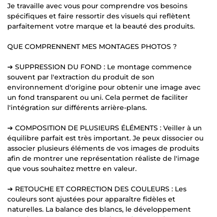
Je travaille avec vous pour comprendre vos besoins
spécifiques et faire ressortir des visuels qui reflètent
parfaitement votre marque et la beauté des produits.
QUE COMPRENNENT MES MONTAGES PHOTOS ?
➔ SUPPRESSION DU FOND : Le montage commence
souvent par l'extraction du produit de son
environnement d'origine pour obtenir une image avec
un fond transparent ou uni. Cela permet de faciliter
l'intégration sur différents arrière-plans.
➔ COMPOSITION DE PLUSIEURS ÉLÉMENTS : Veiller à un
équilibre parfait est très important. Je peux dissocier ou
associer plusieurs éléments de vos images de produits
afin de montrer une représentation réaliste de l'image
que vous souhaitez mettre en valeur.
➔ RETOUCHE ET CORRECTION DES COULEURS : Les
couleurs sont ajustées pour apparaître fidèles et
naturelles. La balance des blancs, le développement