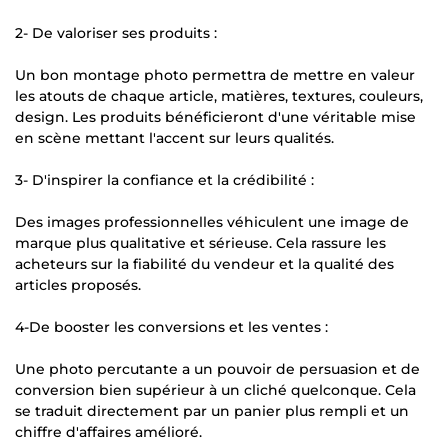
2- De valoriser ses produits :
Un bon montage photo permettra de mettre en valeur
les atouts de chaque article, matières, textures, couleurs,
design. Les produits bénéficieront d'une véritable mise
en scène mettant l'accent sur leurs qualités.
3- D'inspirer la confiance et la crédibilité :
Des images professionnelles véhiculent une image de
marque plus qualitative et sérieuse. Cela rassure les
acheteurs sur la fiabilité du vendeur et la qualité des
articles proposés.
4-De booster les conversions et les ventes :
Une photo percutante a un pouvoir de persuasion et de
conversion bien supérieur à un cliché quelconque. Cela
se traduit directement par un panier plus rempli et un
chiffre d'affaires amélioré.