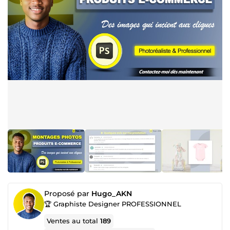
Proposé par
Hugo_AKN
🏆 Graphiste Designer PROFESSIONNEL
Ventes au total
189