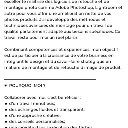
excellente maîtrise des logiciels de retouche et de
montage photo comme Adobe Photoshop, Lightroom et
autre pour vous offrir une amélioration nette de vos
photos produits. J'ai développé des méthodes et
techniques avancées de montage pour un travail de
qualité parfaitement adapté aux besoins spécifiques. Ce
travail reste pour moi un réel plaisir.
Combinant compétences et expériences, mon objectif
est de participer à la croissance de votre business en
intégrant le design et du savoir-faire stratégique en
matière de montage et de retouche d'image de produit.
────────────────────────────────
☛ POURQUOI MOI ?
Collaborer avec moi, c'est bénéficier :
★ d'un travail minutieux;
★ des échanges fluides et transparent;
★ d'une approche créative;
★ des conseils personnalisés;
★ une rapidité dans l'exécution des tâches;