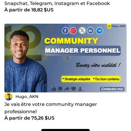
Snapchat, Telegram, Instagram et Facebook
À partir de 18,82 $US
Hugo_AKN
Je vais être votre community manager
professionnel
À partir de 75,26 $US