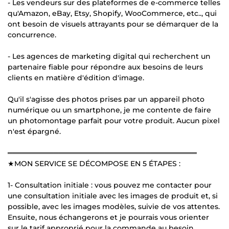
- Les vendeurs sur des plateformes de e-commerce telles
qu'Amazon, eBay, Etsy, Shopify, WooCommerce, etc.., qui
ont besoin de visuels attrayants pour se démarquer de la
concurrence.
- Les agences de marketing digital qui recherchent un
partenaire fiable pour répondre aux besoins de leurs
clients en matière d'édition d'image.
Qu'il s'agisse des photos prises par un appareil photo
numérique ou un smartphone, je me contente de faire
un photomontage parfait pour votre produit. Aucun pixel
n'est épargné.
═════════════════════════════════════
★MON SERVICE SE DÉCOMPOSE EN 5 ÉTAPES :
1- Consultation initiale : vous pouvez me contacter pour
une consultation initiale avec les images de produit et, si
possible, avec les images modèles, suivie de vos attentes.
Ensuite, nous échangerons et je pourrais vous orienter
sur le tarif approprié pour la commande au besoin.