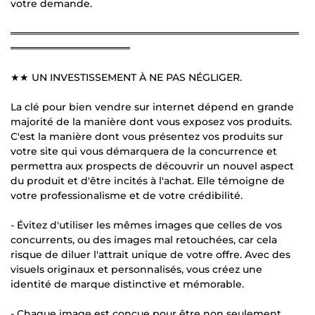
votre demande.
═════════════════════════════════════════
═════════════════
★★ UN INVESTISSEMENT À NE PAS NÉGLIGER.
La clé pour bien vendre sur internet dépend en grande
majorité de la manière dont vous exposez vos produits.
C'est la manière dont vous présentez vos produits sur
votre site qui vous démarquera de la concurrence et
permettra aux prospects de découvrir un nouvel aspect
du produit et d'être incités à l'achat. Elle témoigne de
votre professionalisme et de votre crédibilité.
- Évitez d'utiliser les mêmes images que celles de vos
concurrents, ou des images mal retouchées, car cela
risque de diluer l'attrait unique de votre offre. Avec des
visuels originaux et personnalisés, vous créez une
identité de marque distinctive et mémorable.
- Chaque image est conçue pour être non seulement