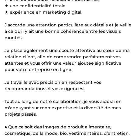
★ une confidentialité totale.
★ expérience en marketing digital.
J'accorde une attention particulière aux détails et je veille
à ce qu'il y ait une bonne cohérence entre les visuels
montés.
Je place également une écoute attentive au cœur de ma
relation client, afin de comprendre parfaitement vos
attentes et vous offrir une valeur ajoutée significative
pour votre entreprise en ligne.
Je travaille avec précision en respectant vos
recommandations et vos exigences.
Tout au long de notre collaboration, je vous aiderai en
m'appuyant sur mon expertise et la diversité de mes
projets passés.
● Que ce soit des images de produit alimentaire,
cosmétique, de la mode, bio, vestimentaires, d’entretien,