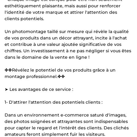
esthétiquement plaisante, mais aussi pour renforcer
l'identité de votre marque et attirer l'attention des
clients potentiels.
Un photomontage taillé sur mesure qui révèle la qualité
de vos produits dans un décor attrayant, incite à l'achat
et contribue à une valeur ajoutée significative de vos
chiffres. Un investissement à ne pas négliger si vous êtes
dans le domaine de la vente en ligne !
✤✤Révélez le potentiel de vos produits grâce à un
montage professionnel.✤✤
➤ Les avantages de ce service :
1- D'attirer l'attention des potentiels clients :
Dans un environnement e-commerce saturé d'images,
des photos soignées et attrayantes sont indispensables
pour capter le regard et l'intérêt des clients. Des clichés
amateurs feront simplement fuir les visiteurs.