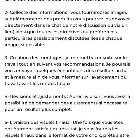
2- Collecte des informations : vous fournirez les images
supplémentaires des produits (vous pourrez les envoyer
directement dans le chat de notre discussion ou via un
lien) ainsi que toutes les directives ou préférences
particulières préalablement discutées liées à chaque
image, si possible.
3- Création des montages : je me mettrai ensuite sur le
travail tout en suivant vos recommandations. Je pourrais
vous envoyer quelques échantillons des résultats au fur
et à mesure afin de vous informer sur l'avancement du
travail avant les rendus finaux.
4- Révisions et ajustements : Après livraison, vous avez la
possibilité de demander des ajustements si nécessaire
pour un résultat plus complet.
5- Livraison des visuels finaux : Une fois que vous êtes
entièrement satisfait du résultat, je vous fournis les
visuels finaux dans le format de votre choix, prêts à être