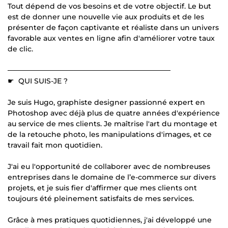
Tout dépend de vos besoins et de votre objectif. Le but
est de donner une nouvelle vie aux produits et de les
présenter de façon captivante et réaliste dans un univers
favorable aux ventes en ligne afin d'améliorer votre taux
de clic.
────────────────────────────────
☛ QUI SUIS-JE ?
Je suis Hugo, graphiste designer passionné expert en
Photoshop avec déjà plus de quatre années d'expérience
au service de mes clients. Je maîtrise l'art du montage et
de la retouche photo, les manipulations d'images, et ce
travail fait mon quotidien.
J'ai eu l'opportunité de collaborer avec de nombreuses
entreprises dans le domaine de l’e-commerce sur divers
projets, et je suis fier d'affirmer que mes clients ont
toujours été pleinement satisfaits de mes services.
Grâce à mes pratiques quotidiennes, j'ai développé une