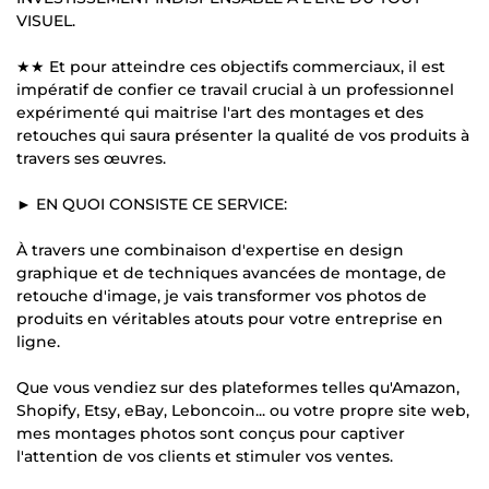
VISUEL.
★★ Et pour atteindre ces objectifs commerciaux, il est
impératif de confier ce travail crucial à un professionnel
expérimenté qui maitrise l'art des montages et des
retouches qui saura présenter la qualité de vos produits à
travers ses œuvres.
► EN QUOI CONSISTE CE SERVICE:
À travers une combinaison d'expertise en design
graphique et de techniques avancées de montage, de
retouche d'image, je vais transformer vos photos de
produits en véritables atouts pour votre entreprise en
ligne.
Que vous vendiez sur des plateformes telles qu'Amazon,
Shopify, Etsy, eBay, Leboncoin... ou votre propre site web,
mes montages photos sont conçus pour captiver
l'attention de vos clients et stimuler vos ventes.