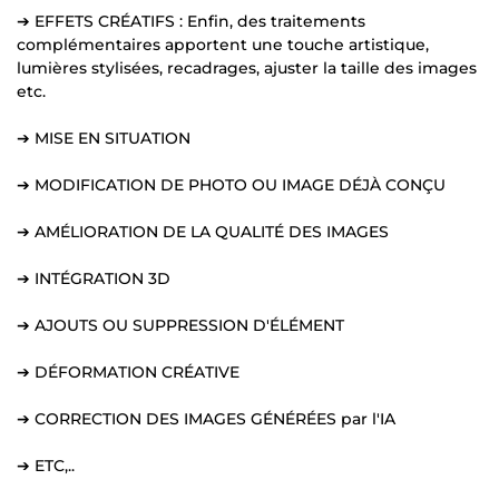
➔ EFFETS CRÉATIFS : Enfin, des traitements
complémentaires apportent une touche artistique,
lumières stylisées, recadrages, ajuster la taille des images
etc.
➔ MISE EN SITUATION
➔ MODIFICATION DE PHOTO OU IMAGE DÉJÀ CONÇU
➔ AMÉLIORATION DE LA QUALITÉ DES IMAGES
➔ INTÉGRATION 3D
➔ AJOUTS OU SUPPRESSION D'ÉLÉMENT
➔ DÉFORMATION CRÉATIVE
➔ CORRECTION DES IMAGES GÉNÉRÉES par l'IA
➔ ETC,..