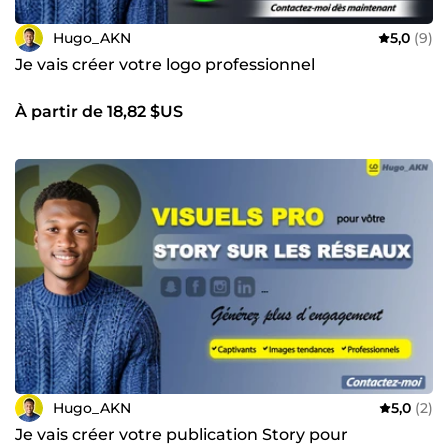
Hugo_AKN
5,0
(9)
Je vais créer votre logo professionnel
À partir de 18,82 $US
Hugo_AKN
5,0
(2)
Je vais créer votre publication Story pour