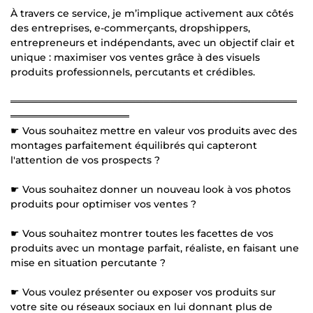
À travers ce service, je m’implique activement aux côtés
des entreprises, e-commerçants, dropshippers,
entrepreneurs et indépendants, avec un objectif clair et
unique : maximiser vos ventes grâce à des visuels
produits professionnels, percutants et crédibles.
═════════════════════════════════════════
═════════════════
☛ Vous souhaitez mettre en valeur vos produits avec des
montages parfaitement équilibrés qui capteront
l'attention de vos prospects ?
☛ Vous souhaitez donner un nouveau look à vos photos
produits pour optimiser vos ventes ?
☛ Vous souhaitez montrer toutes les facettes de vos
produits avec un montage parfait, réaliste, en faisant une
mise en situation percutante ?
☛ Vous voulez présenter ou exposer vos produits sur
votre site ou réseaux sociaux en lui donnant plus de