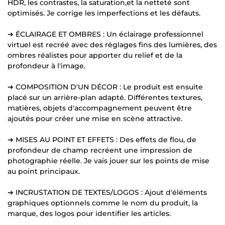
HDR, les contrastes, la saturation,et la netteté sont
optimisés. Je corrige les imperfections et les défauts.
➔ ÉCLAIRAGE ET OMBRES : Un éclairage professionnel
virtuel est recréé avec des réglages fins des lumières, des
ombres réalistes pour apporter du relief et de la
profondeur à l'image.
➔ COMPOSITION D'UN DÉCOR : Le produit est ensuite
placé sur un arrière-plan adapté. Différentes textures,
matières, objets d'accompagnement peuvent être
ajoutés pour créer une mise en scène attractive.
➔ MISES AU POINT ET EFFETS : Des effets de flou, de
profondeur de champ recréent une impression de
photographie réelle. Je vais jouer sur les points de mise
au point principaux.
➔ INCRUSTATION DE TEXTES/LOGOS : Ajout d'éléments
graphiques optionnels comme le nom du produit, la
marque, des logos pour identifier les articles.