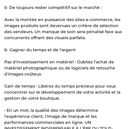
5- De toujours rester compétitif sur le marché :
Avec la montée en puissance des sites e-commerce, les
images produits sont devenues un critère de sélection
des vendeurs. Un manque de soin sera pénalisé face aux
concurrents offrant des visuels parfaits.
6- Gagner du temps et de l'argent
Pas d'investissement en matériel : Oubliez l'achat de
matériel photographique ou de logiciels de retouche
d'images coûteux.
Gain de temps : Libérez du temps précieux pour vous
concentrer sur le développement de votre activité et la
gestion de votre boutique.
• En un mot, la qualité des images détermine
l'expérience client, l'image de marque et les
performances commerciales en ligne. UN
INVESTISSEMENT INDISPENSABLE À L'ÈRE DU TOUT-