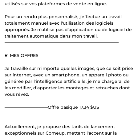
utilisés sur vos plateformes de vente en ligne.
Pour un rendu plus personnalisé, j'effectue un travail
totalement manuel avec l'utilisation des logiciels
appropriés. Je n'utilise pas d'application ou de logiciel de
traitement automatique dans mon travail.
═════════════════════════════════════
☛ MES OFFRES
Je travaille sur n'importe quelles images, que ce soit prise
sur internet, avec un smartphone, un appareil photo ou
générée par l'intelligence artificielle, je me chargerai de
les modifier, d'apporter les montages et retouches dont
vous rêvez.
──────────────Offre basique
17,34 $US
──────────────
Actuellement, je propose des tarifs de lancement
exceptionnels sur Comeup, mettant l'accent sur la