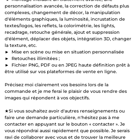
personnalisation avancée, la correction de défauts plus
complexes, changement de décor, la manipulation
d'éléments graphiques, la luminosité, incrustation de
textes/logos, les reflets, la colorimétrie, les lights,
recadrage, retouche générale, ajout et suppression
d'élément, déplacer des objets, intégration 3D, changer
la texture, etc.
► Mise en scène ou mise en situation personnalisée
► Retouches illimitées ;
► Fichier PNG, PDF ou en JPEG haute définition prêt à
être utilisé sur vos plateformes de vente en ligne.
Précisez moi clairement vos besoins lors de la
commande et je me ferai le plaisir de vous rendre des
images qui répondent à vos objectifs.
★Si vous souhaitez avoir d'autres renseignements ou
faire une demande particulière, n'hésitez pas à me
contacter en appuyant sur le bouton « contacter ». Je
vous répondrai aussi rapidement que possible. Je serais
ravi de collaborer avec vous et de trouver la meilleure