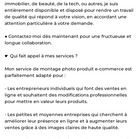
immobilier, de beauté, de la tech, ou autres, je suis
entièrement disponible et disposé pour rendre un travail
de qualité qui répond à votre vision, en accordant une
attention particulière à votre demande.
● Contactez-moi dès maintenant pour une fructueuse et
longue collaboration.
☛ Qui fait appel à mes services ?
Mon service de montage photo produit e-commerce est
parfaitement adapté pour :
- Les entrepreneurs individuels qui font des ventes en
ligne et souhaitent des modifications professionnelles
pour mettre en valeur leurs produits.
- Les petites et moyennes entreprises qui cherchent à
améliorer leur présence en ligne et à augmenter leurs
ventes grâce à des images claires de haute qualité.