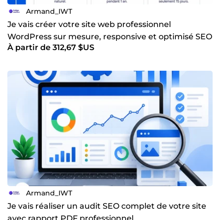
Armand_IWT
Je vais créer votre site web professionnel
WordPress sur mesure, responsive et optimisé SEO
À partir de 312,67 $US
Armand_IWT
Je vais réaliser un audit SEO complet de votre site
avec rapport PDF professionnel