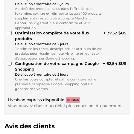
Délai supplémentaire de 6 jours
Au-delà des produits inclus dans l'offre de base,
j'examine, corrige et réimporte jusqu'à 100 produits
supplémentaires sur votre compte Merchant
Center, pour garantir leur conformité et leur
approbation.
Optimisation complète de votre flux
+ 37,52 $US
produits
Délai supplémentaire de 2 jours
J'optimise les titres, descriptions et attributs de vos
produits pour maximiser leur visibilité et leur taux
d'approbation sur Google Shopping.
Configuration de votre campagne Google
+ 62,54 $US
Shopping
Délai supplémentaire de 2 jours
Une fois votre compte rétabli, je configure votre
première campagne Google Shopping prête à
générer des ventes.
Livraison express disponible
EXPRESS
Vous pouvez choisir un délai plus court lors du paiement
Avis des clients