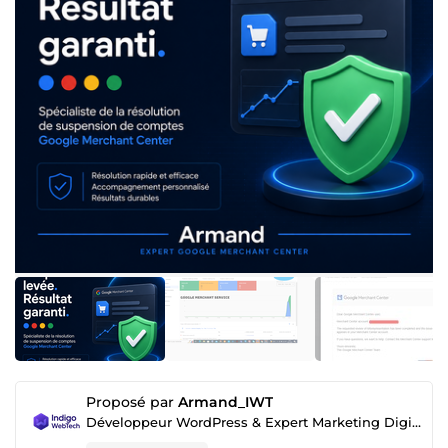
Proposé par
Armand_IWT
Développeur WordPress & Expert Marketing Digital (SEO / Google Ads)