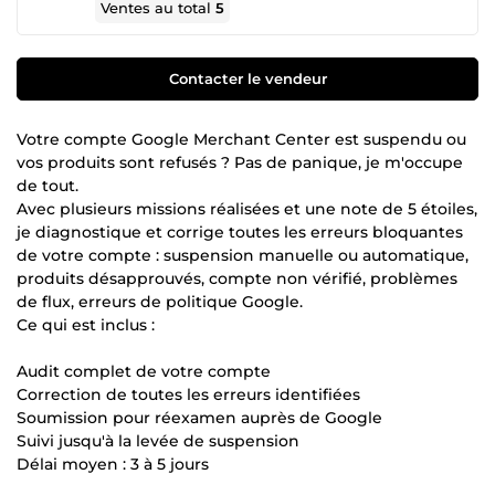
Ventes au total
5
Contacter le vendeur
Votre compte Google Merchant Center est suspendu ou
vos produits sont refusés ? Pas de panique, je m'occupe
de tout.
Avec plusieurs missions réalisées et une note de 5 étoiles,
je diagnostique et corrige toutes les erreurs bloquantes
de votre compte : suspension manuelle ou automatique,
produits désapprouvés, compte non vérifié, problèmes
de flux, erreurs de politique Google.
Ce qui est inclus :
Audit complet de votre compte
Correction de toutes les erreurs identifiées
Soumission pour réexamen auprès de Google
Suivi jusqu'à la levée de suspension
Délai moyen : 3 à 5 jours