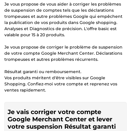
Je vous propose de vous aider à corriger les problèmes
de suspension de comptes tels que les déclarations
trompeuses et autre problèmes Google qui empêchent
la publication de vos produits dans Google shopping.
Analyses et Diagnostics de précision. L'offre basic est
valable pour 15 à 20 produits.
Je vous propose de corriger le problème de suspension
de votre compte Google Merchant Center. Déclarations
trompeuses et autres problèmes récurrents.
Résultat garanti ou remboursement.
Vos produits méritent d'être visibles sur Google
Shopping. Confiez-moi votre compte et reprenez vos
ventes rapidement.
Je vais corriger votre compte
Google Merchant Center et lever
votre suspension Résultat garanti