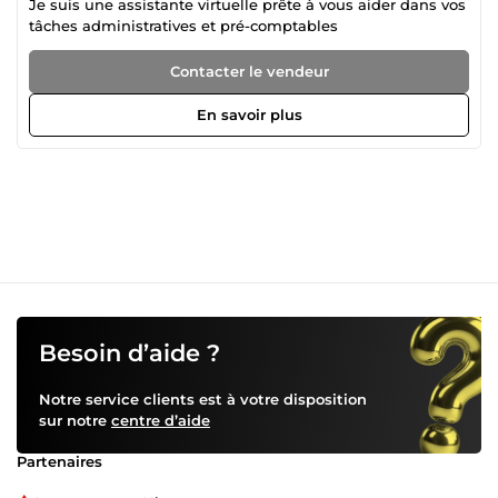
Je suis une assistante virtuelle prête à vous aider dans vos
tâches administratives et pré-comptables
Contacter le vendeur
En savoir plus
Besoin d’aide ?
Notre service clients est à votre disposition
sur notre
centre d’aide
Partenaires