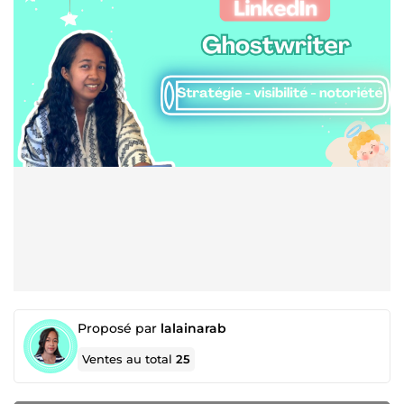
Proposé par
lalainarab
Ventes au total
25