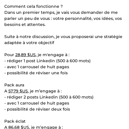
Comment cela fonctionne ?
Dans un premier temps, je vais vous demander de me
parler un peu de vous : votre personnalité, vos idées, vos
besoins et attentes.
Suite à notre discussion, je vous proposerai une stratégie
adaptée à votre objectif
Pour
28,89 $US
, je m'engage à :
- rédiger 1 post Linkedin (500 à 600 mots)
- avec 1 carrousel de huit pages
- possibilité de réviser une fois
Pack aura
A
57,79 $US
, je m’engage à :
- rédiger 2 posts Linkedin (500 à 600 mots)
- avec 1 carrousel de huit pages
- possibilité de réviser deux fois
Pack éclat
A
86,68 $US
, je m’engage à :