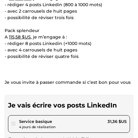
- rédiger 4 posts Linkedin (800 à 1000 mots)
- avec 2 carrousels de huit pages
- possibilité de réviser trois fois
Pack splendeur
A
115,58 $US
, je m’engage à :
- rédiger 8 posts Linkedin (+1000 mots)
- avec 4 carrousels de huit pages
- possibilité de réviser quatre fois
Je vous invite à passer commande si c’est bon pour vous
Je vais écrire vos posts LinkedIn
pour 28,89 $US
Service basique
31,36 $US
4 jours de réalisation