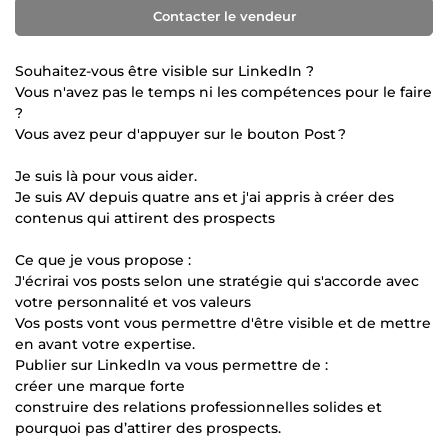
Contacter le vendeur
Souhaitez-vous être visible sur LinkedIn ?
Vous n'avez pas le temps ni les compétences pour le faire
?
Vous avez peur d'appuyer sur le bouton Post ?
Je suis là pour vous aider.
Je suis AV depuis quatre ans et j'ai appris à créer des
contenus qui attirent des prospects
Ce que je vous propose :
J'écrirai vos posts selon une stratégie qui s'accorde avec
votre personnalité et vos valeurs
Vos posts vont vous permettre d'être visible et de mettre
en avant votre expertise.
Publier sur LinkedIn va vous permettre de :
créer une marque forte
construire des relations professionnelles solides et
pourquoi pas d’attirer des prospects.