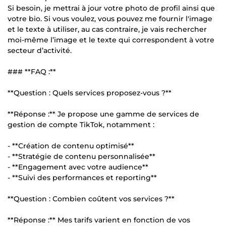
Si besoin, je mettrai à jour votre photo de profil ainsi que
votre bio. Si vous voulez, vous pouvez me fournir l'image
et le texte à utiliser, au cas contraire, je vais rechercher
moi-même l’image et le texte qui correspondent à votre
secteur d’activité.
### **FAQ :**
**Question : Quels services proposez-vous ?**
**Réponse :** Je propose une gamme de services de
gestion de compte TikTok, notamment :
- **Création de contenu optimisé**
- **Stratégie de contenu personnalisée**
- **Engagement avec votre audience**
- **Suivi des performances et reporting**
**Question : Combien coûtent vos services ?**
**Réponse :** Mes tarifs varient en fonction de vos