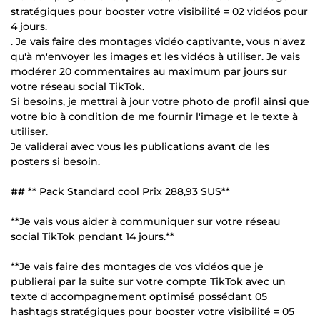
stratégiques pour booster votre visibilité = 02 vidéos pour
4 jours.
. Je vais faire des montages vidéo captivante, vous n'avez
qu'à m'envoyer les images et les vidéos à utiliser. Je vais
modérer 20 commentaires au maximum par jours sur
votre réseau social TikTok.
Si besoins, je mettrai à jour votre photo de profil ainsi que
votre bio à condition de me fournir l'image et le texte à
utiliser.
Je validerai avec vous les publications avant de les
posters si besoin.
## ** Pack Standard cool Prix
288,93 $US
**
**Je vais vous aider à communiquer sur votre réseau
social TikTok pendant 14 jours.**
**Je vais faire des montages de vos vidéos que je
publierai par la suite sur votre compte TikTok avec un
texte d'accompagnement optimisé possédant 05
hashtags stratégiques pour booster votre visibilité = 05