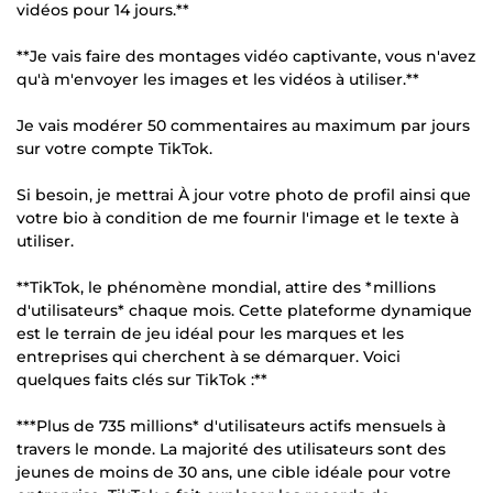
vidéos pour 14 jours.**
**Je vais faire des montages vidéo captivante, vous n'avez
qu'à m'envoyer les images et les vidéos à utiliser.**
Je vais modérer 50 commentaires au maximum par jours
sur votre compte TikTok.
Si besoin, je mettrai À jour votre photo de profil ainsi que
votre bio à condition de me fournir l'image et le texte à
utiliser.
**TikTok, le phénomène mondial, attire des *millions
d'utilisateurs* chaque mois. Cette plateforme dynamique
est le terrain de jeu idéal pour les marques et les
entreprises qui cherchent à se démarquer. Voici
quelques faits clés sur TikTok :**
***Plus de 735 millions* d'utilisateurs actifs mensuels à
travers le monde. La majorité des utilisateurs sont des
jeunes de moins de 30 ans, une cible idéale pour votre