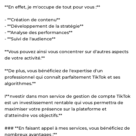
**En effet, je m'occupe de tout pour vous :**
- **Création de contenu**
- **Développement de la stratégie**
- **Analyse des performances**
- **Suivi de l'audience**
**Vous pouvez ainsi vous concentrer sur d'autres aspects
de votre activité.**
**De plus, vous bénéficiez de l'expertise d'un
professionnel qui connaît parfaitement TikTok et ses
algorithmes.**
I**nvestir dans mon service de gestion de compte TikTok
est un investissement rentable qui vous permettra de
maximiser votre présence sur la plateforme et
d'atteindre vos objectifs.**
### **En faisant appel à mes services, vous bénéficiez de
nombreux avantages :**