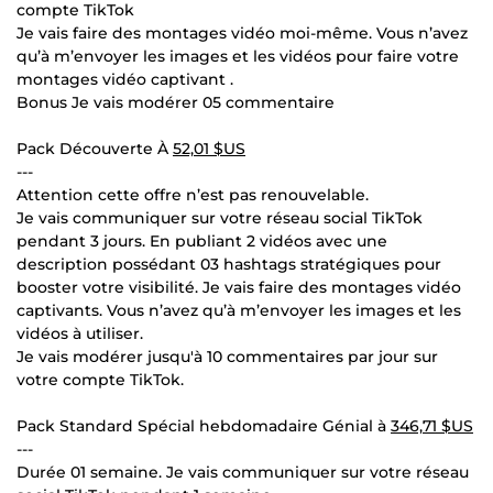
compte TikTok
Je vais faire des montages vidéo moi-même. Vous n’avez
qu’à m’envoyer les images et les vidéos pour faire votre
montages vidéo captivant .
Bonus Je vais modérer 05 commentaire
Pack Découverte À
52,01 $US
---
Attention cette offre n’est pas renouvelable.
Je vais communiquer sur votre réseau social TikTok
pendant 3 jours. En publiant 2 vidéos avec une
description possédant 03 hashtags stratégiques pour
booster votre visibilité. Je vais faire des montages vidéo
captivants. Vous n’avez qu’à m’envoyer les images et les
vidéos à utiliser.
Je vais modérer jusqu'à 10 commentaires par jour sur
votre compte TikTok.
Pack Standard Spécial hebdomadaire Génial à
346,71 $US
---
Durée 01 semaine. Je vais communiquer sur votre réseau