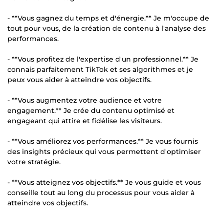
- **Vous gagnez du temps et d'énergie.** Je m'occupe de
tout pour vous, de la création de contenu à l'analyse des
performances.
- **Vous profitez de l'expertise d'un professionnel.** Je
connais parfaitement TikTok et ses algorithmes et je
peux vous aider à atteindre vos objectifs.
- **Vous augmentez votre audience et votre
engagement.** Je crée du contenu optimisé et
engageant qui attire et fidélise les visiteurs.
- **Vous améliorez vos performances.** Je vous fournis
des insights précieux qui vous permettent d'optimiser
votre stratégie.
- **Vous atteignez vos objectifs.** Je vous guide et vous
conseille tout au long du processus pour vous aider à
atteindre vos objectifs.