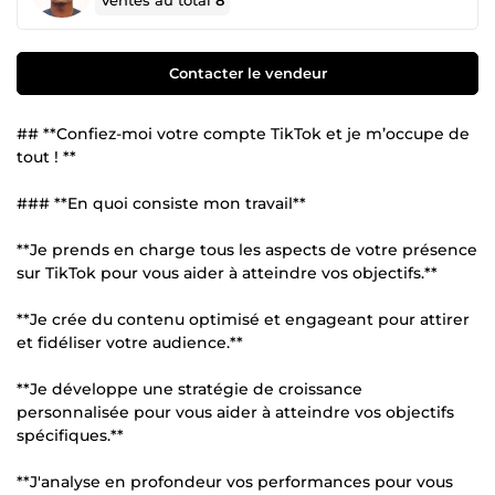
Ventes au total
8
Contacter le vendeur
## **Confiez-moi votre compte TikTok et je m’occupe de
tout ! **
### **En quoi consiste mon travail**
**Je prends en charge tous les aspects de votre présence
sur TikTok pour vous aider à atteindre vos objectifs.**
**Je crée du contenu optimisé et engageant pour attirer
et fidéliser votre audience.**
**Je développe une stratégie de croissance
personnalisée pour vous aider à atteindre vos objectifs
spécifiques.**
**J'analyse en profondeur vos performances pour vous