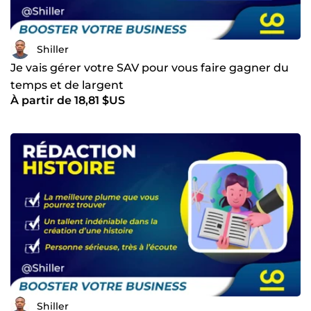
Shiller
Je vais gérer votre SAV pour vous faire gagner du
temps et de largent
À partir de 18,81 $US
Shiller