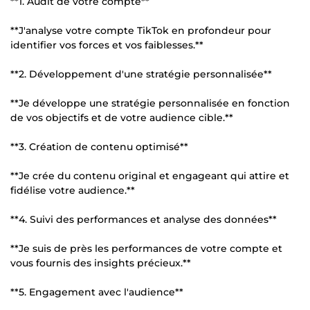
**1. Audit de votre compte**
**J'analyse votre compte TikTok en profondeur pour
identifier vos forces et vos faiblesses.**
**2. Développement d'une stratégie personnalisée**
**Je développe une stratégie personnalisée en fonction
de vos objectifs et de votre audience cible.**
**3. Création de contenu optimisé**
**Je crée du contenu original et engageant qui attire et
fidélise votre audience.**
**4. Suivi des performances et analyse des données**
**Je suis de près les performances de votre compte et
vous fournis des insights précieux.**
**5. Engagement avec l'audience**