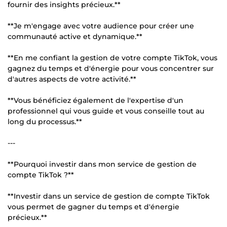
fournir des insights précieux.**
**Je m'engage avec votre audience pour créer une
communauté active et dynamique.**
**En me confiant la gestion de votre compte TikTok, vous
gagnez du temps et d'énergie pour vous concentrer sur
d'autres aspects de votre activité.**
**Vous bénéficiez également de l'expertise d'un
professionnel qui vous guide et vous conseille tout au
long du processus.**
---
**Pourquoi investir dans mon service de gestion de
compte TikTok ?**
**Investir dans un service de gestion de compte TikTok
vous permet de gagner du temps et d'énergie
précieux.**