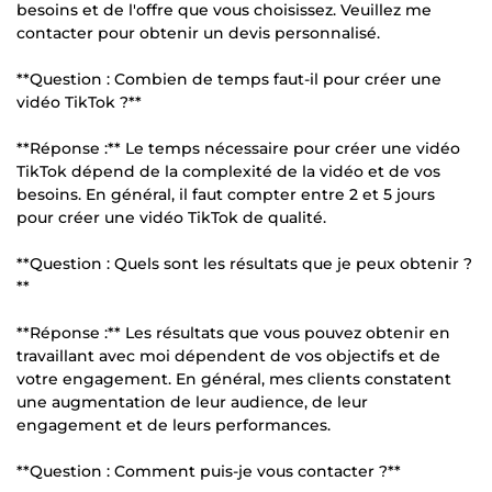
besoins et de l'offre que vous choisissez. Veuillez me
contacter pour obtenir un devis personnalisé.
**Question : Combien de temps faut-il pour créer une
vidéo TikTok ?**
**Réponse :** Le temps nécessaire pour créer une vidéo
TikTok dépend de la complexité de la vidéo et de vos
besoins. En général, il faut compter entre 2 et 5 jours
pour créer une vidéo TikTok de qualité.
**Question : Quels sont les résultats que je peux obtenir ?
**
**Réponse :** Les résultats que vous pouvez obtenir en
travaillant avec moi dépendent de vos objectifs et de
votre engagement. En général, mes clients constatent
une augmentation de leur audience, de leur
engagement et de leurs performances.
**Question : Comment puis-je vous contacter ?**