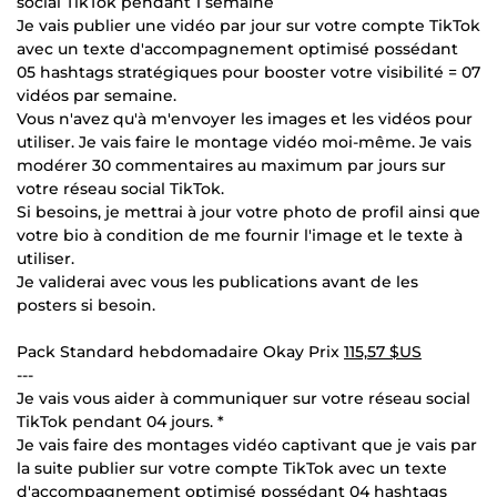
social TikTok pendant 1 semaine
Je vais publier une vidéo par jour sur votre compte TikTok
avec un texte d'accompagnement optimisé possédant
05 hashtags stratégiques pour booster votre visibilité = 07
vidéos par semaine.
Vous n'avez qu'à m'envoyer les images et les vidéos pour
utiliser. Je vais faire le montage vidéo moi-même. Je vais
modérer 30 commentaires au maximum par jours sur
votre réseau social TikTok.
Si besoins, je mettrai à jour votre photo de profil ainsi que
votre bio à condition de me fournir l'image et le texte à
utiliser.
Je validerai avec vous les publications avant de les
posters si besoin.
Pack Standard hebdomadaire Okay Prix
115,57 $US
---
Je vais vous aider à communiquer sur votre réseau social
TikTok pendant 04 jours. *
Je vais faire des montages vidéo captivant que je vais par
la suite publier sur votre compte TikTok avec un texte
d'accompagnement optimisé possédant 04 hashtags