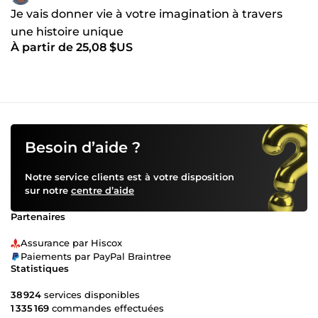
Je vais donner vie à votre imagination à travers
une histoire unique
À partir de 25,08 $US
Besoin d’aide ?
Notre service clients est à votre disposition
sur notre
centre d’aide
Partenaires
Assurance par Hiscox
Paiements par PayPal Braintree
Statistiques
38 924
services disponibles
1 335 169
commandes effectuées