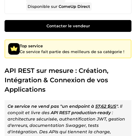
Disponible sur
ComeUp Direct
Contacter le vendeur
Top service
Ce service fait partie des meilleurs de sa catégorie !
API REST sur mesure : Création,
Intégration & Connexion de vos
Applications
Ce service ne vend pas "un endpoint à
57,62 $US
".
Il
conçoit et livre des
API REST production-ready
:
architecture sécurisée, authentification JWT, gestion
d'erreurs, documentation Swagger, tests
d'intégration. Des APIs qui tiennent la charge,