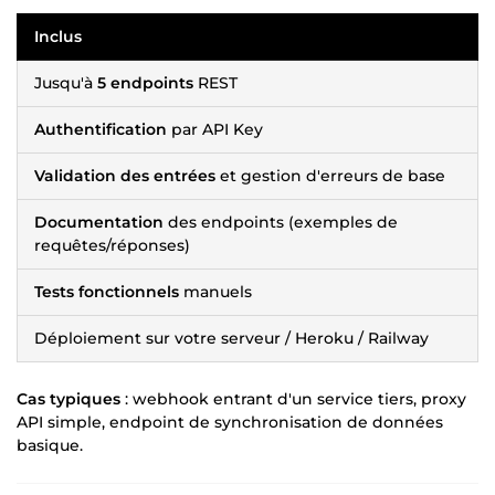
Inclus
Jusqu'à
5 endpoints
REST
Authentification
par API Key
Validation des entrées
et gestion d'erreurs de base
Documentation
des endpoints (exemples de
requêtes/réponses)
Tests fonctionnels
manuels
Déploiement sur votre serveur / Heroku / Railway
Cas typiques
: webhook entrant d'un service tiers, proxy
API simple, endpoint de synchronisation de données
basique.