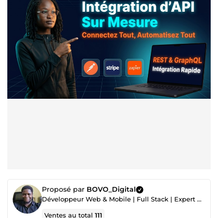
Proposé par
BOVO_Digital
Développeur Web & Mobile | Full Stack | Expert Automatisation Make.com & n8n
Ventes au total
111