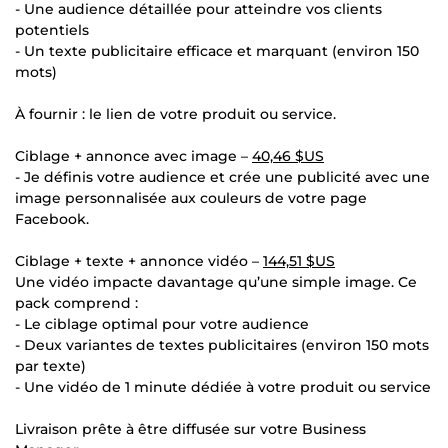
- Une audience détaillée pour atteindre vos clients
potentiels
- Un texte publicitaire efficace et marquant (environ 150
mots)
À fournir : le lien de votre produit ou service.
Ciblage + annonce avec image –
40,46 $US
- Je définis votre audience et crée une publicité avec une
image personnalisée aux couleurs de votre page
Facebook.
Ciblage + texte + annonce vidéo –
144,51 $US
Une vidéo impacte davantage qu’une simple image. Ce
pack comprend :
- Le ciblage optimal pour votre audience
- Deux variantes de textes publicitaires (environ 150 mots
par texte)
- Une vidéo de 1 minute dédiée à votre produit ou service
Livraison prête à être diffusée sur votre Business