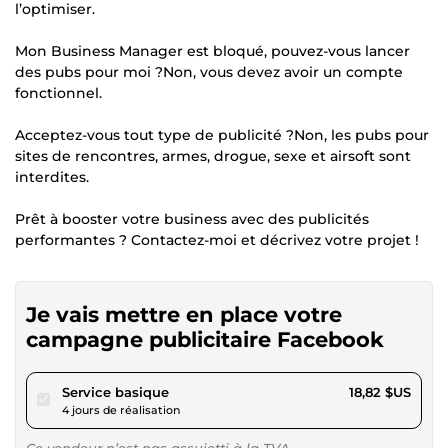
l’optimiser.
Mon Business Manager est bloqué, pouvez-vous lancer
des pubs pour moi ?Non, vous devez avoir un compte
fonctionnel.
Acceptez-vous tout type de publicité ?Non, les pubs pour
sites de rencontres, armes, drogue, sexe et airsoft sont
interdites.
Prêt à booster votre business avec des publicités
performantes ? Contactez-moi et décrivez votre projet !
Je vais mettre en place votre
campagne publicitaire Facebook
pour 17,34 $US
Service basique
18,82 $US
4 jours de réalisation
Ce vendeur n’est pas assujetti à la TVA.