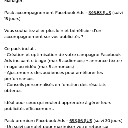
Manager.
Pack accompagnement Facebook Ads –
346,83 $US
(suivi
15 jours)
Vous souhaitez aller plus loin et bénéficier d’un
accompagnement sur vos publicités ?
Ce pack inclut :
- Création et optimisation de votre campagne Facebook
Ads incluant ciblage (max 5 audiences) + annonce texte /
image ou vidéo (max 5 annonces)
- Ajustements des audiences pour améliorer les
performances
- Conseils personnalisés en fonction des résultats
obtenus
Idéal pour ceux qui veulent apprendre à gérer leurs
publicités efficacement.
Pack premium Facebook Ads –
693,66 $US
(suivi 30 jours)
- Un suivi complet pour maximiser votre retour sur