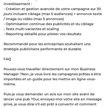
investissement :
- Création et gestion avancée de votre campagne sur 30
jours incluant ciblage (max 5 audiences) + annonce texte
/ image ou vidéo (max 5 annonces)
- Optimisation continue des publicités et du ciblage
- Tests multi-variantes et scaling
- Reporting détaillé pour piloter vos résultats
Recommandé pour les entreprises souhaitant une
stratégie publicitaire performante et durable.
FAQ
Pouvez-vous travailler directement sur mon Business
Manager ?Non, je vous livre les campagnes prêtes à être
importées et un guide pour les mettre en ligne vous-
même.
Puis-je vous demander un avis sur mon site avant de
lancer une pub ?Oui, envoyez-moi votre site en message
privé, je vous dirai s’il est prêt à convertir et comment