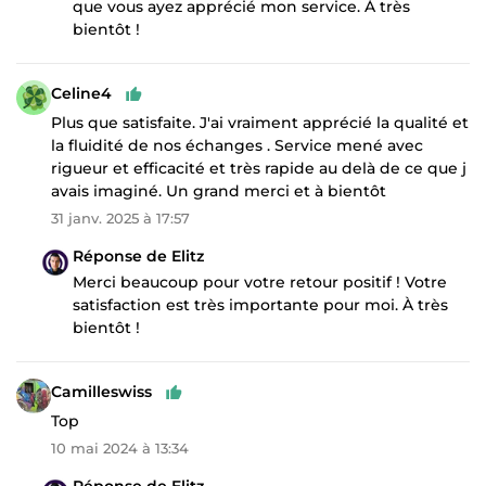
que vous ayez apprécié mon service. À très
bientôt !
Celine4
Plus que satisfaite. J'ai vraiment apprécié la qualité et
la fluidité de nos échanges . Service mené avec
rigueur et efficacité et très rapide au delà de ce que j
avais imaginé. Un grand merci et à bientôt
31 janv. 2025 à 17:57
Réponse de Elitz
Merci beaucoup pour votre retour positif ! Votre
satisfaction est très importante pour moi. À très
bientôt !
Camilleswiss
Top
10 mai 2024 à 13:34
Réponse de Elitz