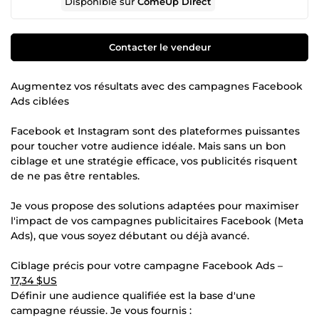
Disponible sur
ComeUp Direct
Contacter le vendeur
Augmentez vos résultats avec des campagnes Facebook
Ads ciblées
Facebook et Instagram sont des plateformes puissantes
pour toucher votre audience idéale. Mais sans un bon
ciblage et une stratégie efficace, vos publicités risquent
de ne pas être rentables.
Je vous propose des solutions adaptées pour maximiser
l'impact de vos campagnes publicitaires Facebook (Meta
Ads), que vous soyez débutant ou déjà avancé.
Ciblage précis pour votre campagne Facebook Ads –
17,34 $US
Définir une audience qualifiée est la base d'une
campagne réussie. Je vous fournis :