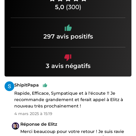
5,0
(300)
297 avis positifs
3 avis négatifs
ShipitPapa
Rapide, Efficace, Sympatique et à l'écoute !! Je
recommande grandement et ferait appel à Elitz à
nouveau très prochainement !
4 mars 2025 à 15:19
Réponse de Elitz
Merci beaucoup pour votre retour ! Je suis ravie