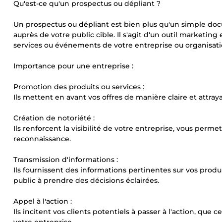
Qu'est-ce qu'un prospectus ou dépliant ?
Un prospectus ou dépliant est bien plus qu'un simple docu
auprès de votre public cible. Il s'agit d'un outil marketin
services ou événements de votre entreprise ou organisati
Importance pour une entreprise :
Promotion des produits ou services :
Ils mettent en avant vos offres de manière claire et attraya
Création de notoriété :
Ils renforcent la visibilité de votre entreprise, vous pe
reconnaissance.
Transmission d'informations :
Ils fournissent des informations pertinentes sur vos produi
public à prendre des décisions éclairées.
Appel à l'action :
Ils incitent vos clients potentiels à passer à l'action, que 