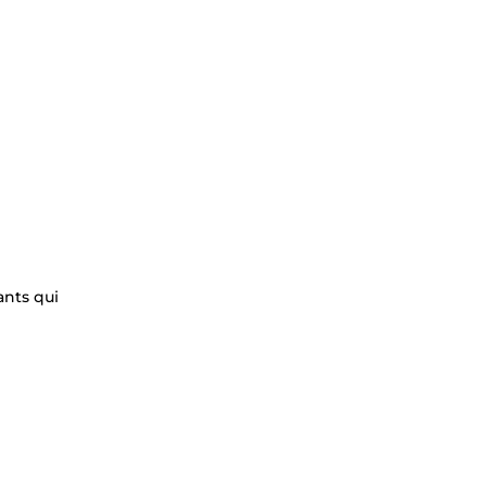
ants qui