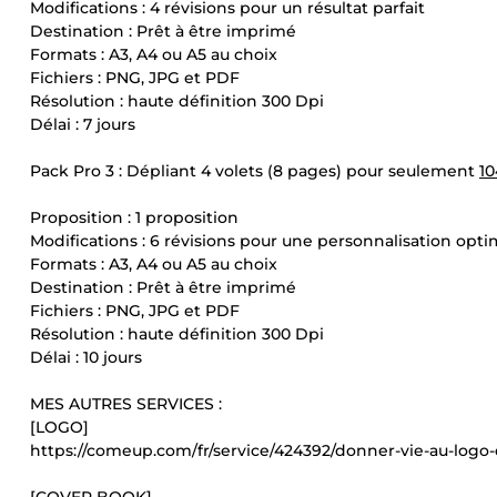
Modifications : 4 révisions pour un résultat parfait
Destination : Prêt à être imprimé
Formats : A3, A4 ou A5 au choix
Fichiers : PNG, JPG et PDF
Résolution : haute définition 300 Dpi
Délai : 7 jours
Pack Pro 3 : Dépliant 4 volets (8 pages) pour seulement
10
Proposition : 1 proposition
Modifications : 6 révisions pour une personnalisation opti
Formats : A3, A4 ou A5 au choix
Destination : Prêt à être imprimé
Fichiers : PNG, JPG et PDF
Résolution : haute définition 300 Dpi
Délai : 10 jours
MES AUTRES SERVICES :
[LOGO]
https://comeup.com/fr/service/424392/donner-vie-au-logo