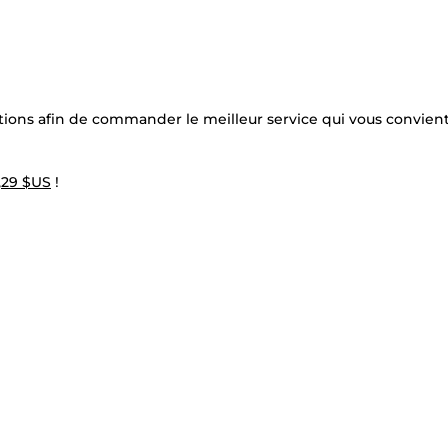
ptions afin de commander le meilleur service qui vous convient
,29 $US
!