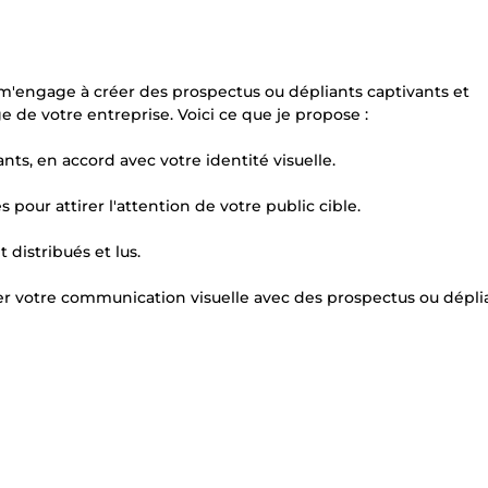
 m'engage à créer des prospectus ou dépliants captivants et
e de votre entreprise. Voici ce que je propose :
ts, en accord avec votre identité visuelle.
 pour attirer l'attention de votre public cible.
distribués et lus.
er votre communication visuelle avec des prospectus ou dépli