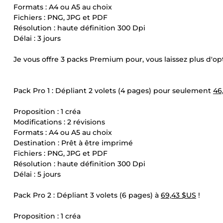
Formats : A4 ou A5 au choix
Fichiers : PNG, JPG et PDF
Résolution : haute définition 300 Dpi
Délai : 3 jours
Je vous offre 3 packs Premium pour, vous laissez plus d'o
Pack Pro 1 : Dépliant 2 volets (4 pages) pour seulement
46
Proposition : 1 créa
Modifications : 2 révisions
Formats : A4 ou A5 au choix
Destination : Prêt à être imprimé
Fichiers : PNG, JPG et PDF
Résolution : haute définition 300 Dpi
Délai : 5 jours
Pack Pro 2 : Dépliant 3 volets (6 pages) à
69,43 $US
!
Proposition : 1 créa