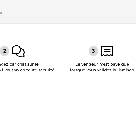
nt
gez par chat sur le
Le vendeur n’est payé que
a livraison en toute sécurité
lorsque vous validez la livraison