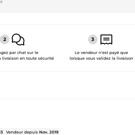
nt
gez par chat sur le
Le vendeur n’est payé que
a livraison en toute sécurité
lorsque vous validez la livraison
13
Vendeur depuis
Nov. 2019