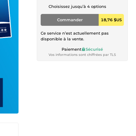
Choisissez jusqu’à 4 options
Commander
18,76 $US
Ce service n’est actuellement pas
disponible à la vente.
Paiement
Sécurisé
Vos informations sont chiffrées par TLS