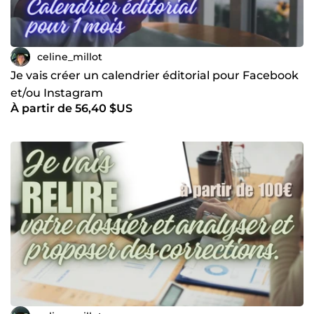
celine_millot
Je vais créer un calendrier éditorial pour Facebook
et/ou Instagram
À partir de 56,40 $US