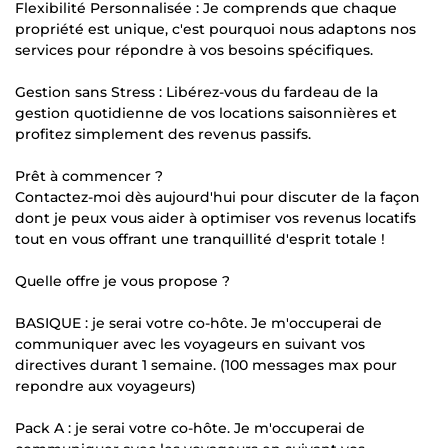
Flexibilité Personnalisée : Je comprends que chaque
propriété est unique, c'est pourquoi nous adaptons nos
services pour répondre à vos besoins spécifiques.
Gestion sans Stress : Libérez-vous du fardeau de la
gestion quotidienne de vos locations saisonnières et
profitez simplement des revenus passifs.
Prêt à commencer ?
Contactez-moi dès aujourd'hui pour discuter de la façon
dont je peux vous aider à optimiser vos revenus locatifs
tout en vous offrant une tranquillité d'esprit totale !
Quelle offre je vous propose ?
BASIQUE : je serai votre co-hôte. Je m'occuperai de
communiquer avec les voyageurs en suivant vos
directives durant 1 semaine. (100 messages max pour
repondre aux voyageurs)
Pack A : je serai votre co-hôte. Je m'occuperai de