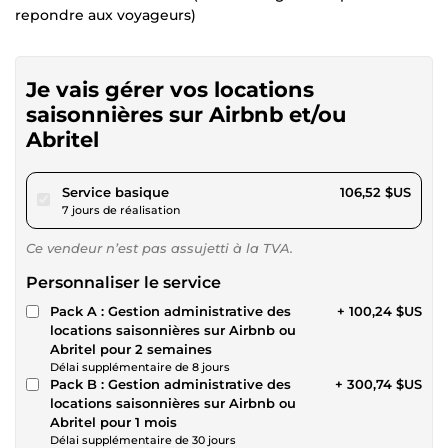
repondre aux voyageurs)
Je vais gérer vos locations
saisonnières sur Airbnb et/ou
Abritel
pour 98,17 $US
Service basique
106,52 $US
7 jours de réalisation
Ce vendeur n’est pas assujetti à la TVA.
Personnaliser le service
Pack A : Gestion administrative des
+ 100,24 $US
locations saisonnières sur Airbnb ou
Abritel pour 2 semaines
Délai supplémentaire de 8 jours
Pack B : Gestion administrative des
+ 300,74 $US
locations saisonnières sur Airbnb ou
Abritel pour 1 mois
Délai supplémentaire de 30 jours