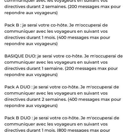
communiquer avec les voyageurs en suivant vos
directives durant 2 semaines. (200 messages max pour
repondre aux voyageurs)
Pack B : je serai votre co-hôte. Je m'occuperai de
communiquer avec les voyageurs en suivant vos
directives durant 1 mois. (400 messages max pour
repondre aux voyageurs)
BASIQUE DUO: je serai votre co-hôte. Je m'occuperai de
communiquer avec les voyageurs en suivant vos
directives durant 1 semaine. (200 messages max pour
repondre aux voyageurs)
Pack A DUO : je serai votre co-hôte. Je m'occuperai de
communiquer avec les voyageurs en suivant vos
directives durant 2 semaines. (400 messages max pour
repondre aux voyageurs)
Pack B DUO : je serai votre co-hôte. Je m'occuperai de
communiquer avec les voyageurs en suivant vos
directives durant 1 mois. (800 messages max pour