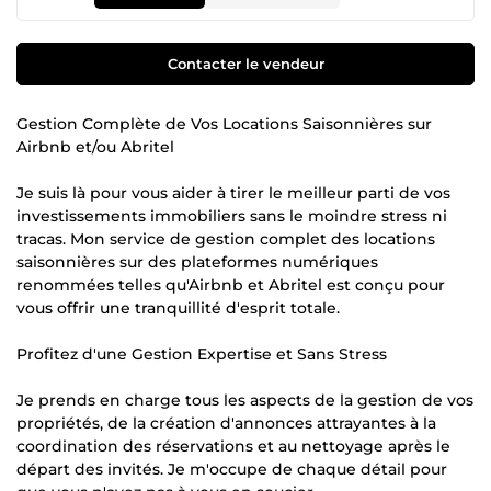
Contacter le vendeur
Gestion Complète de Vos Locations Saisonnières sur
Airbnb et/ou Abritel
Je suis là pour vous aider à tirer le meilleur parti de vos
investissements immobiliers sans le moindre stress ni
tracas. Mon service de gestion complet des locations
saisonnières sur des plateformes numériques
renommées telles qu'Airbnb et Abritel est conçu pour
vous offrir une tranquillité d'esprit totale.
Profitez d'une Gestion Expertise et Sans Stress
Je prends en charge tous les aspects de la gestion de vos
propriétés, de la création d'annonces attrayantes à la
coordination des réservations et au nettoyage après le
départ des invités. Je m'occupe de chaque détail pour