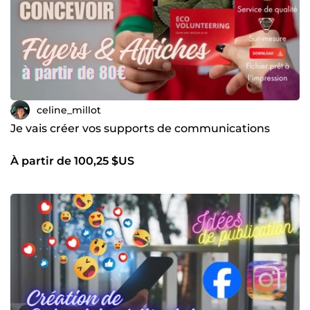
celine_millot
Je vais créer vos supports de communications
À partir de 100,25 $US