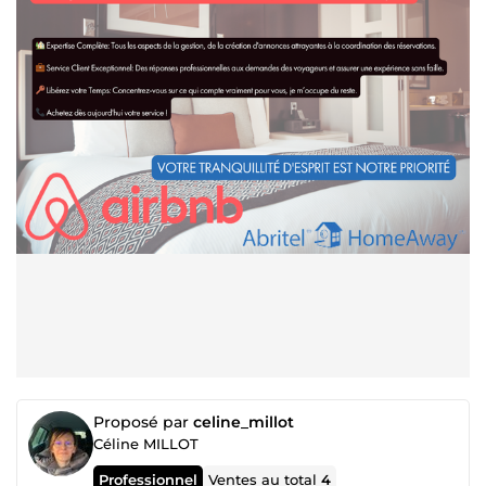
Proposé par
celine_millot
Céline MILLOT
Professionnel
Ventes au total
4