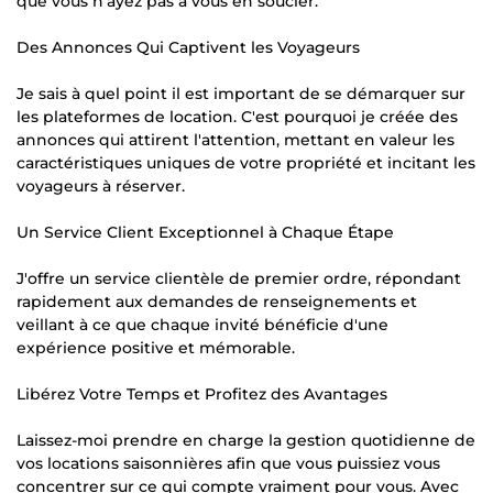
que vous n'ayez pas à vous en soucier.
Des Annonces Qui Captivent les Voyageurs
Je sais à quel point il est important de se démarquer sur
les plateformes de location. C'est pourquoi je créée des
annonces qui attirent l'attention, mettant en valeur les
caractéristiques uniques de votre propriété et incitant les
voyageurs à réserver.
Un Service Client Exceptionnel à Chaque Étape
J'offre un service clientèle de premier ordre, répondant
rapidement aux demandes de renseignements et
veillant à ce que chaque invité bénéficie d'une
expérience positive et mémorable.
Libérez Votre Temps et Profitez des Avantages
Laissez-moi prendre en charge la gestion quotidienne de
vos locations saisonnières afin que vous puissiez vous
concentrer sur ce qui compte vraiment pour vous. Avec