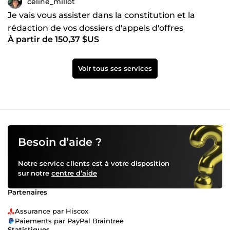
celine_millot
Je vais vous assister dans la constitution et la
rédaction de vos dossiers d'appels d'offres
À partir de 150,37 $US
Voir tous ses services
Besoin d’aide ?
Notre service clients est à votre disposition
sur notre
centre d’aide
Partenaires
Assurance par Hiscox
Paiements par PayPal Braintree
Statistiques