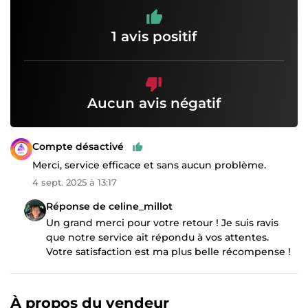
1 avis positif
Aucun avis négatif
Compte désactivé
Merci, service efficace et sans aucun problème.
4 sept. 2025 à 13:17
Réponse de celine_millot
Un grand merci pour votre retour ! Je suis ravis
que notre service ait répondu à vos attentes.
Votre satisfaction est ma plus belle récompense !
À propos du vendeur