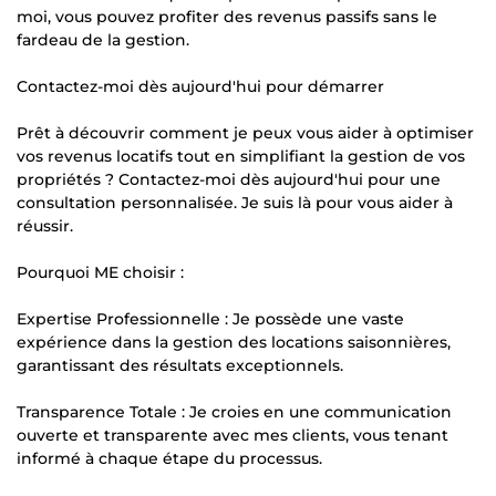
moi, vous pouvez profiter des revenus passifs sans le
fardeau de la gestion.
Contactez-moi dès aujourd'hui pour démarrer
Prêt à découvrir comment je peux vous aider à optimiser
vos revenus locatifs tout en simplifiant la gestion de vos
propriétés ? Contactez-moi dès aujourd'hui pour une
consultation personnalisée. Je suis là pour vous aider à
réussir.
Pourquoi ME choisir :
Expertise Professionnelle : Je possède une vaste
expérience dans la gestion des locations saisonnières,
garantissant des résultats exceptionnels.
Transparence Totale : Je croies en une communication
ouverte et transparente avec mes clients, vous tenant
informé à chaque étape du processus.