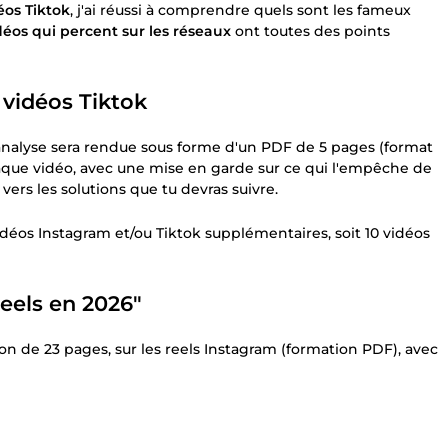
éos Tiktok
, j'ai réussi à comprendre quels sont les fameux
déos qui percent sur les réseaux
ont toutes des points
 vidéos Tiktok
 L'analyse sera rendue sous forme d'un PDF de 5 pages (format
haque vidéo, avec une mise en garde sur ce qui l'empêche de
vers les solutions que tu devras suivre.
idéos Instagram et/ou Tiktok supplémentaires, soit 10 vidéos
eels en 2026"
n de 23 pages, sur les reels Instagram (formation PDF), avec