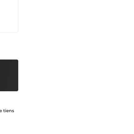
e tiens