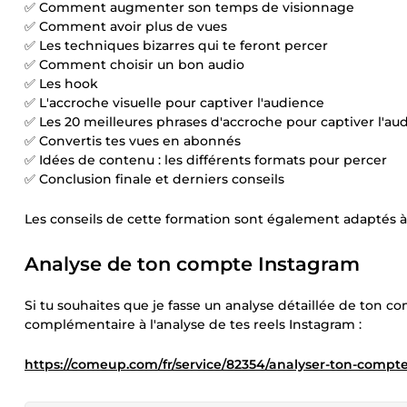
✅ Comment augmenter son temps de visionnage
✅ Comment avoir plus de vues
✅ Les techniques bizarres qui te feront percer
✅ Comment choisir un bon audio
✅ Les hook
✅ L'accroche visuelle pour captiver l'audience
✅ Les 20 meilleures phrases d'accroche pour captiver l'au
✅ Convertis tes vues en abonnés
✅ Idées de contenu : les différents formats pour percer
✅ Conclusion finale et derniers conseils
Les conseils de cette formation sont également adaptés à
Analyse de ton compte Instagram
Si tu souhaites que je fasse un analyse détaillée de ton co
complémentaire à l'analyse de tes reels Instagram :
https://comeup.com/fr/service/82354/analyser-ton-compt