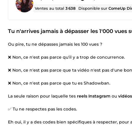
Ventes au total
3 638
Disponible sur
ComeUp Di
Tu n'arrives jamais à dépasser les 1'000 vues s
Ou pire, tu ne dépasses jamais les 100 vues ?
❌ Non, ce n'est pas parce qu'il y a trop de concurrence.
❌ Non, ce n'est pas parce que ta vidéo n'est pas d'une bon
❌ Non, ce n'est pas parce que tu es Shadowban.
La seule raison pour laquelle tes
reels Instagram
ou
vidéos
✅ Tu ne respectes pas les codes.
Eh oui, il y a des codes bien spécifiques à respecter, pour a