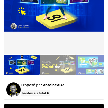
Proposé par
AntoineADZ
Ventes au total
6