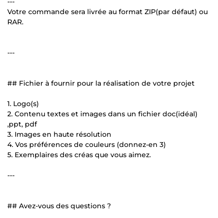
---
Votre commande sera livrée au format ZIP(par défaut) ou
RAR.
---
## Fichier à fournir pour la réalisation de votre projet
1. Logo(s)
2. Contenu textes et images dans un fichier doc(idéal)
,ppt, pdf
3. Images en haute résolution
4. Vos préférences de couleurs (donnez-en 3)
5. Exemplaires des créas que vous aimez.
---
## Avez-vous des questions ?