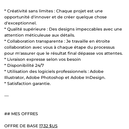
* Créativité sans limites : Chaque projet est une
opportunité d'innover et de créer quelque chose
d'exceptionnel.
* Qualité supérieure : Des designs impeccables avec une
attention méticuleuse aux détails.
* Collaboration transparente : Je travaille en étroite
collaboration avec vous à chaque étape du processus
pour m'assurer que le résultat final dépasse vos attentes.
* Livraison expresse selon vos besoin
* Disponibilité 24/7
* Utilisation des logiciels professionnels : Adobe
Illustrator, Adobe Photoshop et Adobe InDesign.
* Satisfaction garantie.
---
## MES OFFRES
OFFRE DE BASE
17,32 $US