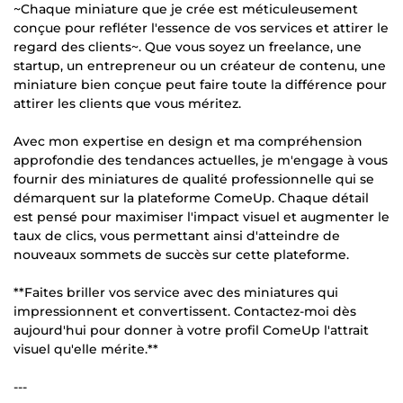
~Chaque miniature que je crée est méticuleusement
conçue pour refléter l'essence de vos services et attirer le
regard des clients~. Que vous soyez un freelance, une
startup, un entrepreneur ou un créateur de contenu, une
miniature bien conçue peut faire toute la différence pour
attirer les clients que vous méritez.
Avec mon expertise en design et ma compréhension
approfondie des tendances actuelles, je m'engage à vous
fournir des miniatures de qualité professionnelle qui se
démarquent sur la plateforme ComeUp. Chaque détail
est pensé pour maximiser l'impact visuel et augmenter le
taux de clics, vous permettant ainsi d'atteindre de
nouveaux sommets de succès sur cette plateforme.
**Faites briller vos service avec des miniatures qui
impressionnent et convertissent. Contactez-moi dès
aujourd'hui pour donner à votre profil ComeUp l'attrait
visuel qu'elle mérite.**
---