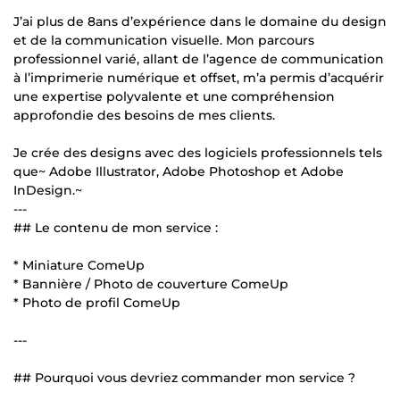
J’ai plus de 8ans d’expérience dans le domaine du design
et de la communication visuelle. Mon parcours
professionnel varié, allant de l’agence de communication
à l’imprimerie numérique et offset, m’a permis d’acquérir
une expertise polyvalente et une compréhension
approfondie des besoins de mes clients.
Je crée des designs avec des logiciels professionnels tels
que~ Adobe Illustrator, Adobe Photoshop et Adobe
InDesign.~
---
## Le contenu de mon service :
* Miniature ComeUp
* Bannière / Photo de couverture ComeUp
* Photo de profil ComeUp
---
## Pourquoi vous devriez commander mon service ?