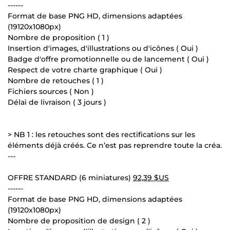
------
Format de base PNG HD, dimensions adaptées
(19120x1080px)
Nombre de proposition ( 1 )
Insertion d'images, d'illustrations ou d'icônes ( Oui )
Badge d'offre promotionnelle ou de lancement ( Oui )
Respect de votre charte graphique ( Oui )
Nombre de retouches ( 1 )
Fichiers sources ( Non )
Délai de livraison ( 3 jours )
> NB 1 : les retouches sont des rectifications sur les
éléments déjà créés. Ce n’est pas reprendre toute la créa.
---
OFFRE STANDARD (6 miniatures)
92,39 $US
------
Format de base PNG HD, dimensions adaptées
(19120x1080px)
Nombre de proposition de design ( 2 )