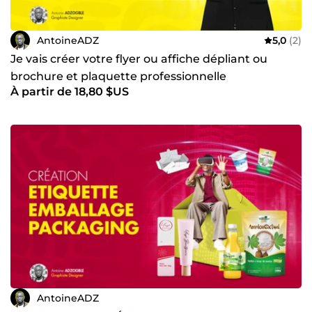
AntoineADZ
5,0
(2)
Je vais créer votre flyer ou affiche dépliant ou
brochure et plaquette professionnelle
À partir de 18,80 $US
AntoineADZ