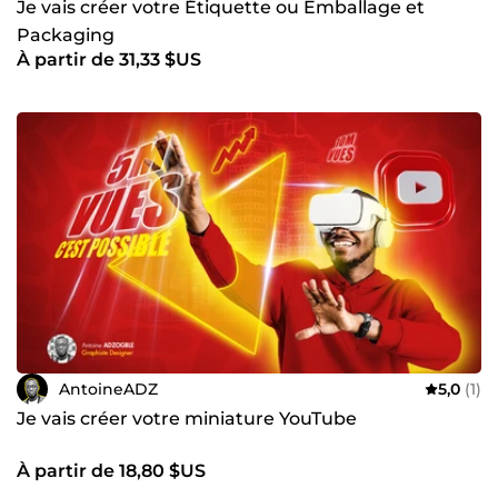
Je vais créer votre Étiquette ou Emballage et
Packaging
À partir de 31,33 $US
AntoineADZ
5,0
(1)
Je vais créer votre miniature YouTube
À partir de 18,80 $US