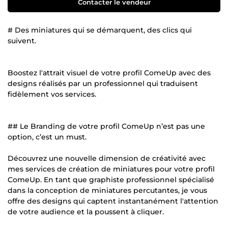
Contacter le vendeur
# Des miniatures qui se démarquent, des clics qui
suivent.
Boostez l'attrait visuel de votre profil ComeUp avec des
designs réalisés par un professionnel qui traduisent
fidèlement vos services.
## Le Branding de votre profil ComeUp n’est pas une
option, c’est un must.
Découvrez une nouvelle dimension de créativité avec
mes services de création de miniatures pour votre profil
ComeUp. En tant que graphiste professionnel spécialisé
dans la conception de miniatures percutantes, je vous
offre des designs qui captent instantanément l'attention
de votre audience et la poussent à cliquer.