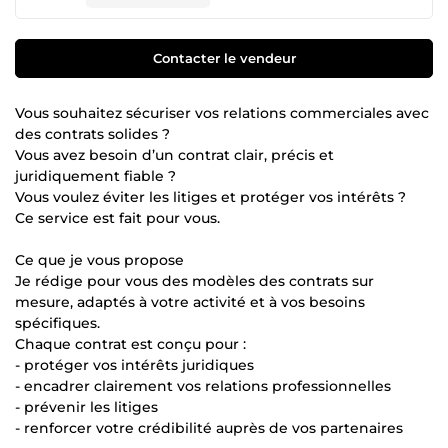
Contacter le vendeur
Vous souhaitez sécuriser vos relations commerciales avec
des contrats solides ?
Vous avez besoin d’un contrat clair, précis et
juridiquement fiable ?
Vous voulez éviter les litiges et protéger vos intérêts ?
Ce service est fait pour vous.
Ce que je vous propose
Je rédige pour vous des modèles des contrats sur
mesure, adaptés à votre activité et à vos besoins
spécifiques.
Chaque contrat est conçu pour :
- protéger vos intérêts juridiques
- encadrer clairement vos relations professionnelles
- prévenir les litiges
- renforcer votre crédibilité auprès de vos partenaires