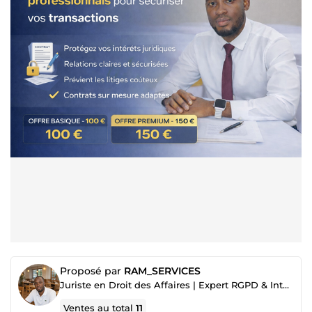
Proposé par
RAM_SERVICES
Juriste en Droit des Affaires | Expert RGPD & Intelligence Artificielle
Ventes au total
11