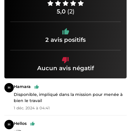
5,0
(2)
2 avis positifs
Aucun avis négatif
Hamara
Disponible, impliqué dans la mission pour menée à
bien le travail
1 déc. 2024 à 04:41
Hellos