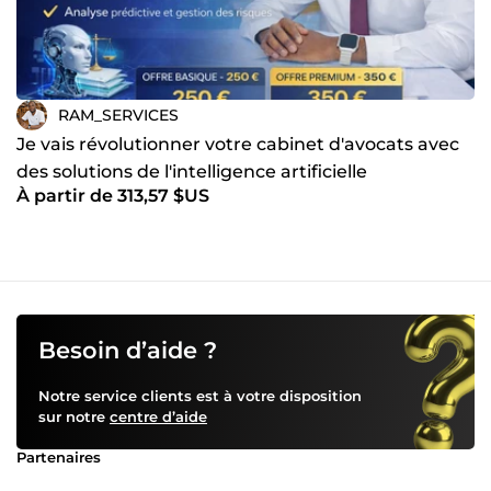
RAM_SERVICES
Je vais révolutionner votre cabinet d'avocats avec
des solutions de l'intelligence artificielle
À partir de 313,57 $US
Besoin d’aide ?
Notre service clients est à votre disposition
sur notre
centre d’aide
Partenaires