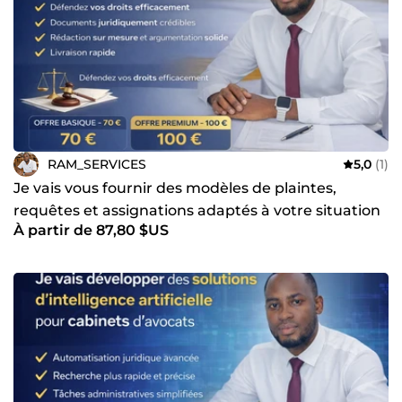
RAM_SERVICES
5,0
(1)
Je vais vous fournir des modèles de plaintes,
requêtes et assignations adaptés à votre situation
À partir de 87,80 $US