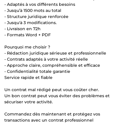
- Adaptés à vos différents besoins
- Jusqu’à 1500 mots au total
- Structure juridique renforcée
- Jusqu'à 3 modifications.
- Livraison en 72h
- Formats Word + PDF
Pourquoi me choisir ?
- Rédaction juridique sérieuse et professionnelle
- Contrats adaptés à votre activité réelle
- Approche claire, compréhensible et efficace
- Confidentialité totale garantie
Service rapide et fiable
Un contrat mal rédigé peut vous coûter cher.
Un bon contrat peut vous éviter des problèmes et
sécuriser votre activité.
Commandez dès maintenant et protégez vos
transactions avec un contrat professionnel