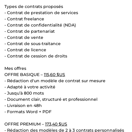
Types de contrats proposés
- Contrat de prestation de services
- Contrat freelance
- Contrat de confidentialité (NDA)
- Contrat de partenariat
- Contrat de vente
- Contrat de sous-traitance
- Contrat de licence
- Contrat de cession de droits
Mes offres
OFFRE BASIQUE –
115,60 $US
- Rédaction d'un modèle de contrat sur mesure
- Adapté à votre activité
- Jusqu’à 800 mots
- Document clair, structuré et professionnel
- Livraison en 48h
- Formats Word + PDF
OFFRE PREMIUM –
173,40 $US
- Rédaction des modèles de 2 à 3 contrats personnalisés